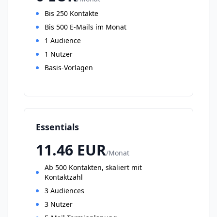
Bis 250 Kontakte
Bis 500 E-Mails im Monat
1 Audience
1 Nutzer
Basis-Vorlagen
Essentials
11.46
EUR
/
Monat
Ab 500 Kontakten, skaliert mit
Kontaktzahl
3 Audiences
3 Nutzer