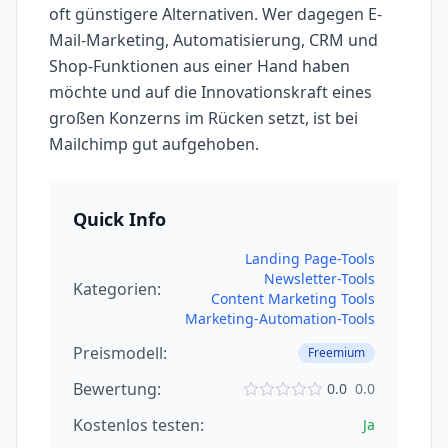
oft günstigere Alternativen. Wer dagegen E-
Mail-Marketing, Automatisierung, CRM und
Shop-Funktionen aus einer Hand haben
möchte und auf die Innovationskraft eines
großen Konzerns im Rücken setzt, ist bei
Mailchimp gut aufgehoben.
Quick Info
Landing Page-Tools
Newsletter-Tools
Kategorien:
Content Marketing Tools
Marketing-Automation-Tools
Preismodell:
Freemium
Bewertung:
0.0
0.0
Kostenlos testen:
Ja