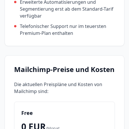
Erweiterte Automatisierungen und
Segmentierung erst ab dem Standard-Tarif
verfügbar
Telefonischer Support nur im teuersten
Premium-Plan enthalten
Mailchimp
-Preise und Kosten
Die aktuellen Preispläne und Kosten von
Mailchimp
sind:
Free
0
EUR
/
Monat