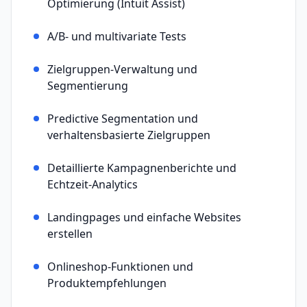
Optimierung (Intuit Assist)
A/B- und multivariate Tests
Zielgruppen-Verwaltung und
Segmentierung
Predictive Segmentation und
verhaltensbasierte Zielgruppen
Detaillierte Kampagnenberichte und
Echtzeit-Analytics
Landingpages und einfache Websites
erstellen
Onlineshop-Funktionen und
Produktempfehlungen