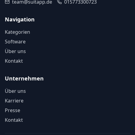
team@suitapp.de
015773300723
Navigation
Kategorien
Software
Über uns
Kontakt
Unternehmen
Über uns
Karriere
Presse
Kontakt