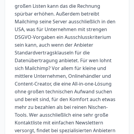
großen Listen kann das die Rechnung
spürbar erhöhen. Außerdem betreibt
Mailchimp seine Server ausschließlich in den
USA, was für Unternehmen mit strengen
DSGVO-Vorgaben ein Ausschlusskriterium
sein kann, auch wenn der Anbieter
Standardvertragsklauseln für die
Datenübertragung anbietet. Für wen lohnt
sich Mailchimp? Vor allem für kleine und
mittlere Unternehmen, Onlinehändler und
Content-Creator, die eine All-in-one-Lösung
ohne großen technischen Aufwand suchen
und bereit sind, für den Komfort auch etwas
mehr zu bezahlen als bei reinen Nischen-
Tools. Wer ausschließlich eine sehr große
Kontaktliste mit einfachen Newslettern
versorgt, findet bei spezialisierten Anbietern