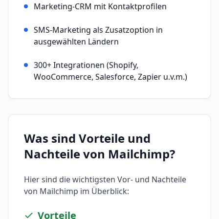
Marketing-CRM mit Kontaktprofilen
SMS-Marketing als Zusatzoption in
ausgewählten Ländern
300+ Integrationen (Shopify,
WooCommerce, Salesforce, Zapier u.v.m.)
Was sind Vorteile und
Nachteile von
Mailchimp
?
Hier sind die wichtigsten Vor- und Nachteile
von
Mailchimp
im Überblick:
Vorteile