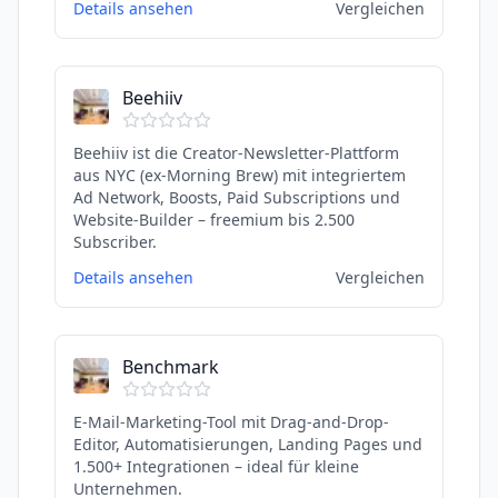
Details ansehen
Vergleichen
Beehiiv
Beehiiv ist die Creator-Newsletter-Plattform
aus NYC (ex-Morning Brew) mit integriertem
Ad Network, Boosts, Paid Subscriptions und
Website-Builder – freemium bis 2.500
Subscriber.
Details ansehen
Vergleichen
Benchmark
E-Mail-Marketing-Tool mit Drag-and-Drop-
Editor, Automatisierungen, Landing Pages und
1.500+ Integrationen – ideal für kleine
Unternehmen.