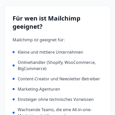
Für wen ist
Mailchimp
geeignet?
Mailchimp
ist geeignet für:
Kleine und mittlere Unternehmen
Onlinehändler (Shopify, WooCommerce,
BigCommerce)
Content-Creator und Newsletter-Betreiber
Marketing-Agenturen
Einsteiger ohne technisches Vorwissen
Wachsende Teams, die eine All-in-one-