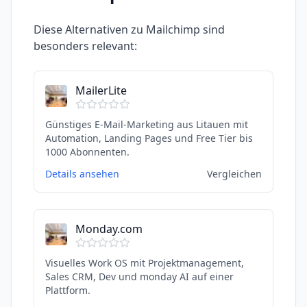
Diese Alternativen zu
Mailchimp
sind
besonders relevant:
MailerLite
Günstiges E-Mail-Marketing aus Litauen mit
Automation, Landing Pages und Free Tier bis
1000 Abonnenten.
Details ansehen
Vergleichen
Monday.com
Visuelles Work OS mit Projektmanagement,
Sales CRM, Dev und monday AI auf einer
Plattform.