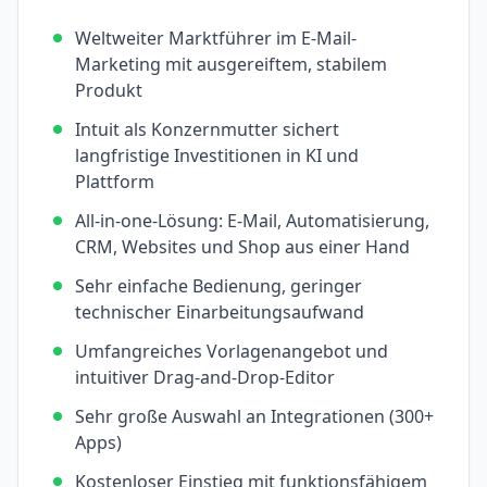
Weltweiter Marktführer im E-Mail-
Marketing mit ausgereiftem, stabilem
Produkt
Intuit als Konzernmutter sichert
langfristige Investitionen in KI und
Plattform
All-in-one-Lösung: E-Mail, Automatisierung,
CRM, Websites und Shop aus einer Hand
Sehr einfache Bedienung, geringer
technischer Einarbeitungsaufwand
Umfangreiches Vorlagenangebot und
intuitiver Drag-and-Drop-Editor
Sehr große Auswahl an Integrationen (300+
Apps)
Kostenloser Einstieg mit funktionsfähigem