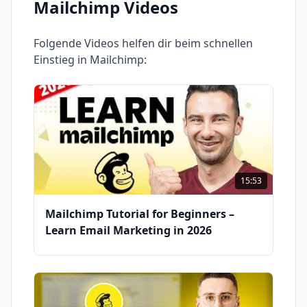
Mailchimp
Videos
Folgende Videos helfen dir beim schnellen
Einstieg in
Mailchimp
:
15:53
Mailchimp Tutorial for Beginners –
Learn Email Marketing in 2026