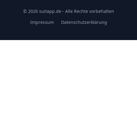
© 2026 suitapp.de - Alle Rechte vorbehalten
Impressum
Datenschutzerklärung