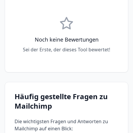
Noch keine Bewertungen
Sei der Erste, der dieses Tool bewertet!
Häufig gestellte Fragen zu
Mailchimp
Die wichtigsten Fragen und Antworten zu
Mailchimp
auf einen Blick: