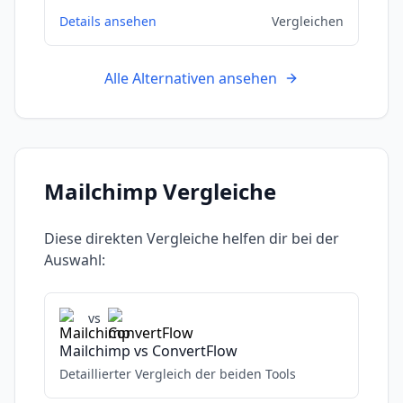
Details ansehen
Vergleichen
Alle Alternativen ansehen
Mailchimp
Vergleiche
Diese direkten Vergleiche helfen dir bei der
Auswahl:
vs
Mailchimp
vs
ConvertFlow
Detaillierter Vergleich der beiden Tools