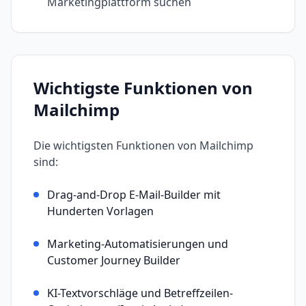
Marketingplattform suchen
Wichtigste Funktionen von
Mailchimp
Die wichtigsten Funktionen von
Mailchimp
sind:
Drag-and-Drop E-Mail-Builder mit
Hunderten Vorlagen
Marketing-Automatisierungen und
Customer Journey Builder
KI-Textvorschläge und Betreffzeilen-