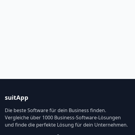
suitApp
Die beste Software für dein Business finden.
Vergleiche über 1000 Business-Software-Lösungen
und finde die perfekte Lösung für dein Unternehmen.