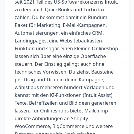
seit 2021 Teil des US-Softwarekonzerns Intuit,
zu dem auch QuickBooks und TurboTax
zählen. Du bekommst damit ein Rundum-
Paket für Marketing: E-Mail-Kampagnen,
Automatisierungen, ein einfaches CRM,
Landingpages, eine Websitebaukasten-
Funktion und sogar einen kleinen Onlineshop
lassen sich über eine einzige Oberfläche
steuern. Der Einstieg gelingt auch ohne
technisches Vorwissen. Du ziehst Bausteine
per Drag-and-Drop in deine Kampagne,
wählst aus mehreren hundert Vorlagen und
kannst mit den KI-Funktionen (Intuit Assist)
Texte, Betreffzeilen und Bildideen generieren
lassen. Für Onlineshops bietet Mailchimp
direkte Anbindungen an Shopify,
WooCommerce, BigCommerce und weitere