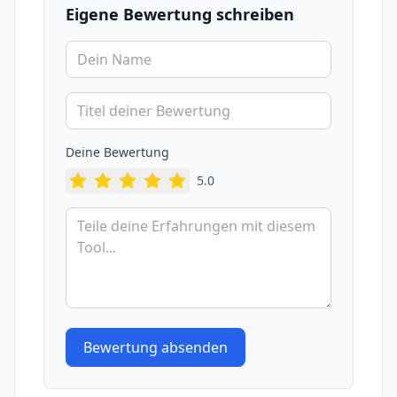
Eigene Bewertung schreiben
Deine Bewertung
5
.0
Bewertung absenden