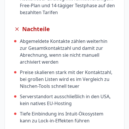
Free-Plan und 14-tägiger Testphase auf den
bezahlten Tarifen
Nachteile
Abgemeldete Kontakte zählen weiterhin
zur Gesamtkontaktzahl und damit zur
Abrechnung, wenn sie nicht manuell
archiviert werden
Preise skalieren stark mit der Kontaktzahl,
bei großen Listen wird es im Vergleich zu
Nischen-Tools schnell teuer
Serverstandort ausschließlich in den USA,
kein natives EU-Hosting
Tiefe Einbindung ins Intuit-Ökosystem
kann zu Lock-in-Effekten führen