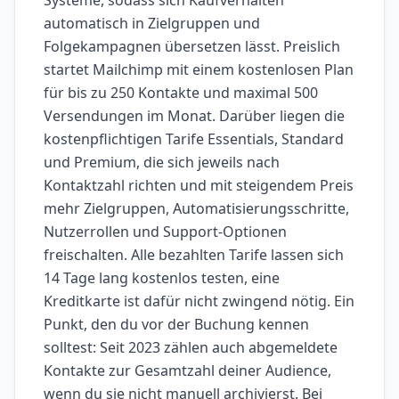
Systeme, sodass sich Kaufverhalten
automatisch in Zielgruppen und
Folgekampagnen übersetzen lässt. Preislich
startet Mailchimp mit einem kostenlosen Plan
für bis zu 250 Kontakte und maximal 500
Versendungen im Monat. Darüber liegen die
kostenpflichtigen Tarife Essentials, Standard
und Premium, die sich jeweils nach
Kontaktzahl richten und mit steigendem Preis
mehr Zielgruppen, Automatisierungsschritte,
Nutzerrollen und Support-Optionen
freischalten. Alle bezahlten Tarife lassen sich
14 Tage lang kostenlos testen, eine
Kreditkarte ist dafür nicht zwingend nötig. Ein
Punkt, den du vor der Buchung kennen
solltest: Seit 2023 zählen auch abgemeldete
Kontakte zur Gesamtzahl deiner Audience,
wenn du sie nicht manuell archivierst. Bei