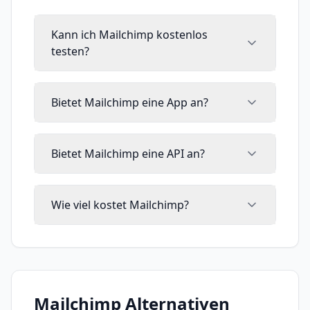
Kann ich Mailchimp kostenlos
testen?
Bietet Mailchimp eine App an?
Bietet Mailchimp eine API an?
Wie viel kostet Mailchimp?
Mailchimp
Alternativen