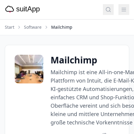
Start
Software
Mailchimp
Mailchimp
Mailchimp ist eine All-in-one-Ma
Plattform von Intuit, die E-Mai
KI-gestützte Automatisierungen,
einfaches CRM und Shop-Funktio
Oberfläche vereint und sich beso
kleine und mittlere Unternehme
große technische Vorkenntnisse 