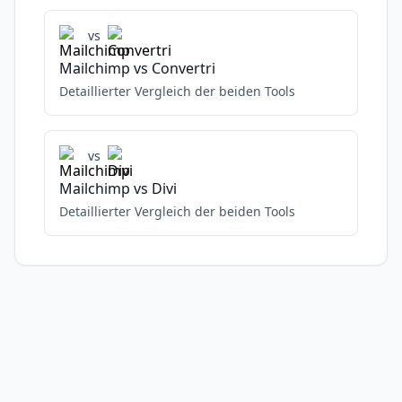
vs
Mailchimp
vs
Convertri
Detaillierter Vergleich der beiden Tools
vs
Mailchimp
vs
Divi
Detaillierter Vergleich der beiden Tools