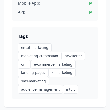
Mobile App:
Ja
API:
Ja
Tags
email-marketing
marketing-automation
newsletter
crm
e-commerce-marketing
landing-pages
ki-marketing
sms-marketing
audience-management
intuit