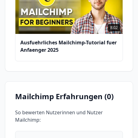
8:02
Ausfuehrliches Mailchimp-Tutorial fuer
Anfaenger 2025
Mailchimp
Erfahrungen (
0
)
So bewerten Nutzerinnen und Nutzer
Mailchimp
: