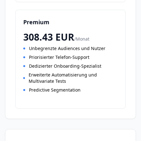
Premium
308.43
EUR
/
Monat
Unbegrenzte Audiences und Nutzer
Priorisierter Telefon-Support
Dedizierter Onboarding-Spezialist
Erweiterte Automatisierung und
Multivariate Tests
Predictive Segmentation