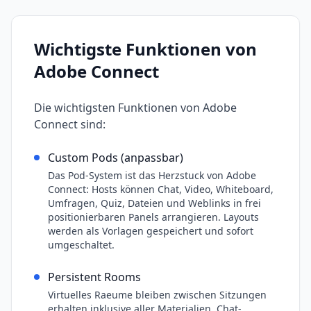
Wichtigste Funktionen von
Adobe Connect
Die wichtigsten Funktionen von
Adobe
Connect
sind:
Custom Pods (anpassbar)
Das Pod-System ist das Herzstuck von Adobe
Connect: Hosts können Chat, Video, Whiteboard,
Umfragen, Quiz, Dateien und Weblinks in frei
positionierbaren Panels arrangieren. Layouts
werden als Vorlagen gespeichert und sofort
umgeschaltet.
Persistent Rooms
Virtuelles Raeume bleiben zwischen Sitzungen
erhalten inklusive aller Materialien, Chat-