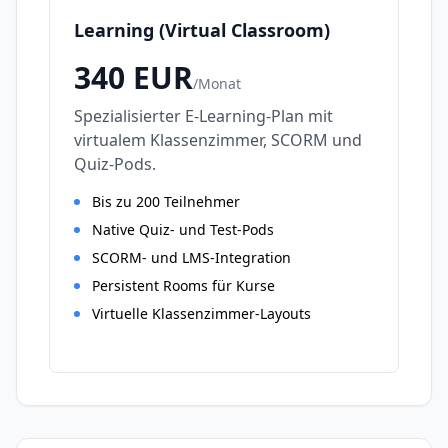
Learning (Virtual Classroom)
340
EUR
/
Monat
Spezialisierter E-Learning-Plan mit
virtualem Klassenzimmer, SCORM und
Quiz-Pods.
Bis zu 200 Teilnehmer
Native Quiz- und Test-Pods
SCORM- und LMS-Integration
Persistent Rooms für Kurse
Virtuelle Klassenzimmer-Layouts