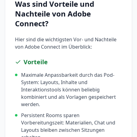
Was sind Vorteile und
Nachteile von
Adobe
Connect
?
Hier sind die wichtigsten Vor- und Nachteile
von
Adobe Connect
im Überblick:
Vorteile
Maximale Anpassbarkeit durch das Pod-
System: Layouts, Inhalte und
Interaktionstools können beliebig
kombiniert und als Vorlagen gespeichert
werden.
Persistent Rooms sparen
Vorbereitungszeit: Materialien, Chat und
Layouts bleiben zwischen Sitzungen