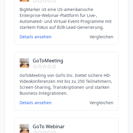
BigMarker ist eine US-amerikanische
Enterprise-Webinar-Plattform für Live-,
Automated- und Virtual-Event-Programme mit
starkem Fokus auf B2B-Lead-Generierung.
Details ansehen
Vergleichen
GoToMeeting
GoToMeeting von GoTo Inc. bietet sichere HD-
Videokonferenzen mit bis zu 250 Teilnehmern,
Screen-Sharing, Transkriptionen und starken
Business-Integrationen.
Details ansehen
Vergleichen
GoTo Webinar