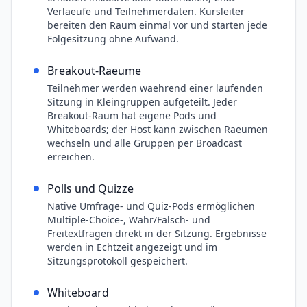
Verlaeufe und Teilnehmerdaten. Kursleiter
bereiten den Raum einmal vor und starten jede
Folgesitzung ohne Aufwand.
Breakout-Raeume
Teilnehmer werden waehrend einer laufenden
Sitzung in Kleingruppen aufgeteilt. Jeder
Breakout-Raum hat eigene Pods und
Whiteboards; der Host kann zwischen Raeumen
wechseln und alle Gruppen per Broadcast
erreichen.
Polls und Quizze
Native Umfrage- und Quiz-Pods ermöglichen
Multiple-Choice-, Wahr/Falsch- und
Freitextfragen direkt in der Sitzung. Ergebnisse
werden in Echtzeit angezeigt und im
Sitzungsprotokoll gespeichert.
Whiteboard