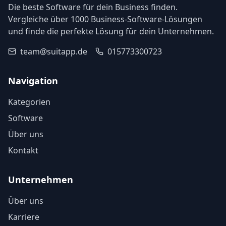
Die beste Software für dein Business finden.
Vergleiche über 1000 Business-Software-Lösungen
und finde die perfekte Lösung für dein Unternehmen.
team@suitapp.de
015773300723
Navigation
Kategorien
Software
Über uns
Kontakt
Unternehmen
Über uns
Karriere