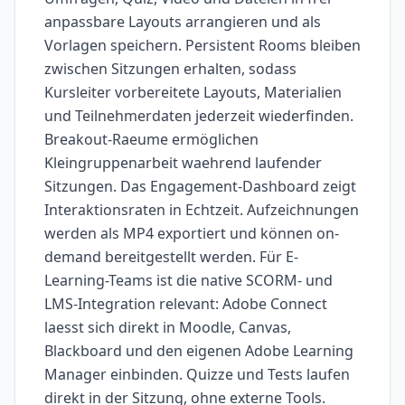
anpassbare Layouts arrangieren und als
Vorlagen speichern. Persistent Rooms bleiben
zwischen Sitzungen erhalten, sodass
Kursleiter vorbereitete Layouts, Materialien
und Teilnehmerdaten jederzeit wiederfinden.
Breakout-Raeume ermöglichen
Kleingruppenarbeit waehrend laufender
Sitzungen. Das Engagement-Dashboard zeigt
Interaktionsraten in Echtzeit. Aufzeichnungen
werden als MP4 exportiert und können on-
demand bereitgestellt werden. Für E-
Learning-Teams ist die native SCORM- und
LMS-Integration relevant: Adobe Connect
laesst sich direkt in Moodle, Canvas,
Blackboard und den eigenen Adobe Learning
Manager einbinden. Quizze und Tests laufen
direkt in der Sitzung, ohne externe Tools.