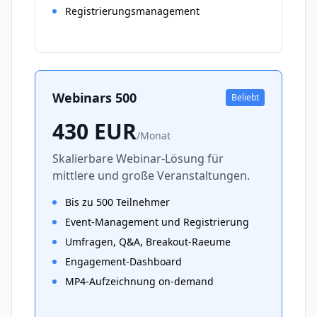
Registrierungsmanagement
Webinars 500
Beliebt
430
EUR
/
Monat
Skalierbare Webinar-Lösung für
mittlere und große Veranstaltungen.
Bis zu 500 Teilnehmer
Event-Management und Registrierung
Umfragen, Q&A, Breakout-Raeume
Engagement-Dashboard
MP4-Aufzeichnung on-demand