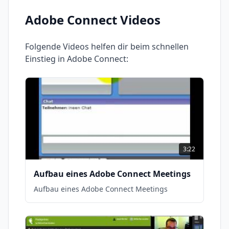
Adobe Connect
Videos
Folgende Videos helfen dir beim schnellen
Einstieg in
Adobe Connect
:
3:22
Aufbau eines Adobe Connect Meetings
Aufbau eines Adobe Connect Meetings