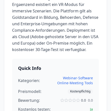
Ergaenzend existiert ein VR-Modus für
immersive Szenarien. Die Plattform gilt als
Goldstandard in Bildung, Behoerden, Defense
und Enterprise-Umgebungen mit hohen
Compliance-Anforderungen. Deployment ist
als Cloud (Adobe-gehostete Server in den USA
und Europa) oder On-Premise möglich. Ein
kostenloser 30-Tage-Test ist verfuegbar.
Quick Info
Webinar-Software
Kategorien:
Online-Meeting Tools
Preismodell:
Kostenpflichtig
Bewertung:
0.0
0.0
Kostenlos testen:
Ja