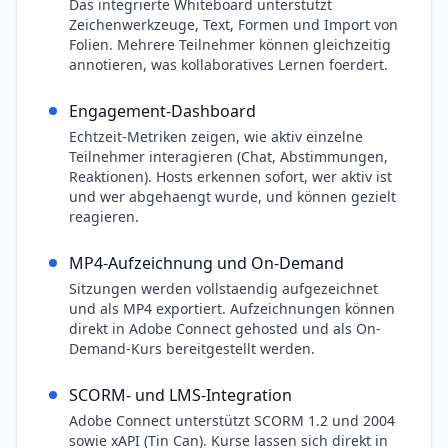
Das integrierte Whiteboard unterstützt
Zeichenwerkzeuge, Text, Formen und Import von
Folien. Mehrere Teilnehmer können gleichzeitig
annotieren, was kollaboratives Lernen foerdert.
Engagement-Dashboard
Echtzeit-Metriken zeigen, wie aktiv einzelne
Teilnehmer interagieren (Chat, Abstimmungen,
Reaktionen). Hosts erkennen sofort, wer aktiv ist
und wer abgehaengt wurde, und können gezielt
reagieren.
MP4-Aufzeichnung und On-Demand
Sitzungen werden vollstaendig aufgezeichnet
und als MP4 exportiert. Aufzeichnungen können
direkt in Adobe Connect gehosted und als On-
Demand-Kurs bereitgestellt werden.
SCORM- und LMS-Integration
Adobe Connect unterstützt SCORM 1.2 und 2004
sowie xAPI (Tin Can). Kurse lassen sich direkt in