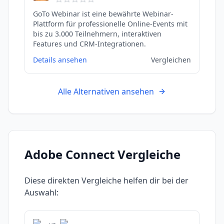
GoTo Webinar ist eine bewährte Webinar-
Plattform für professionelle Online-Events mit
bis zu 3.000 Teilnehmern, interaktiven
Features und CRM-Integrationen.
Details ansehen
Vergleichen
Alle Alternativen ansehen
Adobe Connect
Vergleiche
Diese direkten Vergleiche helfen dir bei der
Auswahl: