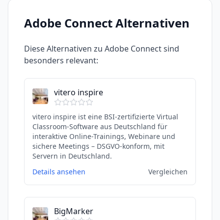
Adobe Connect
Alternativen
Diese Alternativen zu
Adobe Connect
sind
besonders relevant:
vitero inspire
vitero inspire ist eine BSI-zertifizierte Virtual
Classroom-Software aus Deutschland für
interaktive Online-Trainings, Webinare und
sichere Meetings – DSGVO-konform, mit
Servern in Deutschland.
Details ansehen
Vergleichen
BigMarker