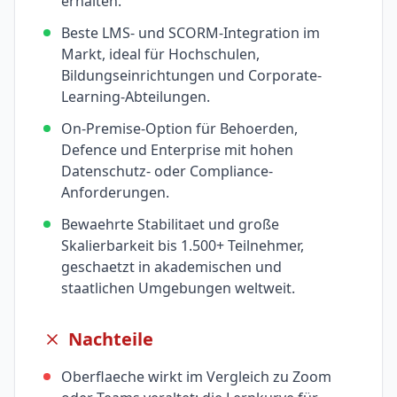
erhalten.
Beste LMS- und SCORM-Integration im
Markt, ideal für Hochschulen,
Bildungseinrichtungen und Corporate-
Learning-Abteilungen.
On-Premise-Option für Behoerden,
Defence und Enterprise mit hohen
Datenschutz- oder Compliance-
Anforderungen.
Bewaehrte Stabilitaet und große
Skalierbarkeit bis 1.500+ Teilnehmer,
geschaetzt in akademischen und
staatlichen Umgebungen weltweit.
Nachteile
Oberflaeche wirkt im Vergleich zu Zoom