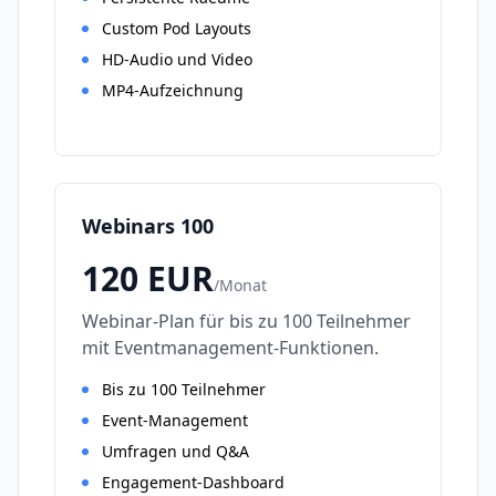
Custom Pod Layouts
HD-Audio und Video
MP4-Aufzeichnung
Webinars 100
120
EUR
/
Monat
Webinar-Plan für bis zu 100 Teilnehmer
mit Eventmanagement-Funktionen.
Bis zu 100 Teilnehmer
Event-Management
Umfragen und Q&A
Engagement-Dashboard