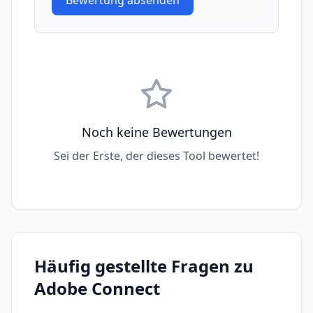
Bewertung absenden
Noch keine Bewertungen
Sei der Erste, der dieses Tool bewertet!
Häufig gestellte Fragen zu
Adobe Connect