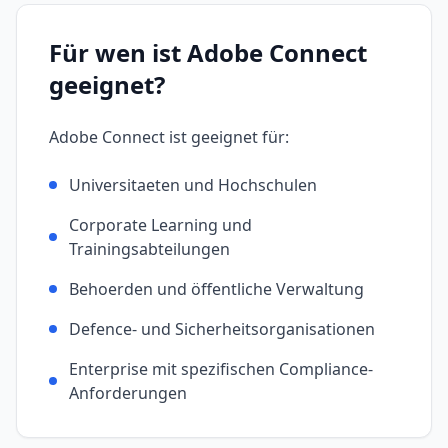
Für wen ist
Adobe Connect
geeignet?
Adobe Connect
ist geeignet für:
Universitaeten und Hochschulen
Corporate Learning und
Trainingsabteilungen
Behoerden und öffentliche Verwaltung
Defence- und Sicherheitsorganisationen
Enterprise mit spezifischen Compliance-
Anforderungen