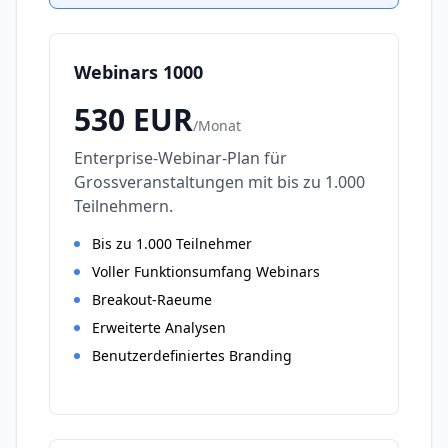
Webinars 1000
530
EUR
/
Monat
Enterprise-Webinar-Plan für
Grossveranstaltungen mit bis zu 1.000
Teilnehmern.
Bis zu 1.000 Teilnehmer
Voller Funktionsumfang Webinars
Breakout-Raeume
Erweiterte Analysen
Benutzerdefiniertes Branding