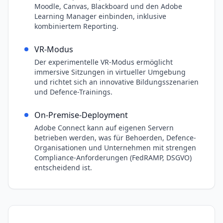
Moodle, Canvas, Blackboard und den Adobe
Learning Manager einbinden, inklusive
kombiniertem Reporting.
VR-Modus
Der experimentelle VR-Modus ermöglicht
immersive Sitzungen in virtueller Umgebung
und richtet sich an innovative Bildungsszenarien
und Defence-Trainings.
On-Premise-Deployment
Adobe Connect kann auf eigenen Servern
betrieben werden, was für Behoerden, Defence-
Organisationen und Unternehmen mit strengen
Compliance-Anforderungen (FedRAMP, DSGVO)
entscheidend ist.