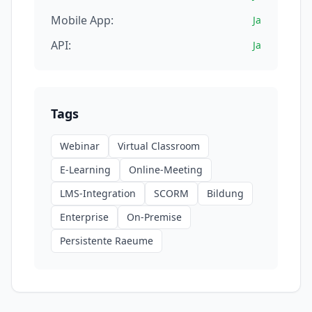
Mobile App:
Ja
API:
Ja
Tags
Webinar
Virtual Classroom
E-Learning
Online-Meeting
LMS-Integration
SCORM
Bildung
Enterprise
On-Premise
Persistente Raeume