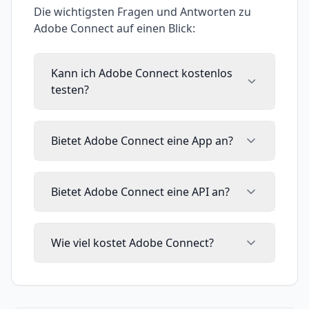
Die wichtigsten Fragen und Antworten zu
Adobe Connect
auf einen Blick:
Kann ich Adobe Connect kostenlos
testen?
Bietet Adobe Connect eine App an?
Bietet Adobe Connect eine API an?
Wie viel kostet Adobe Connect?