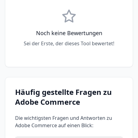
Noch keine Bewertungen
Sei der Erste, der dieses Tool bewertet!
Häufig gestellte Fragen zu
Adobe Commerce
Die wichtigsten Fragen und Antworten zu
Adobe Commerce
auf einen Blick: