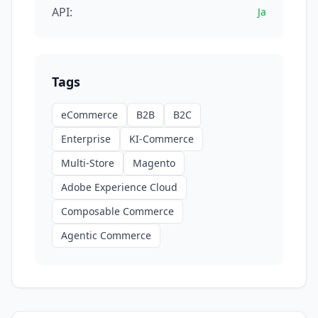
API:
Ja
Tags
eCommerce
B2B
B2C
Enterprise
KI-Commerce
Multi-Store
Magento
Adobe Experience Cloud
Composable Commerce
Agentic Commerce