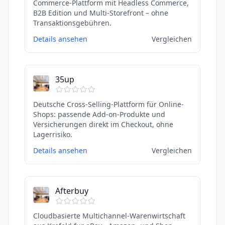
Commerce-Plattform mit Headless Commerce,
B2B Edition und Multi-Storefront – ohne
Transaktionsgebühren.
Details ansehen
Vergleichen
35up
Deutsche Cross-Selling-Plattform für Online-
Shops: passende Add-on-Produkte und
Versicherungen direkt im Checkout, ohne
Lagerrisiko.
Details ansehen
Vergleichen
Afterbuy
Cloudbasierte Multichannel-Warenwirtschaft