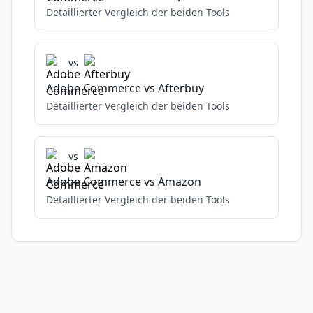
Detaillierter Vergleich der beiden Tools
vs
Adobe Commerce
vs
Afterbuy
Detaillierter Vergleich der beiden Tools
vs
Adobe Commerce
vs
Amazon
Detaillierter Vergleich der beiden Tools