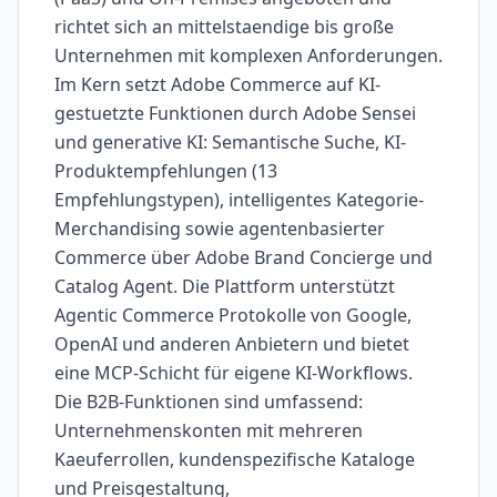
richtet sich an mittelstaendige bis große
Unternehmen mit komplexen Anforderungen.
Im Kern setzt Adobe Commerce auf KI-
gestuetzte Funktionen durch Adobe Sensei
und generative KI: Semantische Suche, KI-
Produktempfehlungen (13
Empfehlungstypen), intelligentes Kategorie-
Merchandising sowie agentenbasierter
Commerce über Adobe Brand Concierge und
Catalog Agent. Die Plattform unterstützt
Agentic Commerce Protokolle von Google,
OpenAI und anderen Anbietern und bietet
eine MCP-Schicht für eigene KI-Workflows.
Die B2B-Funktionen sind umfassend:
Unternehmenskonten mit mehreren
Kaeuferrollen, kundenspezifische Kataloge
und Preisgestaltung,