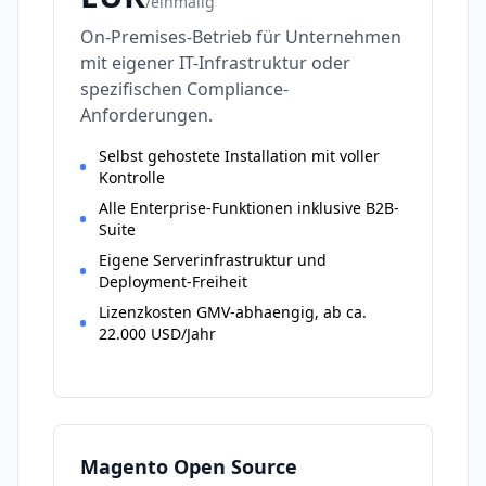
/
einmalig
On-Premises-Betrieb für Unternehmen
mit eigener IT-Infrastruktur oder
spezifischen Compliance-
Anforderungen.
Selbst gehostete Installation mit voller
Kontrolle
Alle Enterprise-Funktionen inklusive B2B-
Suite
Eigene Serverinfrastruktur und
Deployment-Freiheit
Lizenzkosten GMV-abhaengig, ab ca.
22.000 USD/Jahr
Magento Open Source