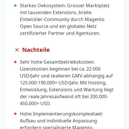
Starkes Oekosystem: Grosser Marktplatz
mit tausenden Extensions, breite
Entwickler-Community durch Magento
Open Source und ein globales Netz
zertifizierter Partner und Agenturen.
Nachteile
Sehr hohe Gesamtbetriebskosten:
Lizenzkosten beginnen bei ca. 22.000
USD/Jahr und skalieren GMV-abhängig auf
125.000-190.000+ USD/Jahr. Mit Hosting,
Entwicklung, Extensions und Wartung liegt
der reale Jahresaufwand oft bei 200.000-
450.000+ USD.
Hohe Implementierungskomplexitaet:
Aufbau und individuelle Anpassung
erfordern spezialisierte Magento-