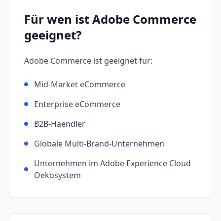
Für wen ist
Adobe Commerce
geeignet?
Adobe Commerce
ist geeignet für:
Mid-Market eCommerce
Enterprise eCommerce
B2B-Haendler
Globale Multi-Brand-Unternehmen
Unternehmen im Adobe Experience Cloud
Oekosystem