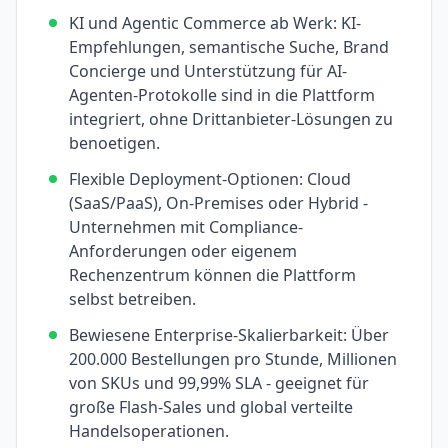
KI und Agentic Commerce ab Werk: KI-
Empfehlungen, semantische Suche, Brand
Concierge und Unterstützung für AI-
Agenten-Protokolle sind in die Plattform
integriert, ohne Drittanbieter-Lösungen zu
benoetigen.
Flexible Deployment-Optionen: Cloud
(SaaS/PaaS), On-Premises oder Hybrid -
Unternehmen mit Compliance-
Anforderungen oder eigenem
Rechenzentrum können die Plattform
selbst betreiben.
Bewiesene Enterprise-Skalierbarkeit: Über
200.000 Bestellungen pro Stunde, Millionen
von SKUs und 99,99% SLA - geeignet für
große Flash-Sales und global verteilte
Handelsoperationen.