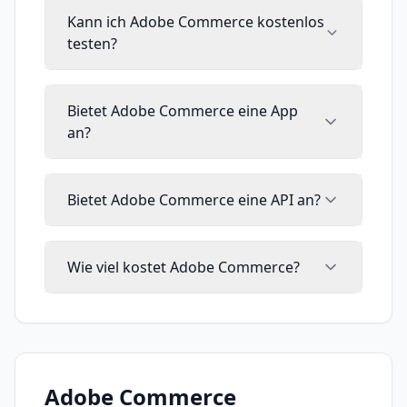
Kann ich Adobe Commerce kostenlos
testen?
Bietet Adobe Commerce eine App
an?
Bietet Adobe Commerce eine API an?
Wie viel kostet Adobe Commerce?
Adobe Commerce