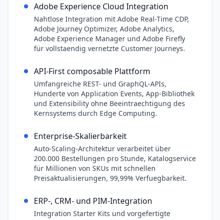
Adobe Experience Cloud Integration
Nahtlose Integration mit Adobe Real-Time CDP,
Adobe Journey Optimizer, Adobe Analytics,
Adobe Experience Manager und Adobe Firefly
für vollstaendig vernetzte Customer Journeys.
API-First composable Plattform
Umfangreiche REST- und GraphQL-APIs,
Hunderte von Application Events, App-Bibliothek
und Extensibility ohne Beeintraechtigung des
Kernsystems durch Edge Computing.
Enterprise-Skalierbarkeit
Auto-Scaling-Architektur verarbeitet über
200.000 Bestellungen pro Stunde, Katalogservice
für Millionen von SKUs mit schnellen
Preisaktualisierungen, 99,99% Verfuegbarkeit.
ERP-, CRM- und PIM-Integration
Integration Starter Kits und vorgefertigte