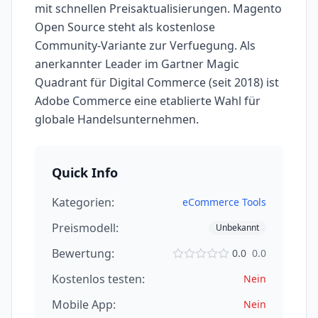
mit schnellen Preisaktualisierungen. Magento
Open Source steht als kostenlose
Community-Variante zur Verfuegung. Als
anerkannter Leader im Gartner Magic
Quadrant für Digital Commerce (seit 2018) ist
Adobe Commerce eine etablierte Wahl für
globale Handelsunternehmen.
Quick Info
Kategorien:
eCommerce Tools
Preismodell:
Unbekannt
Bewertung:
0.0
0.0
Kostenlos testen:
Nein
Mobile App:
Nein