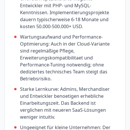
Entwickler mit PHP- und MySQL-
Kenntnissen. Implementierungsprojekte
dauern typischerweise 6-18 Monate und
kosten 50.000-500.000+ USD.
Wartungsaufwand und Performance-
Optimierung: Auch in der Cloud-Variante
sind regelmäßige Pflege,
Erweiterungskompatibilitaet und
Performance-Tuning notwendig; ohne
dediziertes technisches Team steigt das
Betriebsrisiko.
Starke Lernkurve: Admins, Merchandiser
und Entwickler benoetigen erhebliche
Einarbeitungszeit. Das Backend ist
verglichen mit neueren SaaS-Lösungen
weniger intuitiv.
Ungeeignet für kleine Unternehmen: Der