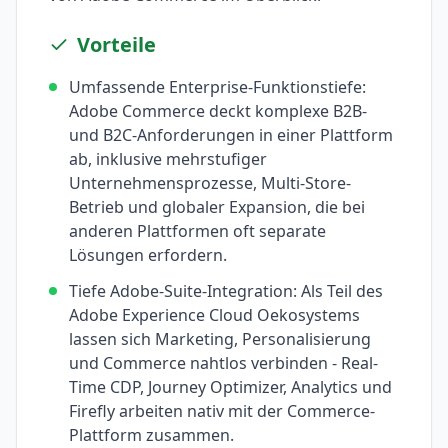
Vorteile
Umfassende Enterprise-Funktionstiefe:
Adobe Commerce deckt komplexe B2B-
und B2C-Anforderungen in einer Plattform
ab, inklusive mehrstufiger
Unternehmensprozesse, Multi-Store-
Betrieb und globaler Expansion, die bei
anderen Plattformen oft separate
Lösungen erfordern.
Tiefe Adobe-Suite-Integration: Als Teil des
Adobe Experience Cloud Oekosystems
lassen sich Marketing, Personalisierung
und Commerce nahtlos verbinden - Real-
Time CDP, Journey Optimizer, Analytics und
Firefly arbeiten nativ mit der Commerce-
Plattform zusammen.