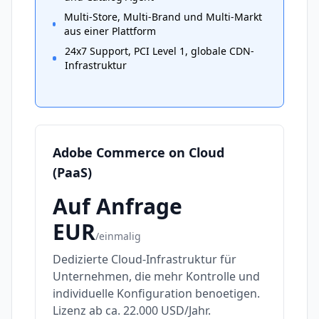
Multi-Store, Multi-Brand und Multi-Markt
aus einer Plattform
24x7 Support, PCI Level 1, globale CDN-
Infrastruktur
Adobe Commerce on Cloud
(PaaS)
Auf Anfrage
EUR
/
einmalig
Dedizierte Cloud-Infrastruktur für
Unternehmen, die mehr Kontrolle und
individuelle Konfiguration benoetigen.
Lizenz ab ca. 22.000 USD/Jahr.