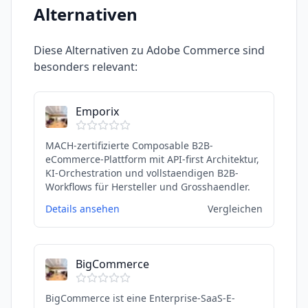
Alternativen
Diese Alternativen zu
Adobe Commerce
sind
besonders relevant:
Emporix
MACH-zertifizierte Composable B2B-
eCommerce-Plattform mit API-first Architektur,
KI-Orchestration und vollstaendigen B2B-
Workflows für Hersteller und Grosshaendler.
Details ansehen
Vergleichen
BigCommerce
BigCommerce ist eine Enterprise-SaaS-E-