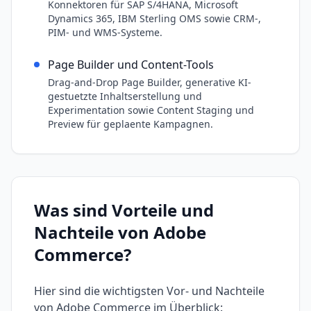
Konnektoren für SAP S/4HANA, Microsoft
Dynamics 365, IBM Sterling OMS sowie CRM-,
PIM- und WMS-Systeme.
Page Builder und Content-Tools
Drag-and-Drop Page Builder, generative KI-
gestuetzte Inhaltserstellung und
Experimentation sowie Content Staging und
Preview für geplaente Kampagnen.
Was sind Vorteile und
Nachteile von
Adobe
Commerce
?
Hier sind die wichtigsten Vor- und Nachteile
von
Adobe Commerce
im Überblick: