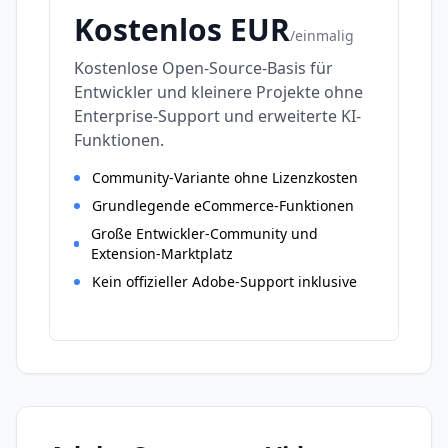
Kostenlos
EUR
/
einmalig
Kostenlose Open-Source-Basis für
Entwickler und kleinere Projekte ohne
Enterprise-Support und erweiterte KI-
Funktionen.
Community-Variante ohne Lizenzkosten
Grundlegende eCommerce-Funktionen
Große Entwickler-Community und
Extension-Marktplatz
Kein offizieller Adobe-Support inklusive