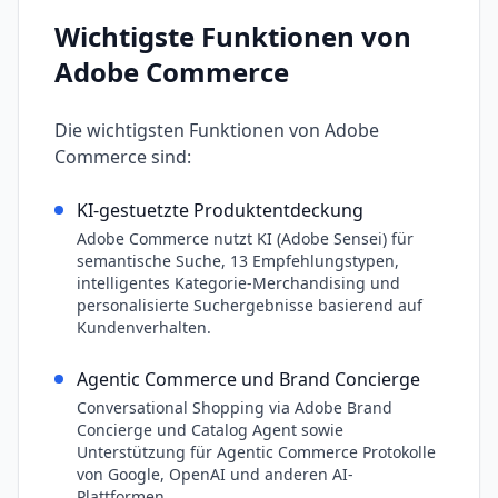
Wichtigste Funktionen von
Adobe Commerce
Die wichtigsten Funktionen von
Adobe
Commerce
sind:
KI-gestuetzte Produktentdeckung
Adobe Commerce nutzt KI (Adobe Sensei) für
semantische Suche, 13 Empfehlungstypen,
intelligentes Kategorie-Merchandising und
personalisierte Suchergebnisse basierend auf
Kundenverhalten.
Agentic Commerce und Brand Concierge
Conversational Shopping via Adobe Brand
Concierge und Catalog Agent sowie
Unterstützung für Agentic Commerce Protokolle
von Google, OpenAI und anderen AI-
Plattformen.