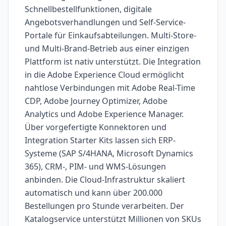
Schnellbestellfunktionen, digitale
Angebotsverhandlungen und Self-Service-
Portale für Einkaufsabteilungen. Multi-Store-
und Multi-Brand-Betrieb aus einer einzigen
Plattform ist nativ unterstützt. Die Integration
in die Adobe Experience Cloud ermöglicht
nahtlose Verbindungen mit Adobe Real-Time
CDP, Adobe Journey Optimizer, Adobe
Analytics und Adobe Experience Manager.
Über vorgefertigte Konnektoren und
Integration Starter Kits lassen sich ERP-
Systeme (SAP S/4HANA, Microsoft Dynamics
365), CRM-, PIM- und WMS-Lösungen
anbinden. Die Cloud-Infrastruktur skaliert
automatisch und kann über 200.000
Bestellungen pro Stunde verarbeiten. Der
Katalogservice unterstützt Millionen von SKUs