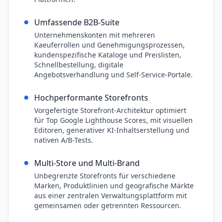
Umfassende B2B-Suite
Unternehmenskonten mit mehreren
Kaeuferrollen und Genehmigungsprozessen,
kundenspezifische Kataloge und Preislisten,
Schnellbestellung, digitale
Angebotsverhandlung und Self-Service-Portale.
Hochperformante Storefronts
Vorgefertigte Storefront-Architektur optimiert
für Top Google Lighthouse Scores, mit visuellen
Editoren, generativer KI-Inhaltserstellung und
nativen A/B-Tests.
Multi-Store und Multi-Brand
Unbegrenzte Storefronts für verschiedene
Marken, Produktlinien und geografische Märkte
aus einer zentralen Verwaltungsplattform mit
gemeinsamen oder getrennten Ressourcen.