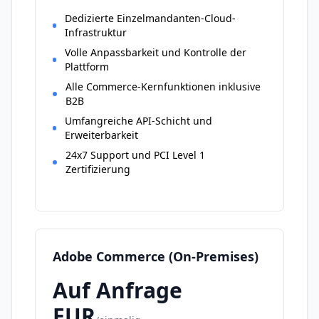
Dedizierte Einzelmandanten-Cloud-
Infrastruktur
Volle Anpassbarkeit und Kontrolle der
Plattform
Alle Commerce-Kernfunktionen inklusive
B2B
Umfangreiche API-Schicht und
Erweiterbarkeit
24x7 Support und PCI Level 1
Zertifizierung
Adobe Commerce (On-Premises)
Auf Anfrage
EUR