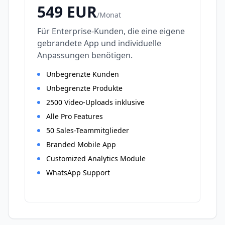
549
EUR
/
Monat
Für Enterprise-Kunden, die eine eigene
gebrandete App und individuelle
Anpassungen benötigen.
Unbegrenzte Kunden
Unbegrenzte Produkte
2500 Video-Uploads inklusive
Alle Pro Features
50 Sales-Teammitglieder
Branded Mobile App
Customized Analytics Module
WhatsApp Support