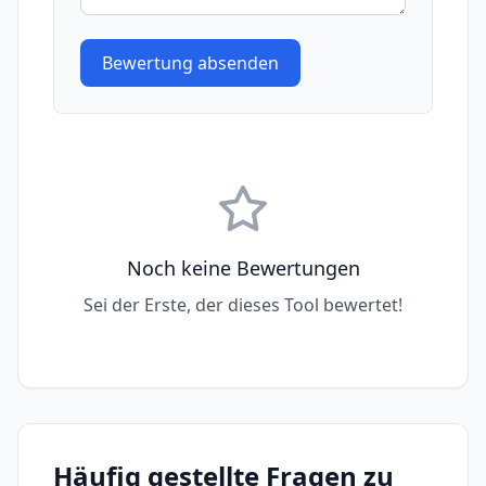
Bewertung absenden
Noch keine Bewertungen
Sei der Erste, der dieses Tool bewertet!
Häufig gestellte Fragen zu