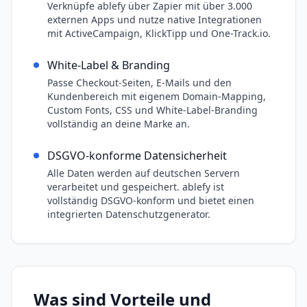
Verknüpfe ablefy über Zapier mit über 3.000
externen Apps und nutze native Integrationen
mit ActiveCampaign, KlickTipp und One-Track.io.
White-Label & Branding
Passe Checkout-Seiten, E-Mails und den
Kundenbereich mit eigenem Domain-Mapping,
Custom Fonts, CSS und White-Label-Branding
vollständig an deine Marke an.
DSGVO-konforme Datensicherheit
Alle Daten werden auf deutschen Servern
verarbeitet und gespeichert. ablefy ist
vollständig DSGVO-konform und bietet einen
integrierten Datenschutzgenerator.
Was sind Vorteile und