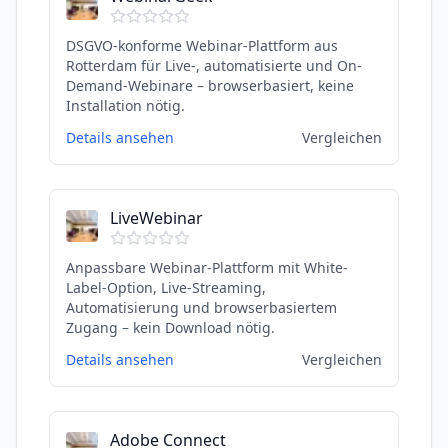
DSGVO-konforme Webinar-Plattform aus
Rotterdam für Live-, automatisierte und On-
Demand-Webinare – browserbasiert, keine
Installation nötig.
Details ansehen
Vergleichen
LiveWebinar
Anpassbare Webinar-Plattform mit White-
Label-Option, Live-Streaming,
Automatisierung und browserbasiertem
Zugang – kein Download nötig.
Details ansehen
Vergleichen
Adobe Connect