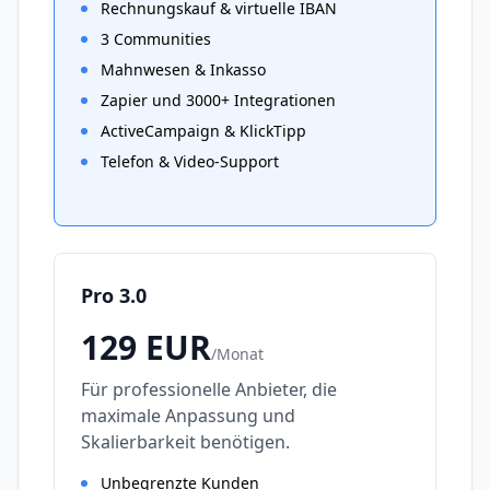
Rechnungskauf & virtuelle IBAN
3 Communities
Mahnwesen & Inkasso
Zapier und 3000+ Integrationen
ActiveCampaign & KlickTipp
Telefon & Video-Support
Pro 3.0
129
EUR
/
Monat
Für professionelle Anbieter, die
maximale Anpassung und
Skalierbarkeit benötigen.
Unbegrenzte Kunden