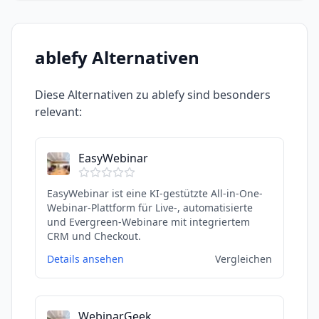
ablefy
Alternativen
Diese Alternativen zu
ablefy
sind besonders
relevant:
EasyWebinar
EasyWebinar ist eine KI-gestützte All-in-One-
Webinar-Plattform für Live-, automatisierte
und Evergreen-Webinare mit integriertem
CRM und Checkout.
Details ansehen
Vergleichen
WebinarGeek