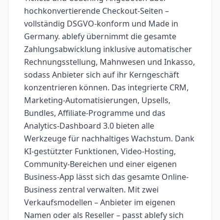
hochkonvertierende Checkout-Seiten –
vollständig DSGVO-konform und Made in
Germany. ablefy übernimmt die gesamte
Zahlungsabwicklung inklusive automatischer
Rechnungsstellung, Mahnwesen und Inkasso,
sodass Anbieter sich auf ihr Kerngeschäft
konzentrieren können. Das integrierte CRM,
Marketing-Automatisierungen, Upsells,
Bundles, Affiliate-Programme und das
Analytics-Dashboard 3.0 bieten alle
Werkzeuge für nachhaltiges Wachstum. Dank
KI-gestützter Funktionen, Video-Hosting,
Community-Bereichen und einer eigenen
Business-App lässt sich das gesamte Online-
Business zentral verwalten. Mit zwei
Verkaufsmodellen – Anbieter im eigenen
Namen oder als Reseller – passt ablefy sich