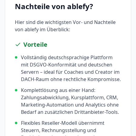
Nachteile von
ablefy
?
Hier sind die wichtigsten Vor- und Nachteile
von
ablefy
im Überblick:
Vorteile
Vollständig deutschsprachige Plattform
mit DSGVO-Konformität und deutschen
Servern – ideal für Coaches und Creator im
DACH-Raum ohne rechtliche Kompromisse.
Komplettlösung aus einer Hand:
Zahlungsabwicklung, Kursplattform, CRM,
Marketing-Automation und Analytics ohne
Bedarf an zusätzlichen Drittanbieter-Tools.
Flexibles Reseller-Modell übernimmt
Steuern, Rechnungsstellung und