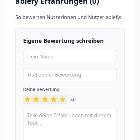
ablefy
Erfahrungen (
0
)
So bewerten Nutzerinnen und Nutzer
ablefy
:
Eigene Bewertung schreiben
Deine Bewertung
5
.0