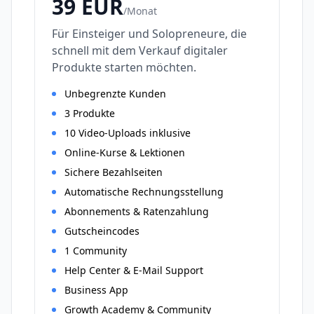
39
EUR
/
Monat
Für Einsteiger und Solopreneure, die
schnell mit dem Verkauf digitaler
Produkte starten möchten.
Unbegrenzte Kunden
3 Produkte
10 Video-Uploads inklusive
Online-Kurse & Lektionen
Sichere Bezahlseiten
Automatische Rechnungsstellung
Abonnements & Ratenzahlung
Gutscheincodes
1 Community
Help Center & E-Mail Support
Business App
Growth Academy & Community