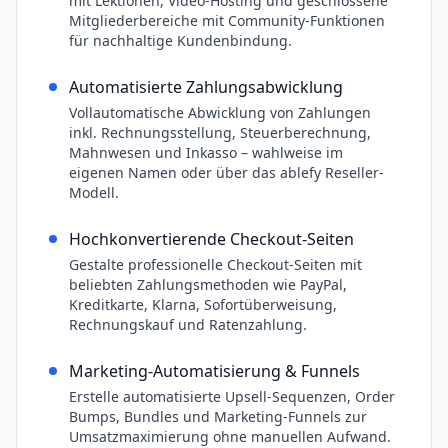
mit Lektionen, Video-Hosting und geschlossene
Mitgliederbereiche mit Community-Funktionen
für nachhaltige Kundenbindung.
Automatisierte Zahlungsabwicklung
Vollautomatische Abwicklung von Zahlungen
inkl. Rechnungsstellung, Steuerberechnung,
Mahnwesen und Inkasso – wahlweise im
eigenen Namen oder über das ablefy Reseller-
Modell.
Hochkonvertierende Checkout-Seiten
Gestalte professionelle Checkout-Seiten mit
beliebten Zahlungsmethoden wie PayPal,
Kreditkarte, Klarna, Sofortüberweisung,
Rechnungskauf und Ratenzahlung.
Marketing-Automatisierung & Funnels
Erstelle automatisierte Upsell-Sequenzen, Order
Bumps, Bundles und Marketing-Funnels zur
Umsatzmaximierung ohne manuellen Aufwand.