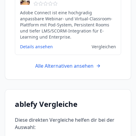
Adobe Connect ist eine hochgradig
anpassbare Webinar- und Virtual-Classroom-
Plattform mit Pod-System, Persistent Rooms
und tiefer LMS/SCORM-Integration für E-
Learning und Enterprise.
Details ansehen
Vergleichen
Alle Alternativen ansehen
ablefy
Vergleiche
Diese direkten Vergleiche helfen dir bei der
Auswahl: