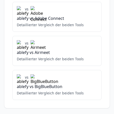
vs
ablefy
vs
Adobe Connect
Detaillierter Vergleich der beiden Tools
vs
ablefy
vs
Airmeet
Detaillierter Vergleich der beiden Tools
vs
ablefy
vs
BigBlueButton
Detaillierter Vergleich der beiden Tools