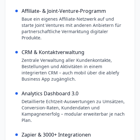
Affiliate- & Joint-Venture-Programm
Baue ein eigenes Affiliate-Netzwerk auf und
starte Joint Ventures mit anderen Anbietern für
partnerschaftliche Vermarktung digitaler
Produkte.
CRM & Kontaktverwaltung
Zentrale Verwaltung aller Kundenkontakte,
Bestellungen und Aktivitäten in einem
integrierten CRM – auch mobil über die ablefy
Business App zugänglich.
Analytics Dashboard 3.0
Detaillierte Echtzeit-Auswertungen zu Umsätzen,
Conversion-Raten, Kundendaten und
Kampagnenerfolg – modular erweiterbar je nach
Plan.
Zapier & 3000+ Integrationen