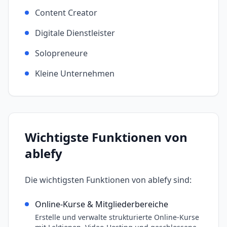
Content Creator
Digitale Dienstleister
Solopreneure
Kleine Unternehmen
Wichtigste Funktionen von
ablefy
Die wichtigsten Funktionen von
ablefy
sind:
Online-Kurse & Mitgliederbereiche
Erstelle und verwalte strukturierte Online-Kurse