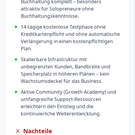
Buchhaltung komplett – besonders
attraktiv für Solopreneure ohne
Buchhaltungskenntnisse.
14-tägige kostenlose Testphase ohne
Kreditkartenpflicht und ohne automatische
Verlängerung in einen kostenpflichtigen
Plan.
Skalierbare Infrastruktur mit
unbegrenzten Kunden, Bandbreite und
Speicherplatz in höheren Plänen – kein
Wachstumsdeckel für das Business.
Aktive Community (Growth Academy) und
umfangreiche Support-Ressourcen
erleichtern den Einstieg und die
kontinuierliche Weiterentwicklung.
Nachteile