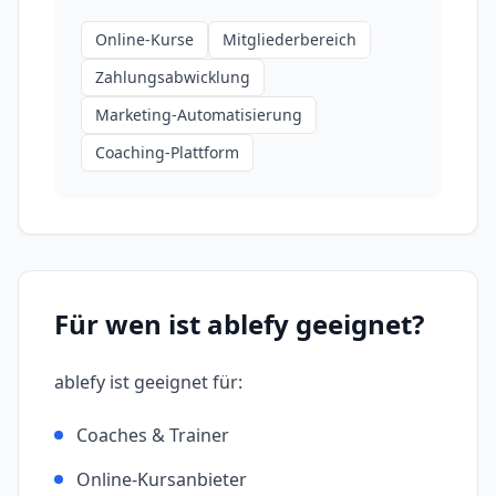
Online-Kurse
Mitgliederbereich
Zahlungsabwicklung
Marketing-Automatisierung
Coaching-Plattform
Für wen ist
ablefy
geeignet?
ablefy
ist geeignet für:
Coaches & Trainer
Online-Kursanbieter