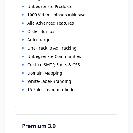
Unbegrenzte Produkte
1000 Video-Uploads inklusive
Alle Advanced Features
Order Bumps
Autocharge
One-Track.io Ad Tracking
Unbegrenzte Communities
Custom SMTP, Fonts & CSS
Domain-Mapping
White-Label-Branding
15 Sales-Teammitglieder
Premium 3.0