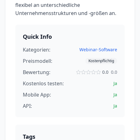
flexibel an unterschiedliche
Unternehmensstrukturen und -größen an.
Quick Info
Kategorien:
Webinar-Software
Preismodell:
Kostenpflichtig
Bewertung:
0.0
0.0
Kostenlos testen:
Ja
Mobile App:
Ja
API:
Ja
Tags