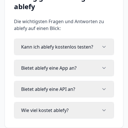
ablefy
Die wichtigsten Fragen und Antworten zu
ablefy
auf einen Blick:
Kann ich ablefy kostenlos testen?
Bietet ablefy eine App an?
Bietet ablefy eine API an?
Wie viel kostet ablefy?