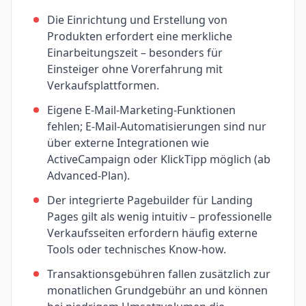
Die Einrichtung und Erstellung von
Produkten erfordert eine merkliche
Einarbeitungszeit – besonders für
Einsteiger ohne Vorerfahrung mit
Verkaufsplattformen.
Eigene E-Mail-Marketing-Funktionen
fehlen; E-Mail-Automatisierungen sind nur
über externe Integrationen wie
ActiveCampaign oder KlickTipp möglich (ab
Advanced-Plan).
Der integrierte Pagebuilder für Landing
Pages gilt als wenig intuitiv – professionelle
Verkaufsseiten erfordern häufig externe
Tools oder technisches Know-how.
Transaktionsgebühren fallen zusätzlich zur
monatlichen Grundgebühr an und können