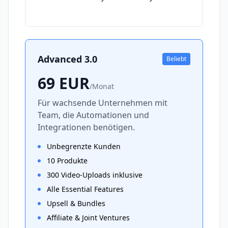
Advanced 3.0
Beliebt
69
EUR
/
Monat
Für wachsende Unternehmen mit
Team, die Automationen und
Integrationen benötigen.
Unbegrenzte Kunden
10 Produkte
300 Video-Uploads inklusive
Alle Essential Features
Upsell & Bundles
Affiliate & Joint Ventures