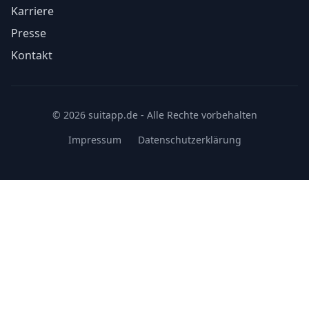
Karriere
Presse
Kontakt
© 2026 suitapp.de - Alle Rechte vorbehalten
Impressum
Datenschutzerklärung