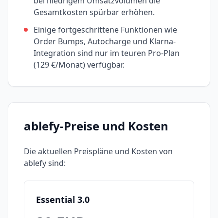
bei niedrigem Umsatzvolumen die
Gesamtkosten spürbar erhöhen.
Einige fortgeschrittene Funktionen wie
Order Bumps, Autocharge und Klarna-
Integration sind nur im teuren Pro-Plan
(129 €/Monat) verfügbar.
ablefy
-Preise und Kosten
Die aktuellen Preispläne und Kosten von
ablefy
sind:
Essential 3.0