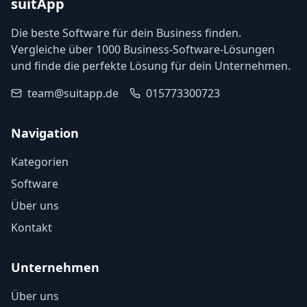
suitApp
Die beste Software für dein Business finden.
Vergleiche über 1000 Business-Software-Lösungen
und finde die perfekte Lösung für dein Unternehmen.
team@suitapp.de
015773300723
Navigation
Kategorien
Software
Über uns
Kontakt
Unternehmen
Über uns