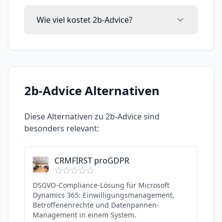
Wie viel kostet 2b-Advice?
2b-Advice
Alternativen
Diese Alternativen zu
2b-Advice
sind
besonders relevant:
CRMFIRST proGDPR
DSGVO-Compliance-Lösung für Microsoft
Dynamics 365: Einwilligungsmanagement,
Betroffenenrechte und Datenpannen-
Management in einem System.