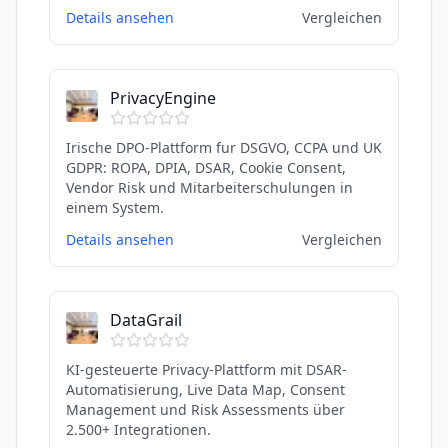
Details ansehen
Vergleichen
PrivacyEngine
Irische DPO-Plattform fur DSGVO, CCPA und UK
GDPR: ROPA, DPIA, DSAR, Cookie Consent,
Vendor Risk und Mitarbeiterschulungen in
einem System.
Details ansehen
Vergleichen
DataGrail
KI-gesteuerte Privacy-Plattform mit DSAR-
Automatisierung, Live Data Map, Consent
Management und Risk Assessments über
2.500+ Integrationen.