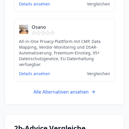
Details ansehen
Vergleichen
Osano
All-in-One Privacy-Plattform mit CMP, Data
Mapping, Vendor-Monitoring und DSAR-
Automatisierung. Freemium-Einstieg, 95+
Datenschutzgesetze, EU-Datenhaltung
verfuegbar.
Details ansehen
Vergleichen
Alle Alternativen ansehen
2b-Advice
Vergleiche