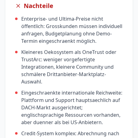
Nachteile
Enterprise- und Ultima-Preise nicht
öffentlich: Grosskunden müssen individuell
anfragen, Budgetplanung ohne Demo-
Termin eingeschraenkt möglich.
Kleineres Oekosystem als OneTrust oder
TrustArc: weniger vorgefertigte
Integrationen, kleinere Community und
schmälere Drittanbieter-Marktplatz-
Auswahl.
Eingeschraenkte internationale Reichweite:
Plattform und Support hauptsaechlich auf
DACH-Markt ausgerichtet;
englischsprachige Ressourcen vorhanden,
aber duenner als bei US-Anbietern.
Credit-System komplex: Abrechnung nach