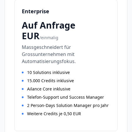
Enterprise
Auf Anfrage
EUR
/
einmalig
Massgeschneidert für
Grossunternehmen mit
Automatisierungsfokus.
10 Solutions inklusive
15.000 Credits inklusive
Ailance Core inklusive
Telefon-Support und Success Manager
2 Person-Days Solution Manager pro Jahr
Weitere Credits je 0,50 EUR