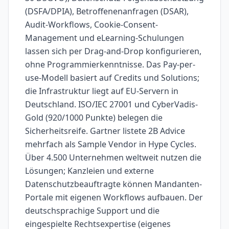
(DSFA/DPIA), Betroffenenanfragen (DSAR),
Audit-Workflows, Cookie-Consent-
Management und eLearning-Schulungen
lassen sich per Drag-and-Drop konfigurieren,
ohne Programmierkenntnisse. Das Pay-per-
use-Modell basiert auf Credits und Solutions;
die Infrastruktur liegt auf EU-Servern in
Deutschland. ISO/IEC 27001 und CyberVadis-
Gold (920/1000 Punkte) belegen die
Sicherheitsreife. Gartner listete 2B Advice
mehrfach als Sample Vendor in Hype Cycles.
Über 4.500 Unternehmen weltweit nutzen die
Lösungen; Kanzleien und externe
Datenschutzbeauftragte können Mandanten-
Portale mit eigenen Workflows aufbauen. Der
deutschsprachige Support und die
eingespielte Rechtsexpertise (eigenes