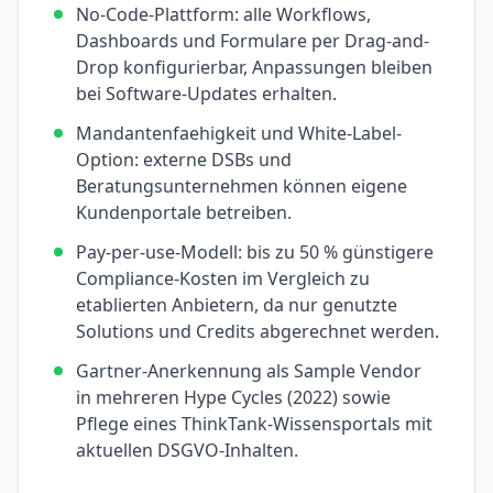
No-Code-Plattform: alle Workflows,
Dashboards und Formulare per Drag-and-
Drop konfigurierbar, Anpassungen bleiben
bei Software-Updates erhalten.
Mandantenfaehigkeit und White-Label-
Option: externe DSBs und
Beratungsunternehmen können eigene
Kundenportale betreiben.
Pay-per-use-Modell: bis zu 50 % günstigere
Compliance-Kosten im Vergleich zu
etablierten Anbietern, da nur genutzte
Solutions und Credits abgerechnet werden.
Gartner-Anerkennung als Sample Vendor
in mehreren Hype Cycles (2022) sowie
Pflege eines ThinkTank-Wissensportals mit
aktuellen DSGVO-Inhalten.