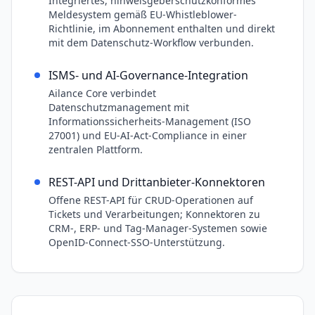
Integriertes, hinweisgeberschutzkonformes
Meldesystem gemäß EU-Whistleblower-
Richtlinie, im Abonnement enthalten und direkt
mit dem Datenschutz-Workflow verbunden.
ISMS- und AI-Governance-Integration
Ailance Core verbindet
Datenschutzmanagement mit
Informationssicherheits-Management (ISO
27001) und EU-AI-Act-Compliance in einer
zentralen Plattform.
REST-API und Drittanbieter-Konnektoren
Offene REST-API für CRUD-Operationen auf
Tickets und Verarbeitungen; Konnektoren zu
CRM-, ERP- und Tag-Manager-Systemen sowie
OpenID-Connect-SSO-Unterstützung.