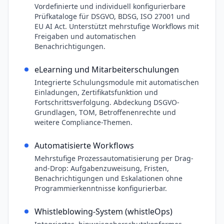
Vordefinierte und individuell konfigurierbare
Prüfkataloge für DSGVO, BDSG, ISO 27001 und
EU AI Act. Unterstützt mehrstufige Workflows mit
Freigaben und automatischen
Benachrichtigungen.
eLearning und Mitarbeiterschulungen
Integrierte Schulungsmodule mit automatischen
Einladungen, Zertifikatsfunktion und
Fortschrittsverfolgung. Abdeckung DSGVO-
Grundlagen, TOM, Betroffenenrechte und
weitere Compliance-Themen.
Automatisierte Workflows
Mehrstufige Prozessautomatisierung per Drag-
and-Drop: Aufgabenzuweisung, Fristen,
Benachrichtigungen und Eskalationen ohne
Programmierkenntnisse konfigurierbar.
Whistleblowing-System (whistleOps)