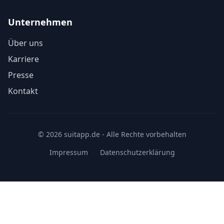
Unternehmen
Über uns
Karriere
Presse
Kontakt
© 2026 suitapp.de - Alle Rechte vorbehalten
Impressum
Datenschutzerklärung