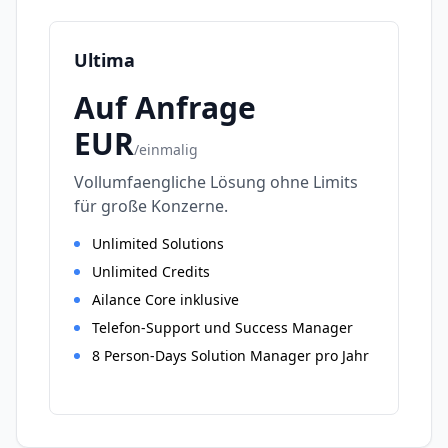
Ultima
Auf Anfrage
EUR
/
einmalig
Vollumfaengliche Lösung ohne Limits
für große Konzerne.
Unlimited Solutions
Unlimited Credits
Ailance Core inklusive
Telefon-Support und Success Manager
8 Person-Days Solution Manager pro Jahr