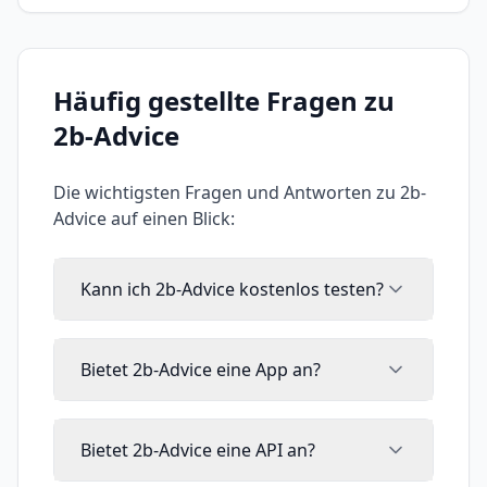
Häufig gestellte Fragen zu
2b-Advice
Die wichtigsten Fragen und Antworten zu
2b-
Advice
auf einen Blick:
Kann ich 2b-Advice kostenlos testen?
Bietet 2b-Advice eine App an?
Bietet 2b-Advice eine API an?