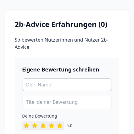
2b-Advice
Erfahrungen (
0
)
So bewerten Nutzerinnen und Nutzer
2b-
Advice
:
Eigene Bewertung schreiben
Deine Bewertung
5
.0