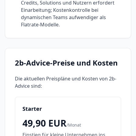
Credits, Solutions und Nutzern erfordert
Einarbeitung; Kostenkontrolle bei
dynamischen Teams aufwendiger als
Flatrate-Modelle.
2b-Advice
-Preise und Kosten
Die aktuellen Preispläne und Kosten von
2b-
Advice
sind:
Starter
49,90
EUR
/
Monat
Einstieg für kleine Unternehmen ins