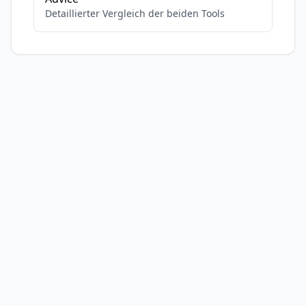
Detaillierter Vergleich der beiden Tools