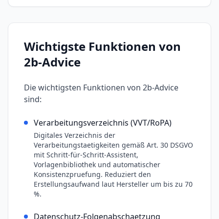
Wichtigste Funktionen von
2b-Advice
Die wichtigsten Funktionen von
2b-Advice
sind:
Verarbeitungsverzeichnis (VVT/RoPA)
Digitales Verzeichnis der
Verarbeitungstaetigkeiten gemäß Art. 30 DSGVO
mit Schritt-für-Schritt-Assistent,
Vorlagenbibliothek und automatischer
Konsistenzpruefung. Reduziert den
Erstellungsaufwand laut Hersteller um bis zu 70
%.
Datenschutz-Folgenabschaetzung