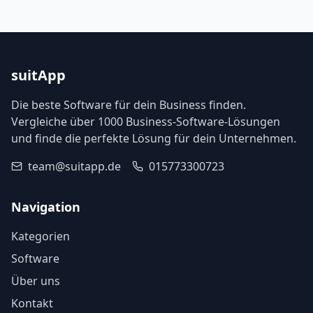
suitApp
Die beste Software für dein Business finden.
Vergleiche über 1000 Business-Software-Lösungen
und finde die perfekte Lösung für dein Unternehmen.
team@suitapp.de
015773300723
Navigation
Kategorien
Software
Über uns
Kontakt