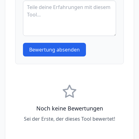
Bewertung absenden
Noch keine Bewertungen
Sei der Erste, der dieses Tool bewertet!