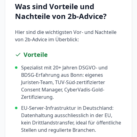
Was sind Vorteile und
Nachteile von
2b-Advice
?
Hier sind die wichtigsten Vor- und Nachteile
von
2b-Advice
im Überblick:
Vorteile
Spezialist mit 20+ Jahren DSGVO- und
BDSG-Erfahrung aus Bonn: eigenes
Juristen-Team, TUV-Süd-zertifizierter
Consent Manager, CyberVadis-Gold-
Zertifizierung.
EU-Server-Infrastruktur in Deutschland:
Datenhaltung ausschliesslich in der EU,
kein Drittlandstransfer, ideal für öffentliche
Stellen und regulierte Branchen.