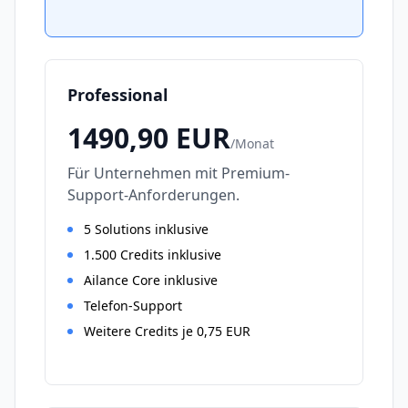
Professional
1490,90
EUR
/
Monat
Für Unternehmen mit Premium-
Support-Anforderungen.
5 Solutions inklusive
1.500 Credits inklusive
Ailance Core inklusive
Telefon-Support
Weitere Credits je 0,75 EUR