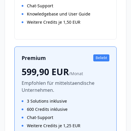
Chat-Support
Knowledgebase und User Guide
Weitere Credits je 1,50 EUR
Premium
Beliebt
599,90
EUR
/
Monat
Empfohlen für mittelstaendische
Unternehmen.
3 Solutions inklusive
600 Credits inklusive
Chat-Support
Weitere Credits je 1,25 EUR