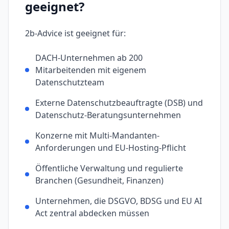
geeignet?
2b-Advice
ist geeignet für:
DACH-Unternehmen ab 200
Mitarbeitenden mit eigenem
Datenschutzteam
Externe Datenschutzbeauftragte (DSB) und
Datenschutz-Beratungsunternehmen
Konzerne mit Multi-Mandanten-
Anforderungen und EU-Hosting-Pflicht
Öffentliche Verwaltung und regulierte
Branchen (Gesundheit, Finanzen)
Unternehmen, die DSGVO, BDSG und EU AI
Act zentral abdecken müssen