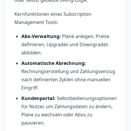
oder selbst gebaute Billing-Logik.
Kernfunktionen eines Subscription
Management Tools:
Abo-Verwaltung:
Pläne anlegen, Preise
definieren, Upgrades und Downgrades
abbilden.
Automatische Abrechnung:
Rechnungserstellung und Zahlungseinzug
nach definierten Zyklen ohne manuellen
Eingriff.
Kundenportal:
Selbstbedienungsoptionen
für Nutzer, um Zahlungsdaten zu ändern,
Pläne zu wechseln oder Abos zu
pausieren.