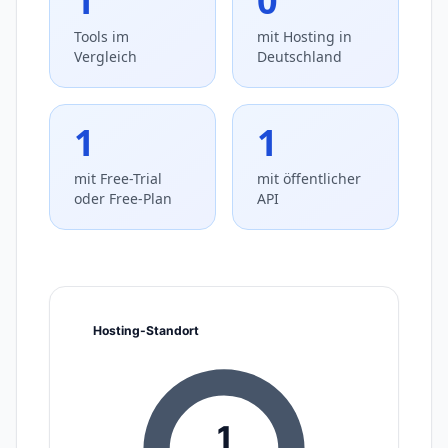
1
0
Tools im
mit Hosting in
Vergleich
Deutschland
1
1
mit Free-Trial
mit öffentlicher
oder Free-Plan
API
Hosting-Standort
1