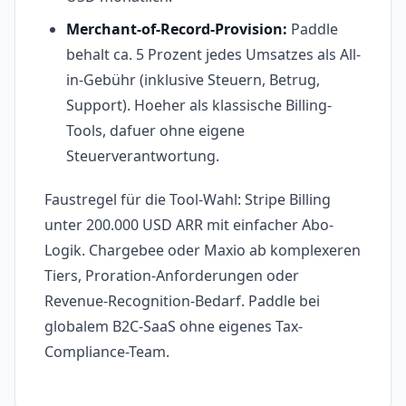
Merchant-of-Record-Provision:
Paddle
behalt ca. 5 Prozent jedes Umsatzes als All-
in-Gebühr (inklusive Steuern, Betrug,
Support). Hoeher als klassische Billing-
Tools, dafuer ohne eigene
Steuerverantwortung.
Faustregel für die Tool-Wahl: Stripe Billing
unter 200.000 USD ARR mit einfacher Abo-
Logik. Chargebee oder Maxio ab komplexeren
Tiers, Proration-Anforderungen oder
Revenue-Recognition-Bedarf. Paddle bei
globalem B2C-SaaS ohne eigenes Tax-
Compliance-Team.