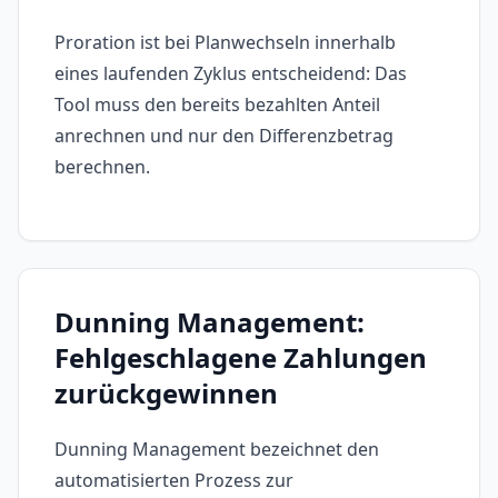
Proration ist bei Planwechseln innerhalb
eines laufenden Zyklus entscheidend: Das
Tool muss den bereits bezahlten Anteil
anrechnen und nur den Differenzbetrag
berechnen.
Dunning Management:
Fehlgeschlagene Zahlungen
zurückgewinnen
Dunning Management bezeichnet den
automatisierten Prozess zur