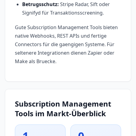
Betrugsschutz:
Stripe Radar, Sift oder
Signifyd für Transaktionsscreening.
Gute Subscription Management Tools bieten
native Webhooks, REST APIs und fertige
Connectors für die gaengigen Systeme. Für
seltenere Integrationen dienen Zapier oder
Make als Bruecke.
Subscription Management
Tools im Markt-Überblick