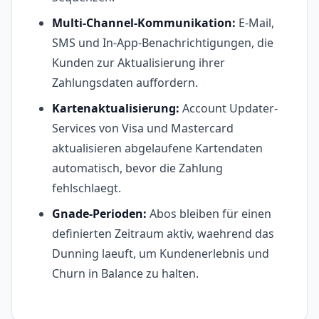
Multi-Channel-Kommunikation:
E-Mail,
SMS und In-App-Benachrichtigungen, die
Kunden zur Aktualisierung ihrer
Zahlungsdaten auffordern.
Kartenaktualisierung:
Account Updater-
Services von Visa und Mastercard
aktualisieren abgelaufene Kartendaten
automatisch, bevor die Zahlung
fehlschlaegt.
Gnade-Perioden:
Abos bleiben für einen
definierten Zeitraum aktiv, waehrend das
Dunning laeuft, um Kundenerlebnis und
Churn in Balance zu halten.