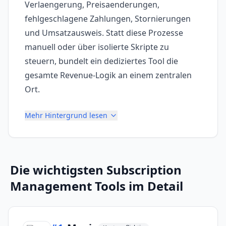
Verlaengerung, Preisaenderungen,
fehlgeschlagene Zahlungen, Stornierungen
und Umsatzausweis. Statt diese Prozesse
manuell oder über isolierte Skripte zu
steuern, bundelt ein dediziertes Tool die
gesamte Revenue-Logik an einem zentralen
Ort.
Mehr Hintergrund lesen
Die wichtigsten
Subscription
Management Tools
im Detail