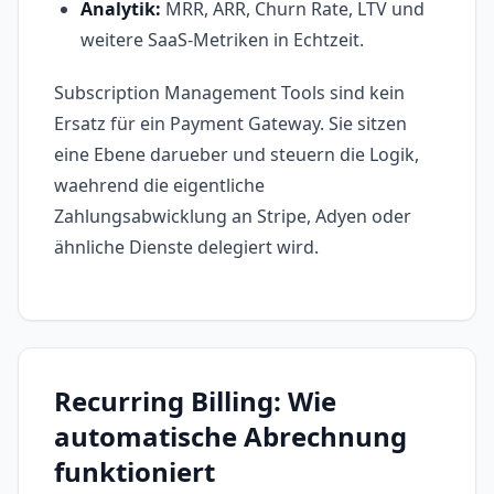
Analytik:
MRR, ARR, Churn Rate, LTV und
weitere SaaS-Metriken in Echtzeit.
Subscription Management Tools sind kein
Ersatz für ein Payment Gateway. Sie sitzen
eine Ebene darueber und steuern die Logik,
waehrend die eigentliche
Zahlungsabwicklung an Stripe, Adyen oder
ähnliche Dienste delegiert wird.
Recurring Billing: Wie
automatische Abrechnung
funktioniert