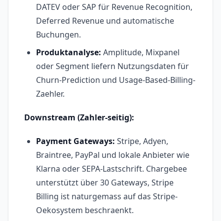
DATEV oder SAP für Revenue Recognition,
Deferred Revenue und automatische
Buchungen.
Produktanalyse:
Amplitude, Mixpanel
oder Segment liefern Nutzungsdaten für
Churn-Prediction und Usage-Based-Billing-
Zaehler.
Downstream (Zahler-seitig):
Payment Gateways:
Stripe, Adyen,
Braintree, PayPal und lokale Anbieter wie
Klarna oder SEPA-Lastschrift. Chargebee
unterstützt über 30 Gateways, Stripe
Billing ist naturgemass auf das Stripe-
Oekosystem beschraenkt.