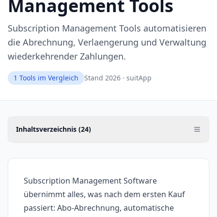
Management Tools
Subscription Management Tools automatisieren
die Abrechnung, Verlaengerung und Verwaltung
wiederkehrender Zahlungen.
1
Tools im Vergleich
Stand 2026 · suitApp
Inhaltsverzeichnis (
24
)
Subscription Management Software
übernimmt alles, was nach dem ersten Kauf
passiert: Abo-Abrechnung, automatische