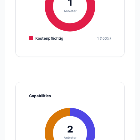
1
Anbieter
Kostenpflichtig
1 (100%)
Capabilities
2
Anbieter