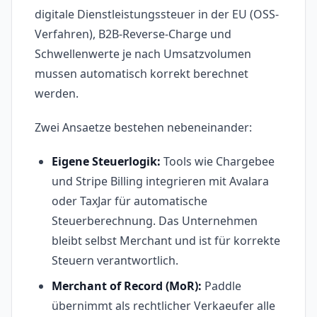
digitale Dienstleistungssteuer in der EU (OSS-
Verfahren), B2B-Reverse-Charge und
Schwellenwerte je nach Umsatzvolumen
mussen automatisch korrekt berechnet
werden.
Zwei Ansaetze bestehen nebeneinander:
Eigene Steuerlogik:
Tools wie Chargebee
und Stripe Billing integrieren mit Avalara
oder TaxJar für automatische
Steuerberechnung. Das Unternehmen
bleibt selbst Merchant und ist für korrekte
Steuern verantwortlich.
Merchant of Record (MoR):
Paddle
übernimmt als rechtlicher Verkaeufer alle