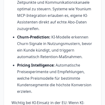
Zeitpunkte und Kommunikationskanaele
optimal zu steuern. Systeme wie Younium
MCP-Integration erlauben es, eigene KI-
Assistenten direkt auf echte Abo-Daten
zuzugreifen.
Churn-Prediction:
KI-Modelle erkennen
Churn-Signale in Nutzungsmustern, bevor
ein Kunde kündigt, und triggern
automatisch Retention-Maßnahmen.
Pricing Intelligence:
Automatische
Preisexperimente und Empfehlungen,
welche Preismodelle für bestimmte
Kundensegmente die höchste Konversion
erzielen.
Wichtig bei KI-Einsatz in der EU: Wenn KI-