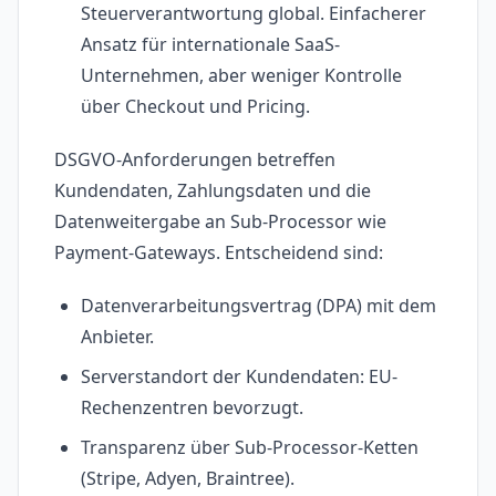
Steuerverantwortung global. Einfacherer
Ansatz für internationale SaaS-
Unternehmen, aber weniger Kontrolle
über Checkout und Pricing.
DSGVO-Anforderungen betreffen
Kundendaten, Zahlungsdaten und die
Datenweitergabe an Sub-Processor wie
Payment-Gateways. Entscheidend sind:
Datenverarbeitungsvertrag (DPA) mit dem
Anbieter.
Serverstandort der Kundendaten: EU-
Rechenzentren bevorzugt.
Transparenz über Sub-Processor-Ketten
(Stripe, Adyen, Braintree).