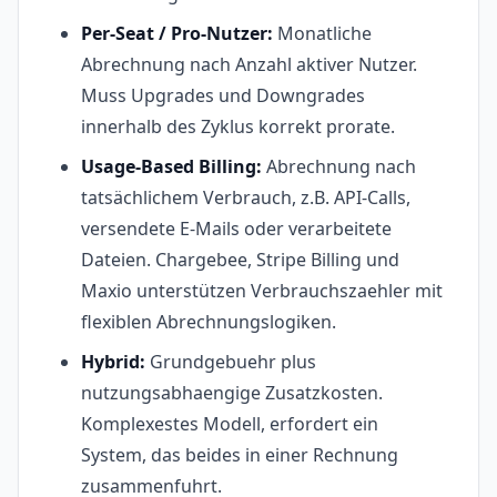
Per-Seat / Pro-Nutzer:
Monatliche
Abrechnung nach Anzahl aktiver Nutzer.
Muss Upgrades und Downgrades
innerhalb des Zyklus korrekt prorate.
Usage-Based Billing:
Abrechnung nach
tatsächlichem Verbrauch, z.B. API-Calls,
versendete E-Mails oder verarbeitete
Dateien. Chargebee, Stripe Billing und
Maxio unterstützen Verbrauchszaehler mit
flexiblen Abrechnungslogiken.
Hybrid:
Grundgebuehr plus
nutzungsabhaengige Zusatzkosten.
Komplexestes Modell, erfordert ein
System, das beides in einer Rechnung
zusammenfuhrt.