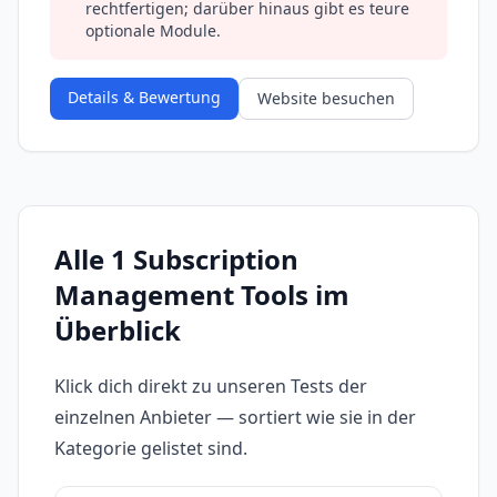
rechtfertigen; darüber hinaus gibt es teure
optionale Module.
Details & Bewertung
Website besuchen
Alle 1 Subscription
Management Tools im
Überblick
Klick dich direkt zu unseren Tests der
einzelnen Anbieter — sortiert wie sie in der
Kategorie gelistet sind.