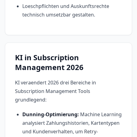
Loeschpflichten und Auskunftsrechte
technisch umsetzbar gestalten.
KI in Subscription
Management 2026
KI veraendert 2026 drei Bereiche in
Subscription Management Tools
grundlegend:
Dunning-Optimierung:
Machine Learning
analysiert Zahlungshistorien, Kartentypen
und Kundenverhalten, um Retry-