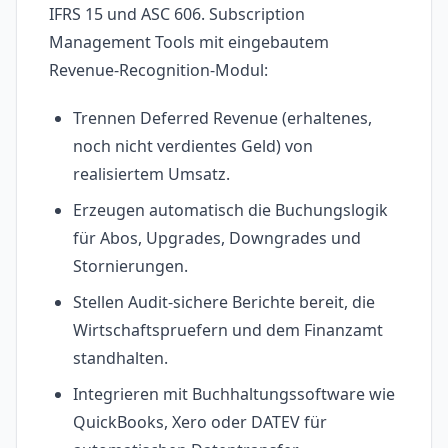
IFRS 15 und ASC 606. Subscription
Management Tools mit eingebautem
Revenue-Recognition-Modul:
Trennen Deferred Revenue (erhaltenes,
noch nicht verdientes Geld) von
realisiertem Umsatz.
Erzeugen automatisch die Buchungslogik
für Abos, Upgrades, Downgrades und
Stornierungen.
Stellen Audit-sichere Berichte bereit, die
Wirtschaftspruefern und dem Finanzamt
standhalten.
Integrieren mit Buchhaltungssoftware wie
QuickBooks, Xero oder DATEV für