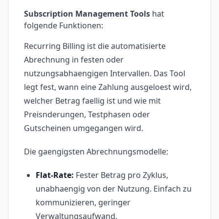
Subscription Management Tools
hat
folgende Funktionen:
Recurring Billing ist die automatisierte
Abrechnung in festen oder
nutzungsabhaengigen Intervallen. Das Tool
legt fest, wann eine Zahlung ausgeloest wird,
welcher Betrag faellig ist und wie mit
Preisnderungen, Testphasen oder
Gutscheinen umgegangen wird.
Die gaengigsten Abrechnungsmodelle:
Flat-Rate:
Fester Betrag pro Zyklus,
unabhaengig von der Nutzung. Einfach zu
kommunizieren, geringer
Verwaltungsaufwand.