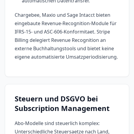
automatischen Datentransfer.
Chargebee, Maxio und Sage Intacct bieten
eingebaute Revenue-Recognition-Module für
IFRS-15- und ASC-606-Konformitaet. Stripe
Billing delegiert Revenue Recognition an
externe Buchhaltungstools und bietet keine
eigene automatisierte Umsatzperiodisierung.
Steuern und DSGVO bei
Subscription Management
Abo-Modelle sind steuerlich komplex:
Unterschiedliche Steuersaetze nach Land,