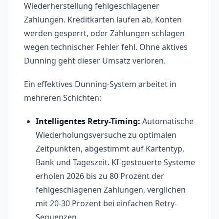
Wiederherstellung fehlgeschlagener
Zahlungen. Kreditkarten laufen ab, Konten
werden gesperrt, oder Zahlungen schlagen
wegen technischer Fehler fehl. Ohne aktives
Dunning geht dieser Umsatz verloren.
Ein effektives Dunning-System arbeitet in
mehreren Schichten:
Intelligentes Retry-Timing:
Automatische
Wiederholungsversuche zu optimalen
Zeitpunkten, abgestimmt auf Kartentyp,
Bank und Tageszeit. KI-gesteuerte Systeme
erholen 2026 bis zu 80 Prozent der
fehlgeschlagenen Zahlungen, verglichen
mit 20-30 Prozent bei einfachen Retry-
Sequenzen.