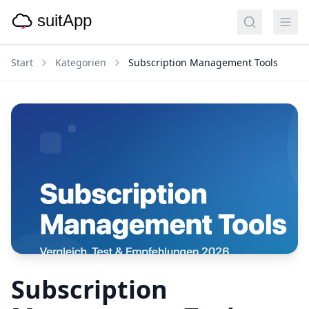
Start
Kategorien
Subscription Management Tools
Subscription