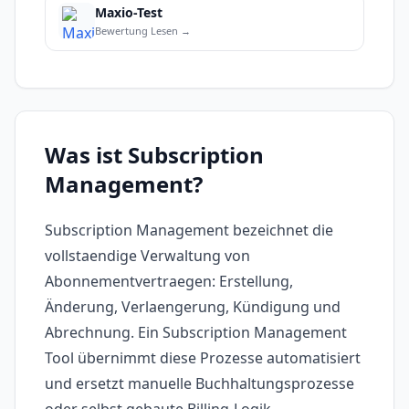
Maxio-Test
Bewertung Lesen →
Was ist Subscription
Management?
Subscription Management bezeichnet die
vollstaendige Verwaltung von
Abonnementvertraegen: Erstellung,
Änderung, Verlaengerung, Kündigung und
Abrechnung. Ein Subscription Management
Tool übernimmt diese Prozesse automatisiert
und ersetzt manuelle Buchhaltungsprozesse