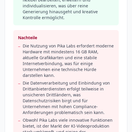
individualisieren, was über reine
Generierung hinausgeht und kreative
Kontrolle ermöglicht.
Nachteile
Die Nutzung von Pika Labs erfordert moderne
−
Hardware mit mindestens 16 GB RAM,
aktuelle Grafikkarten und eine stabile
Internetverbindung, was für einige
Unternehmen eine technische Hürde
darstellen kann.
Die Datenverarbeitung und Einbindung von
−
Drittanbieterdiensten erfolgt teilweise in
unsicheren Drittländern, was
Datenschutzrisiken birgt und für
Unternehmen mit hohen Compliance-
Anforderungen problematisch sein kann.
Obwohl Pika Labs viele innovative Funktionen
−
bietet, ist der Markt der KI-Videoproduktion
stark umkämpft, und einige der