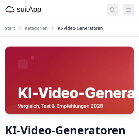
Start
Kategorien
KI-Video-Generatoren
KI-Video-Generatoren