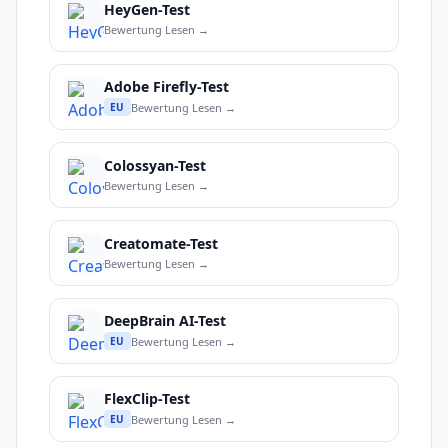
HeyGen-Test
Bewertung Lesen →
Adobe Firefly-Test
Bewertung Lesen →
EU
Colossyan-Test
Bewertung Lesen →
Creatomate-Test
Bewertung Lesen →
DeepBrain AI-Test
Bewertung Lesen →
EU
FlexClip-Test
Bewertung Lesen →
EU