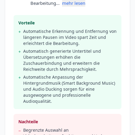
Bearbeitung…
mehr lesen
Vorteile
Automatische Erkennung und Entfernung von
+
längeren Pausen im Video spart Zeit und
erleichtert die Bearbeitung.
Automatisch generierte Untertitel und
+
Übersetzungen erhöhen die
Zuschauerbindung und erweitern die
Reichweite durch Mehrsprachigkeit.
Automatische Anpassung der
+
Hintergrundmusik (Smart Background Music)
und Audio Ducking sorgen für eine
ausgewogene und professionelle
Audioqualität.
Nachteile
Begrenzte Auswahl an
−