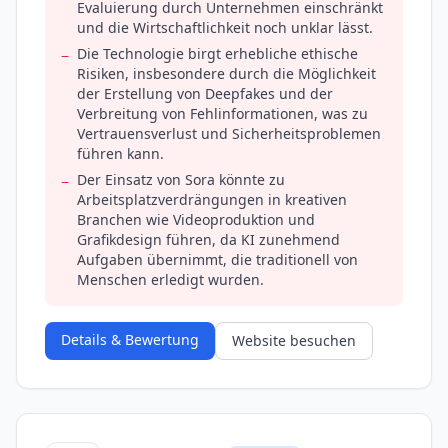
Evaluierung durch Unternehmen einschränkt
und die Wirtschaftlichkeit noch unklar lässt.
Die Technologie birgt erhebliche ethische
−
Risiken, insbesondere durch die Möglichkeit
der Erstellung von Deepfakes und der
Verbreitung von Fehlinformationen, was zu
Vertrauensverlust und Sicherheitsproblemen
führen kann.
Der Einsatz von Sora könnte zu
−
Arbeitsplatzverdrängungen in kreativen
Branchen wie Videoproduktion und
Grafikdesign führen, da KI zunehmend
Aufgaben übernimmt, die traditionell von
Menschen erledigt wurden.
Details & Bewertung
Website besuchen