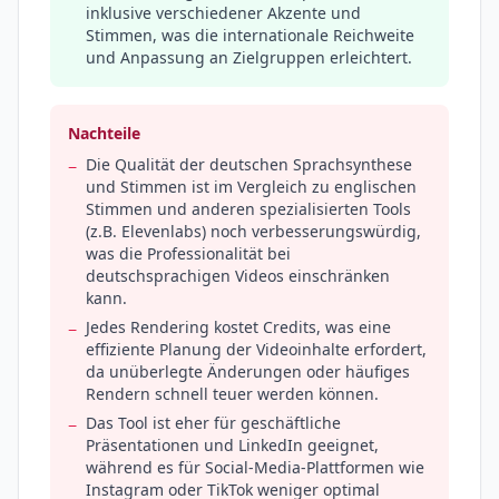
inklusive verschiedener Akzente und
Stimmen, was die internationale Reichweite
und Anpassung an Zielgruppen erleichtert.
Nachteile
Die Qualität der deutschen Sprachsynthese
−
und Stimmen ist im Vergleich zu englischen
Stimmen und anderen spezialisierten Tools
(z.B. Elevenlabs) noch verbesserungswürdig,
was die Professionalität bei
deutschsprachigen Videos einschränken
kann.
Jedes Rendering kostet Credits, was eine
−
effiziente Planung der Videoinhalte erfordert,
da unüberlegte Änderungen oder häufiges
Rendern schnell teuer werden können.
Das Tool ist eher für geschäftliche
−
Präsentationen und LinkedIn geeignet,
während es für Social-Media-Plattformen wie
Instagram oder TikTok weniger optimal