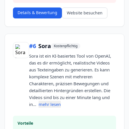
Details & Bewertung
Website besuchen
#
6
Sora
Kostenpflichtig
Sora ist ein KI-basiertes Tool von OpenAI,
das es dir ermöglicht, realistische Videos
aus Texteingaben zu generieren. Es kann
komplexe Szenen mit mehreren
Charakteren, präzisen Bewegungen und
detaillierten Hintergründen erstellen. Die
Videos sind bis zu einer Minute lang und
in…
mehr lesen
Vorteile