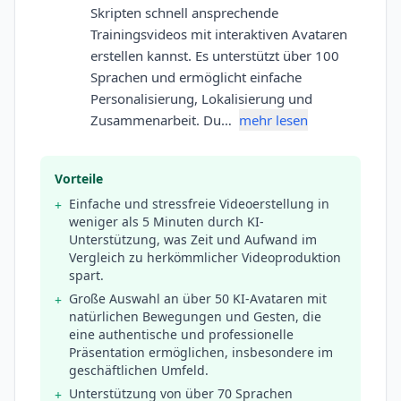
Skripten schnell ansprechende
Trainingsvideos mit interaktiven Avataren
erstellen kannst. Es unterstützt über 100
Sprachen und ermöglicht einfache
Personalisierung, Lokalisierung und
Zusammenarbeit. Du…
mehr lesen
Vorteile
Einfache und stressfreie Videoerstellung in
+
weniger als 5 Minuten durch KI-
Unterstützung, was Zeit und Aufwand im
Vergleich zu herkömmlicher Videoproduktion
spart.
Große Auswahl an über 50 KI-Avataren mit
+
natürlichen Bewegungen und Gesten, die
eine authentische und professionelle
Präsentation ermöglichen, insbesondere im
geschäftlichen Umfeld.
Unterstützung von über 70 Sprachen
+