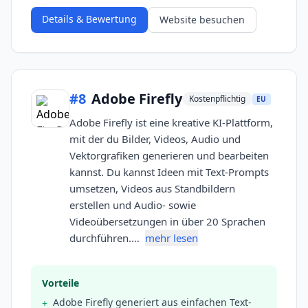
Details & Bewertung
Website besuchen
#
8
Adobe Firefly
Kostenpflichtig
EU
Adobe Firefly ist eine kreative KI-Plattform,
mit der du Bilder, Videos, Audio und
Vektorgrafiken generieren und bearbeiten
kannst. Du kannst Ideen mit Text-Prompts
umsetzen, Videos aus Standbildern
erstellen und Audio- sowie
Videoübersetzungen in über 20 Sprachen
durchführen.…
mehr lesen
Vorteile
Adobe Firefly generiert aus einfachen Text-
+