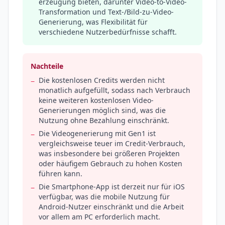
erzeugung bieten, darunter Video-to-Video-
Transformation und Text-/Bild-zu-Video-
Generierung, was Flexibilität für
verschiedene Nutzerbedürfnisse schafft.
Nachteile
Die kostenlosen Credits werden nicht
−
monatlich aufgefüllt, sodass nach Verbrauch
keine weiteren kostenlosen Video-
Generierungen möglich sind, was die
Nutzung ohne Bezahlung einschränkt.
Die Videogenerierung mit Gen1 ist
−
vergleichsweise teuer im Credit-Verbrauch,
was insbesondere bei größeren Projekten
oder häufigem Gebrauch zu hohen Kosten
führen kann.
Die Smartphone-App ist derzeit nur für iOS
−
verfügbar, was die mobile Nutzung für
Android-Nutzer einschränkt und die Arbeit
vor allem am PC erforderlich macht.