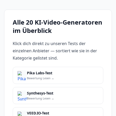
Alle 20 KI-Video-Generatoren
im Überblick
Klick dich direkt zu unseren Tests der
einzelnen Anbieter — sortiert wie sie in der
Kategorie gelistet sind.
Pika Labs-Test
Bewertung Lesen →
Synthesys-Test
Bewertung Lesen →
VEED.IO-Test