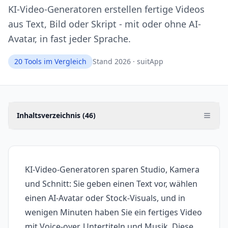
KI-Video-Generatoren erstellen fertige Videos
aus Text, Bild oder Skript - mit oder ohne AI-
Avatar, in fast jeder Sprache.
20
Tools im Vergleich
Stand 2026 · suitApp
Inhaltsverzeichnis (
46
)
KI-Video-Generatoren sparen Studio, Kamera
und Schnitt: Sie geben einen Text vor, wählen
einen AI-Avatar oder Stock-Visuals, und in
wenigen Minuten haben Sie ein fertiges Video
mit Voice-over, Untertiteln und Musik. Diese