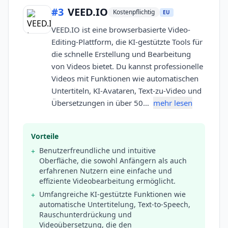
#
3
VEED.IO
Kostenpflichtig
EU
VEED.IO ist eine browserbasierte Video-
Editing-Plattform, die KI-gestützte Tools für
die schnelle Erstellung und Bearbeitung
von Videos bietet. Du kannst professionelle
Videos mit Funktionen wie automatischen
Untertiteln, KI-Avataren, Text-zu-Video und
Übersetzungen in über 50…
mehr lesen
Vorteile
Benutzerfreundliche und intuitive
+
Oberfläche, die sowohl Anfängern als auch
erfahrenen Nutzern eine einfache und
effiziente Videobearbeitung ermöglicht.
Umfangreiche KI-gestützte Funktionen wie
+
automatische Untertitelung, Text-to-Speech,
Rauschunterdrückung und
Videoübersetzung, die den