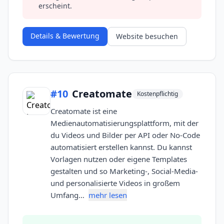
erscheint.
Details & Bewertung
Website besuchen
#
10
Creatomate
Kostenpflichtig
Creatomate ist eine
Medienautomatisierungsplattform, mit der
du Videos und Bilder per API oder No-Code
automatisiert erstellen kannst. Du kannst
Vorlagen nutzen oder eigene Templates
gestalten und so Marketing-, Social-Media-
und personalisierte Videos in großem
Umfang…
mehr lesen