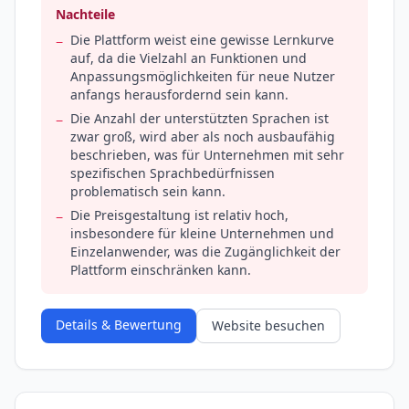
Nachteile
Die Plattform weist eine gewisse Lernkurve
−
auf, da die Vielzahl an Funktionen und
Anpassungsmöglichkeiten für neue Nutzer
anfangs herausfordernd sein kann.
Die Anzahl der unterstützten Sprachen ist
−
zwar groß, wird aber als noch ausbaufähig
beschrieben, was für Unternehmen mit sehr
spezifischen Sprachbedürfnissen
problematisch sein kann.
Die Preisgestaltung ist relativ hoch,
−
insbesondere für kleine Unternehmen und
Einzelanwender, was die Zugänglichkeit der
Plattform einschränken kann.
Details & Bewertung
Website besuchen