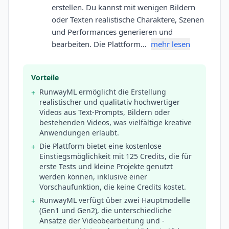
erstellen. Du kannst mit wenigen Bildern
oder Texten realistische Charaktere, Szenen
und Performances generieren und
bearbeiten. Die Plattform…
mehr lesen
Vorteile
RunwayML ermöglicht die Erstellung
+
realistischer und qualitativ hochwertiger
Videos aus Text-Prompts, Bildern oder
bestehenden Videos, was vielfältige kreative
Anwendungen erlaubt.
Die Plattform bietet eine kostenlose
+
Einstiegsmöglichkeit mit 125 Credits, die für
erste Tests und kleine Projekte genutzt
werden können, inklusive einer
Vorschaufunktion, die keine Credits kostet.
RunwayML verfügt über zwei Hauptmodelle
+
(Gen1 und Gen2), die unterschiedliche
Ansätze der Videobearbeitung und -