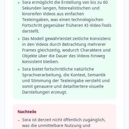
Sora ermöglicht die Erstellung von bis zu 60
+
Sekunden langen, fotorealistischen und
kinoreifen Videos aus einfachen
Texteingaben, was einen technologischen
Fortschritt gegenüber früheren KI-Video-Tools
darstellt.
Das Modell gewährleistet zeitliche Konsistenz
+
in den Videos durch Betrachtung mehrerer
Frames gleichzeitig, wodurch Charaktere und
Objekte über die Dauer des Videos hinweg
konsistent bleiben.
Sora bietet fortschrittliche natürliche
+
Sprachverarbeitung, die Kontext, Semantik
und Stimmung der Texteingabe versteht und
somit genauere und detailliertere visuelle
Darstellungen erzeugt.
Nachteile
Sora ist derzeit nicht öffentlich zugänglich,
−
was die unmittelbare Nutzung und