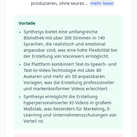
produzieren, ohne teures…
mehr lesen
Vorteile
Synthesys bietet eine umfangreiche
+
Bibliothek mit über 300 Stimmen in 140
Sprachen, die realistisch und emotional
anpassbar sind, was eine hohe Flexibilität bei
der Erstellung von Voiceovers ermöglicht.
Die Plattform kombiniert Text-to-Speech- und
+
Text-to-Video-Technologie mit über 80
Avataren und mehr als 50 anpassbaren
Vorlagen, was die Erstellung professioneller
und markenkonformer Videos erleichtert.
Synthesys ermöglicht die Erstellung
+
hyperpersonalisierter KI-Videos in großem
Maßstab, was besonders für Marketing, E-
Learning und Unternehmensschulungen von
Vorteil ist.