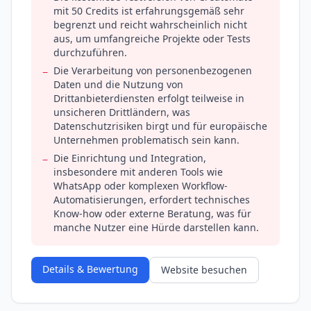
mit 50 Credits ist erfahrungsgemäß sehr
begrenzt und reicht wahrscheinlich nicht
aus, um umfangreiche Projekte oder Tests
durchzuführen.
Die Verarbeitung von personenbezogenen
−
Daten und die Nutzung von
Drittanbieterdiensten erfolgt teilweise in
unsicheren Drittländern, was
Datenschutzrisiken birgt und für europäische
Unternehmen problematisch sein kann.
Die Einrichtung und Integration,
−
insbesondere mit anderen Tools wie
WhatsApp oder komplexen Workflow-
Automatisierungen, erfordert technisches
Know-how oder externe Beratung, was für
manche Nutzer eine Hürde darstellen kann.
Details & Bewertung
Website besuchen