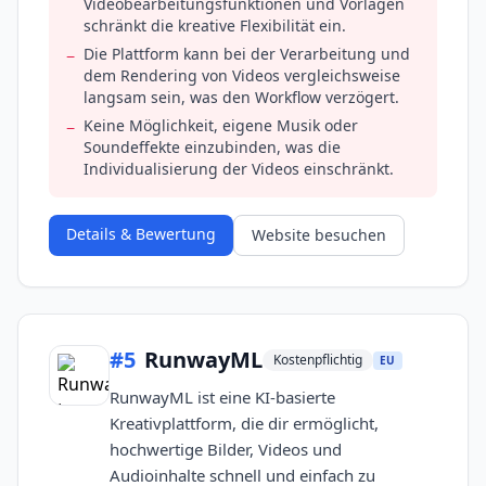
Videobearbeitungsfunktionen und Vorlagen
schränkt die kreative Flexibilität ein.
Die Plattform kann bei der Verarbeitung und
−
dem Rendering von Videos vergleichsweise
langsam sein, was den Workflow verzögert.
Keine Möglichkeit, eigene Musik oder
−
Soundeffekte einzubinden, was die
Individualisierung der Videos einschränkt.
Details & Bewertung
Website besuchen
#
5
RunwayML
Kostenpflichtig
EU
RunwayML ist eine KI-basierte
Kreativplattform, die dir ermöglicht,
hochwertige Bilder, Videos und
Audioinhalte schnell und einfach zu