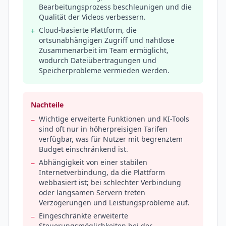
Bearbeitungsprozess beschleunigen und die
Qualität der Videos verbessern.
Cloud-basierte Plattform, die
+
ortsunabhängigen Zugriff und nahtlose
Zusammenarbeit im Team ermöglicht,
wodurch Dateiübertragungen und
Speicherprobleme vermieden werden.
Nachteile
Wichtige erweiterte Funktionen und KI-Tools
−
sind oft nur in höherpreisigen Tarifen
verfügbar, was für Nutzer mit begrenztem
Budget einschränkend ist.
Abhängigkeit von einer stabilen
−
Internetverbindung, da die Plattform
webbasiert ist; bei schlechter Verbindung
oder langsamen Servern treten
Verzögerungen und Leistungsprobleme auf.
Eingeschränkte erweiterte
−
Steuerungsmöglichkeiten bei der