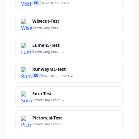
Bewertung Lesen →
EU
Wisecut-Test
Bewertung Lesen →
Lumen5-Test
Bewertung Lesen →
RunwayML-Test
Bewertung Lesen →
EU
Sora-Test
Bewertung Lesen →
Pictory.ai-Test
Bewertung Lesen →