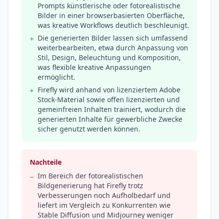
Prompts künstlerische oder fotorealistische
Bilder in einer browserbasierten Oberfläche,
was kreative Workflows deutlich beschleunigt.
Die generierten Bilder lassen sich umfassend
+
weiterbearbeiten, etwa durch Anpassung von
Stil, Design, Beleuchtung und Komposition,
was flexible kreative Anpassungen
ermöglicht.
Firefly wird anhand von lizenziertem Adobe
+
Stock-Material sowie offen lizenzierten und
gemeinfreien Inhalten trainiert, wodurch die
generierten Inhalte für gewerbliche Zwecke
sicher genutzt werden können.
Nachteile
Im Bereich der fotorealistischen
−
Bildgenerierung hat Firefly trotz
Verbesserungen noch Aufholbedarf und
liefert im Vergleich zu Konkurrenten wie
Stable Diffusion und Midjourney weniger