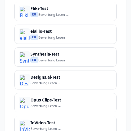
Fliki-Test
Bewertung Lesen →
EU
elai.io-Test
Bewertung Lesen →
EU
Synthesia-Test
Bewertung Lesen →
EU
Designs.ai-Test
Bewertung Lesen →
Opus Clips-Test
Bewertung Lesen →
InVideo-Test
Bewertung Lesen →