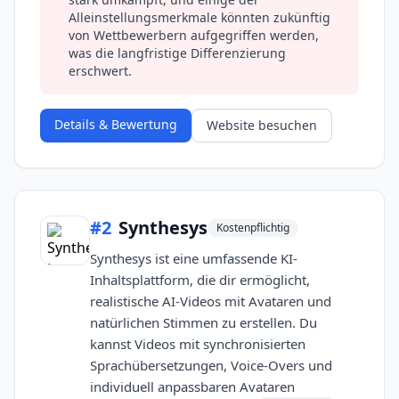
Alleinstellungsmerkmale könnten zukünftig
von Wettbewerbern aufgegriffen werden,
was die langfristige Differenzierung
erschwert.
Details & Bewertung
Website besuchen
#
2
Synthesys
Kostenpflichtig
Synthesys ist eine umfassende KI-
Inhaltsplattform, die dir ermöglicht,
realistische AI-Videos mit Avataren und
natürlichen Stimmen zu erstellen. Du
kannst Videos mit synchronisierten
Sprachübersetzungen, Voice-Overs und
individuell anpassbaren Avataren