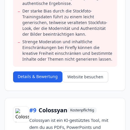
authentische Ergebnisse.
Der starke Bias durch die Stockfoto-
−
Trainingsdaten führt zu einem leicht
generischen, teilweise veralteten Stockfoto-
Look, der die Modernität und Authentizität
der Bilder beeinträchtigen kann.
Strenge Moderation und inhaltliche
−
Einschränkungen bei Firefly können die
kreative Freiheit einschränken und bestimmte
Inhalte oder Themen nicht generieren lassen.
Details & Bewertung
Website besuchen
#
9
Colossyan
Kostenpflichtig
Colossyan ist ein KI-gestütztes Tool, mit
dem du aus PDFs, PowerPoints und