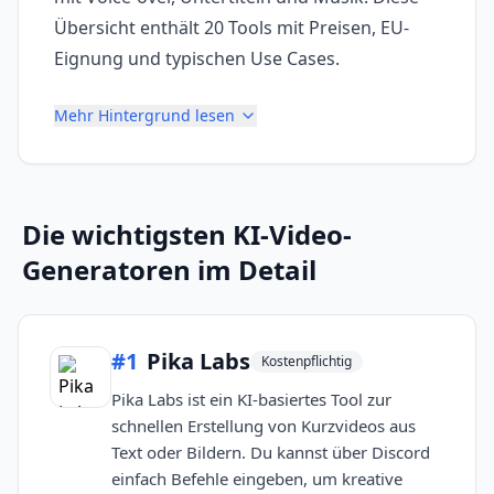
Übersicht enthält 20 Tools mit Preisen, EU-
Eignung und typischen Use Cases.
Mehr Hintergrund lesen
Die wichtigsten
KI-Video-
Generatoren
im Detail
#
1
Pika Labs
Kostenpflichtig
Pika Labs ist ein KI-basiertes Tool zur
schnellen Erstellung von Kurzvideos aus
Text oder Bildern. Du kannst über Discord
einfach Befehle eingeben, um kreative