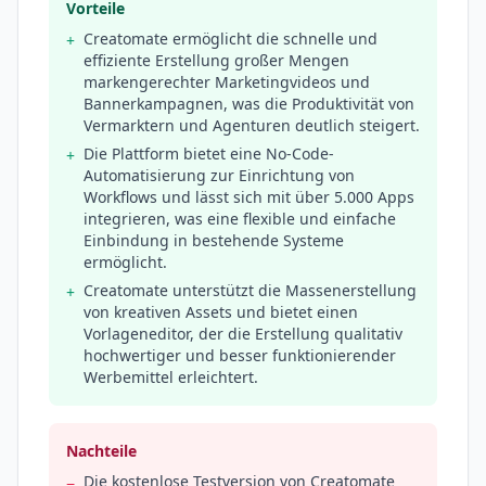
Vorteile
Creatomate ermöglicht die schnelle und
+
effiziente Erstellung großer Mengen
markengerechter Marketingvideos und
Bannerkampagnen, was die Produktivität von
Vermarktern und Agenturen deutlich steigert.
Die Plattform bietet eine No-Code-
+
Automatisierung zur Einrichtung von
Workflows und lässt sich mit über 5.000 Apps
integrieren, was eine flexible und einfache
Einbindung in bestehende Systeme
ermöglicht.
Creatomate unterstützt die Massenerstellung
+
von kreativen Assets und bietet einen
Vorlageneditor, der die Erstellung qualitativ
hochwertiger und besser funktionierender
Werbemittel erleichtert.
Nachteile
Die kostenlose Testversion von Creatomate
−