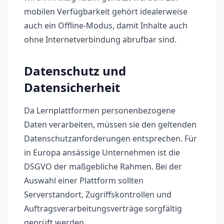
mobilen Verfügbarkeit gehört idealerweise
auch ein Offline-Modus, damit Inhalte auch
ohne Internetverbindung abrufbar sind.
Datenschutz und
Datensicherheit
Da Lernplattformen personenbezogene
Daten verarbeiten, müssen sie den geltenden
Datenschutzanforderungen entsprechen. Für
in Europa ansässige Unternehmen ist die
DSGVO der maßgebliche Rahmen. Bei der
Auswahl einer Plattform sollten
Serverstandort, Zugriffskontrollen und
Auftragsverarbeitungsverträge sorgfältig
geprüft werden.