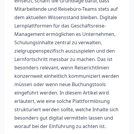
einsetzt, schafft die Grundlage dafür, dass
Mitarbeitende und Reisebüro-Teams stets auf
dem aktuellen Wissensstand bleiben. Digitale
Lernplattformen für das Geschäftsreise-
Management ermöglichen es Unternehmen,
Schulungsinhalte zentral zu verwalten,
zielgruppenspezifisch auszuspielen und den
Lernfortschritt messbar zu machen. Das ist
besonders relevant, wenn Reiserichtlinien
konzernweit einheitlich kommuniziert werden
müssen oder wenn neue Buchungstools
eingeführt werden. In diesem Artikel wird
erläutert, wie eine solche Plattformlösung
strukturiert werden sollte, welche Inhalte sich
besonders gut digital vermitteln lassen und
worauf bei der Einführung zu achten ist.