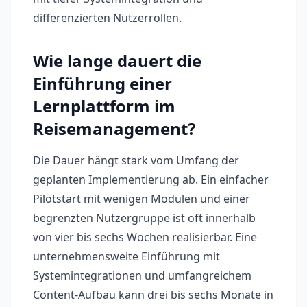
differenzierten Nutzerrollen.
Wie lange dauert die
Einführung einer
Lernplattform im
Reisemanagement?
Die Dauer hängt stark vom Umfang der
geplanten Implementierung ab. Ein einfacher
Pilotstart mit wenigen Modulen und einer
begrenzten Nutzergruppe ist oft innerhalb
von vier bis sechs Wochen realisierbar. Eine
unternehmensweite Einführung mit
Systemintegrationen und umfangreichem
Content-Aufbau kann drei bis sechs Monate in