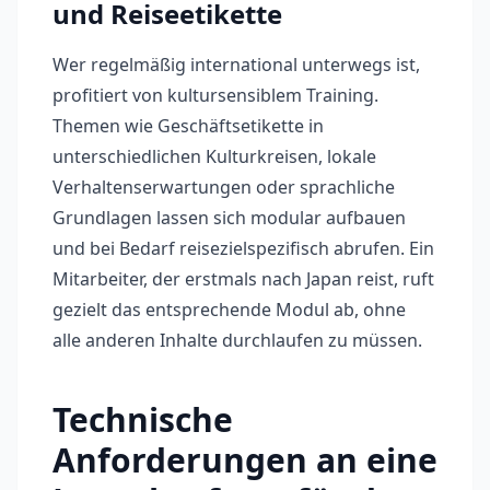
und Reiseetikette
Wer regelmäßig international unterwegs ist,
profitiert von kultursensiblem Training.
Themen wie Geschäftsetikette in
unterschiedlichen Kulturkreisen, lokale
Verhaltenserwartungen oder sprachliche
Grundlagen lassen sich modular aufbauen
und bei Bedarf reisezielspezifisch abrufen. Ein
Mitarbeiter, der erstmals nach Japan reist, ruft
gezielt das entsprechende Modul ab, ohne
alle anderen Inhalte durchlaufen zu müssen.
Technische
Anforderungen an eine