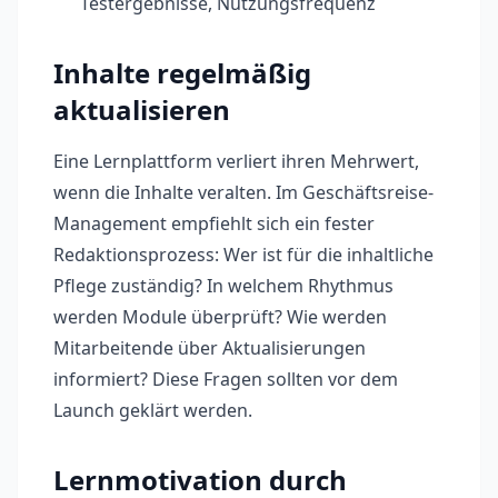
Testergebnisse, Nutzungsfrequenz
Inhalte regelmäßig
aktualisieren
Eine Lernplattform verliert ihren Mehrwert,
wenn die Inhalte veralten. Im Geschäftsreise-
Management empfiehlt sich ein fester
Redaktionsprozess: Wer ist für die inhaltliche
Pflege zuständig? In welchem Rhythmus
werden Module überprüft? Wie werden
Mitarbeitende über Aktualisierungen
informiert? Diese Fragen sollten vor dem
Launch geklärt werden.
Lernmotivation durch