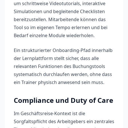
um schrittweise Videotutorials, interaktive
Simulationen und begleitende Checklisten
bereitzustellen. Mitarbeitende können das
Tool so im eigenen Tempo erlernen und bei
Bedarf einzelne Module wiederholen.
Ein strukturierter Onboarding-Pfad innerhalb
der Lernplattform stellt sicher, dass alle
relevanten Funktionen des Buchungstools
systematisch durchlaufen werden, ohne dass
ein Trainer physisch anwesend sein muss.
Compliance und Duty of Care
Im Geschäftsreise-Kontext ist die
Sorgfaltspflicht des Arbeitgebers ein zentrales