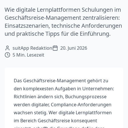
Wie digitale Lernplattformen Schulungen im
Geschäftsreise-Management zentralisieren:
Einsatzszenarien, technische Anforderungen
und praktische Tipps für die Einführung.
suitApp Redaktion
20. Juni 2026
5
Min. Lesezeit
Das Geschäftsreise-Management gehört zu
den komplexesten Aufgaben in Unternehmen:
Richtlinien ändern sich, Buchungsprozesse
werden digitaler, Compliance-Anforderungen
wachsen stetig. Wer digitale Lernplattformen
im Bereich Geschäftsreise konsequent