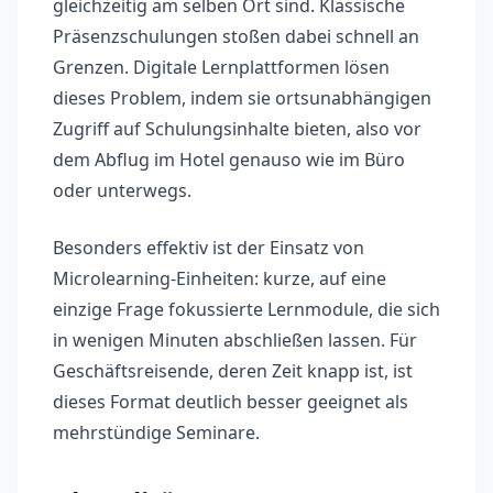
gleichzeitig am selben Ort sind. Klassische
Präsenzschulungen stoßen dabei schnell an
Grenzen. Digitale Lernplattformen lösen
dieses Problem, indem sie ortsunabhängigen
Zugriff auf Schulungsinhalte bieten, also vor
dem Abflug im Hotel genauso wie im Büro
oder unterwegs.
Besonders effektiv ist der Einsatz von
Microlearning-Einheiten: kurze, auf eine
einzige Frage fokussierte Lernmodule, die sich
in wenigen Minuten abschließen lassen. Für
Geschäftsreisende, deren Zeit knapp ist, ist
dieses Format deutlich besser geeignet als
mehrstündige Seminare.