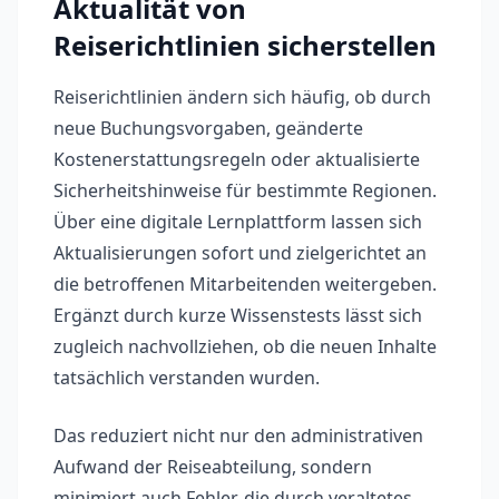
Aktualität von
Reiserichtlinien sicherstellen
Reiserichtlinien ändern sich häufig, ob durch
neue Buchungsvorgaben, geänderte
Kostenerstattungsregeln oder aktualisierte
Sicherheitshinweise für bestimmte Regionen.
Über eine digitale Lernplattform lassen sich
Aktualisierungen sofort und zielgerichtet an
die betroffenen Mitarbeitenden weitergeben.
Ergänzt durch kurze Wissenstests lässt sich
zugleich nachvollziehen, ob die neuen Inhalte
tatsächlich verstanden wurden.
Das reduziert nicht nur den administrativen
Aufwand der Reiseabteilung, sondern
minimiert auch Fehler, die durch veraltetes