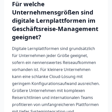
Für welche
Unternehmensgrößen sind
digitale Lernplattformen im
Geschäftsreise-Management
geeignet?
Digitale Lernplattformen sind grundsätzlich
für Unternehmen jeder Größe geeignet,
sofern ein nennenswertes Reiseaufkommen
vorhanden ist. Für kleinere Unternehmen
kann eine schlanke Cloud-Lösung mit
geringem Konfigurationsaufwand ausreichen.
Größere Unternehmen mit komplexen
Reiserichtlinien und internationalen Teams
profitieren von umfangreicheren Plattformen
mit tiefer Systemintegration und