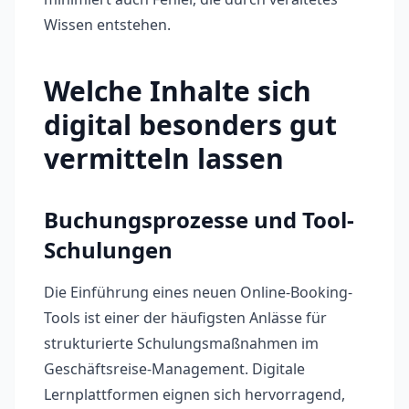
Wissen entstehen.
Welche Inhalte sich
digital besonders gut
vermitteln lassen
Buchungsprozesse und Tool-
Schulungen
Die Einführung eines neuen Online-Booking-
Tools ist einer der häufigsten Anlässe für
strukturierte Schulungsmaßnahmen im
Geschäftsreise-Management. Digitale
Lernplattformen eignen sich hervorragend,