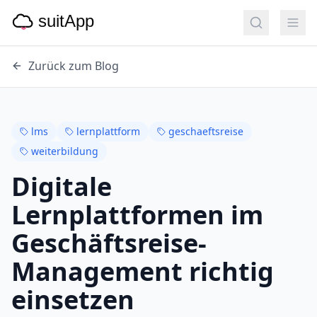
Zurück zum Blog
lms
lernplattform
geschaeftsreise
weiterbildung
Digitale
Lernplattformen im
Geschäftsreise-
Management richtig
einsetzen