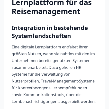
Lernplattform für das
Reisemanagement
Integration in bestehende
Systemlandschaften
Eine digitale Lernplattform entfaltet ihren
größten Nutzen, wenn sie nahtlos mit den im
Unternehmen bereits genutzten Systemen
zusammenarbeitet. Dazu gehören HR-
Systeme für die Verwaltung von
Nutzerprofilen, Travel-Management-Systeme
für kontextbezogene Lernempfehlungen
sowie Kommunikationstools, über die
Lernbenachrichtigungen ausgespielt werden.