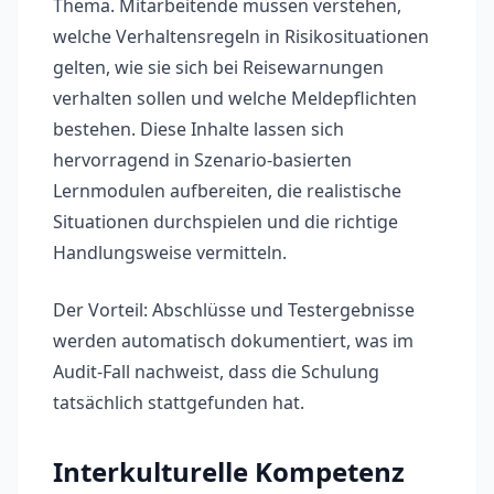
Thema. Mitarbeitende müssen verstehen,
welche Verhaltensregeln in Risikosituationen
gelten, wie sie sich bei Reisewarnungen
verhalten sollen und welche Meldepflichten
bestehen. Diese Inhalte lassen sich
hervorragend in Szenario-basierten
Lernmodulen aufbereiten, die realistische
Situationen durchspielen und die richtige
Handlungsweise vermitteln.
Der Vorteil: Abschlüsse und Testergebnisse
werden automatisch dokumentiert, was im
Audit-Fall nachweist, dass die Schulung
tatsächlich stattgefunden hat.
Interkulturelle Kompetenz