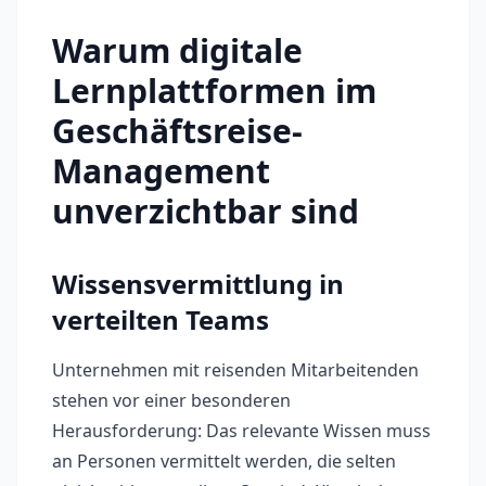
Warum digitale
Lernplattformen im
Geschäftsreise-
Management
unverzichtbar sind
Wissensvermittlung in
verteilten Teams
Unternehmen mit reisenden Mitarbeitenden
stehen vor einer besonderen
Herausforderung: Das relevante Wissen muss
an Personen vermittelt werden, die selten