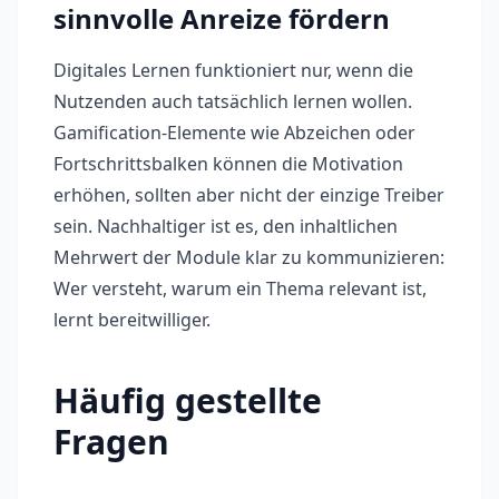
sinnvolle Anreize fördern
Digitales Lernen funktioniert nur, wenn die
Nutzenden auch tatsächlich lernen wollen.
Gamification-Elemente wie Abzeichen oder
Fortschrittsbalken können die Motivation
erhöhen, sollten aber nicht der einzige Treiber
sein. Nachhaltiger ist es, den inhaltlichen
Mehrwert der Module klar zu kommunizieren:
Wer versteht, warum ein Thema relevant ist,
lernt bereitwilliger.
Häufig gestellte
Fragen