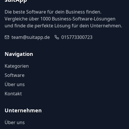
Die beste Software für dein Business finden.
Vergleiche über 1000 Business-Software-Lösungen
und finde die perfekte Lösung für dein Unternehmen.
team@suitapp.de
015773300723
Navigation
Kategorien
Software
Über uns
Kontakt
Unternehmen
Über uns