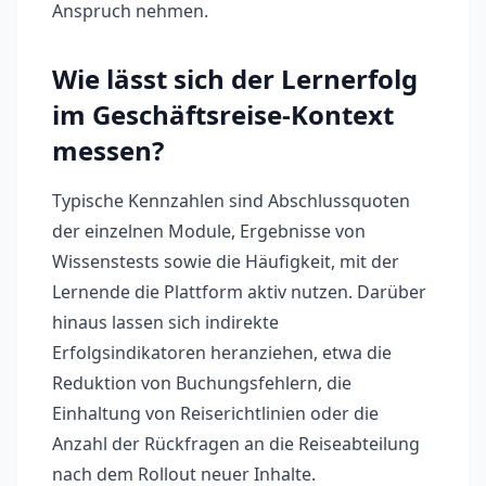
Anspruch nehmen.
Wie lässt sich der Lernerfolg
im Geschäftsreise-Kontext
messen?
Typische Kennzahlen sind Abschlussquoten
der einzelnen Module, Ergebnisse von
Wissenstests sowie die Häufigkeit, mit der
Lernende die Plattform aktiv nutzen. Darüber
hinaus lassen sich indirekte
Erfolgsindikatoren heranziehen, etwa die
Reduktion von Buchungsfehlern, die
Einhaltung von Reiserichtlinien oder die
Anzahl der Rückfragen an die Reiseabteilung
nach dem Rollout neuer Inhalte.