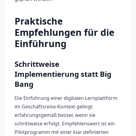
Praktische
Empfehlungen für die
Einführung
Schrittweise
Implementierung statt Big
Bang
Die Einführung einer digitalen Lernplattform
im Geschäftsreise-Kontext gelingt
erfahrungsgemäß besser, wenn sie
schrittweise erfolgt. Empfehlenswert ist ein
Pilotprogramm mit einer klar definierten