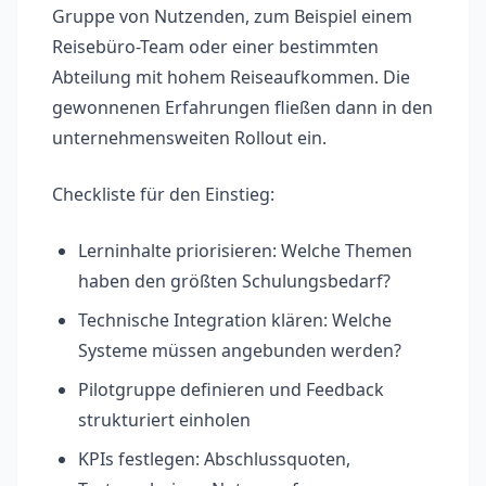
Gruppe von Nutzenden, zum Beispiel einem
Reisebüro-Team oder einer bestimmten
Abteilung mit hohem Reiseaufkommen. Die
gewonnenen Erfahrungen fließen dann in den
unternehmensweiten Rollout ein.
Checkliste für den Einstieg:
Lerninhalte priorisieren: Welche Themen
haben den größten Schulungsbedarf?
Technische Integration klären: Welche
Systeme müssen angebunden werden?
Pilotgruppe definieren und Feedback
strukturiert einholen
KPIs festlegen: Abschlussquoten,