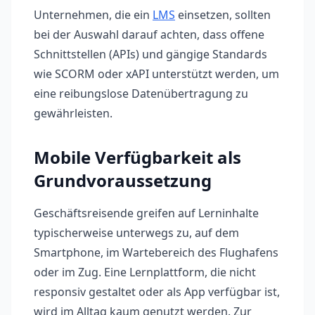
Unternehmen, die ein
LMS
einsetzen, sollten
bei der Auswahl darauf achten, dass offene
Schnittstellen (APIs) und gängige Standards
wie SCORM oder xAPI unterstützt werden, um
eine reibungslose Datenübertragung zu
gewährleisten.
Mobile Verfügbarkeit als
Grundvoraussetzung
Geschäftsreisende greifen auf Lerninhalte
typischerweise unterwegs zu, auf dem
Smartphone, im Wartebereich des Flughafens
oder im Zug. Eine Lernplattform, die nicht
responsiv gestaltet oder als App verfügbar ist,
wird im Alltag kaum genutzt werden. Zur