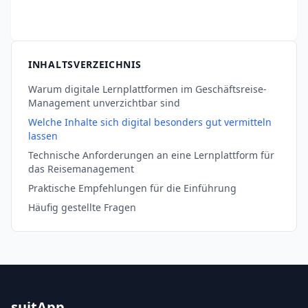
INHALTSVERZEICHNIS
Warum digitale Lernplattformen im Geschäftsreise-
Management unverzichtbar sind
Welche Inhalte sich digital besonders gut vermitteln
lassen
Technische Anforderungen an eine Lernplattform für
das Reisemanagement
Praktische Empfehlungen für die Einführung
Häufig gestellte Fragen
suitApp