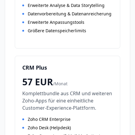
Erweiterte Analyse & Data Storytelling
Datenvorbereitung & Datenanreicherung
Erweiterte Anpassungstools
Größere Datenspeicherlimits
CRM Plus
57
EUR
/
Monat
Komplettbundle aus CRM und weiteren
Zoho-Apps für eine einheitliche
Customer-Experience-Plattform.
Zoho CRM Enterprise
Zoho Desk (Helpdesk)