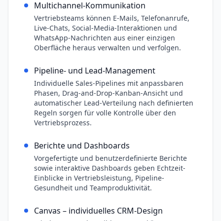
Multichannel-Kommunikation
Vertriebsteams können E-Mails, Telefonanrufe,
Live-Chats, Social-Media-Interaktionen und
WhatsApp-Nachrichten aus einer einzigen
Oberfläche heraus verwalten und verfolgen.
Pipeline- und Lead-Management
Individuelle Sales-Pipelines mit anpassbaren
Phasen, Drag-and-Drop-Kanban-Ansicht und
automatischer Lead-Verteilung nach definierten
Regeln sorgen für volle Kontrolle über den
Vertriebsprozess.
Berichte und Dashboards
Vorgefertigte und benutzerdefinierte Berichte
sowie interaktive Dashboards geben Echtzeit-
Einblicke in Vertriebsleistung, Pipeline-
Gesundheit und Teamproduktivität.
Canvas – individuelles CRM-Design