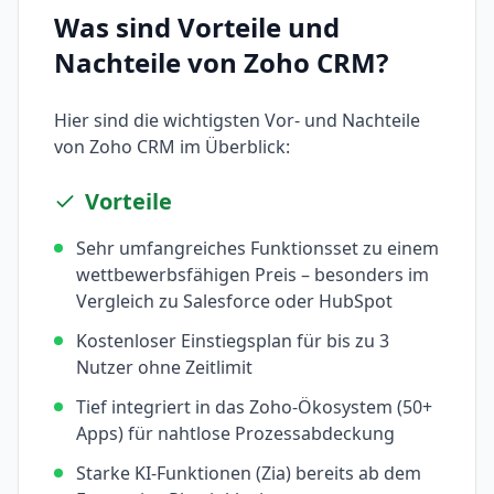
Was sind Vorteile und
Nachteile von
Zoho CRM
?
Hier sind die wichtigsten Vor- und Nachteile
von
Zoho CRM
im Überblick:
Vorteile
Sehr umfangreiches Funktionsset zu einem
wettbewerbsfähigen Preis – besonders im
Vergleich zu Salesforce oder HubSpot
Kostenloser Einstiegsplan für bis zu 3
Nutzer ohne Zeitlimit
Tief integriert in das Zoho-Ökosystem (50+
Apps) für nahtlose Prozessabdeckung
Starke KI-Funktionen (Zia) bereits ab dem