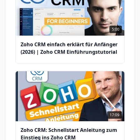
5:00
Zoho CRM einfach erklärt für Anfänger
(2026) | Zoho CRM Einführungstutorial
17:09
Zoho CRM: Schnellstart Anleitung zum
Einstieg ins Zoho CRM