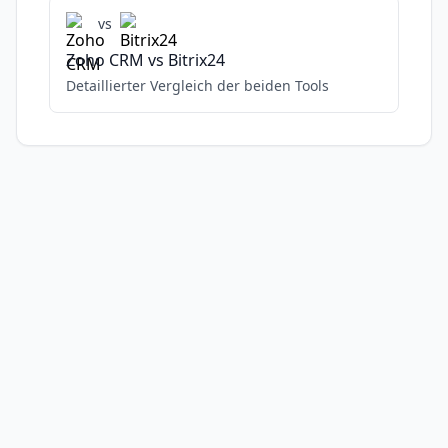
vs
Zoho CRM
vs
Bitrix24
Detaillierter Vergleich der beiden Tools