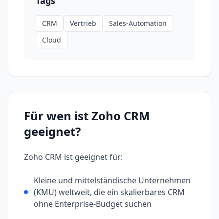
Tags
CRM
Vertrieb
Sales-Automation
Cloud
Für wen ist
Zoho CRM
geeignet?
Zoho CRM
ist geeignet für:
Kleine und mittelständische Unternehmen
(KMU) weltweit, die ein skalierbares CRM
ohne Enterprise-Budget suchen