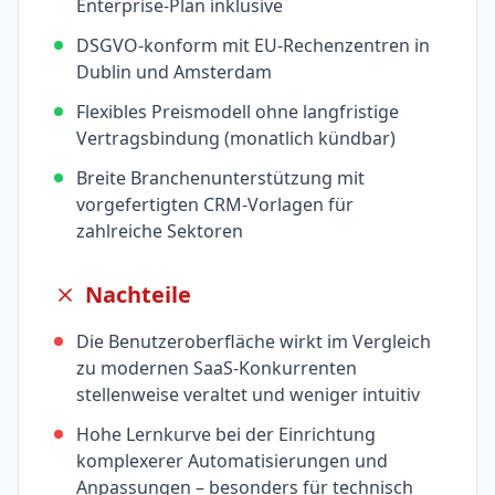
Enterprise-Plan inklusive
DSGVO-konform mit EU-Rechenzentren in
Dublin und Amsterdam
Flexibles Preismodell ohne langfristige
Vertragsbindung (monatlich kündbar)
Breite Branchenunterstützung mit
vorgefertigten CRM-Vorlagen für
zahlreiche Sektoren
Nachteile
Die Benutzeroberfläche wirkt im Vergleich
zu modernen SaaS-Konkurrenten
stellenweise veraltet und weniger intuitiv
Hohe Lernkurve bei der Einrichtung
komplexerer Automatisierungen und
Anpassungen – besonders für technisch