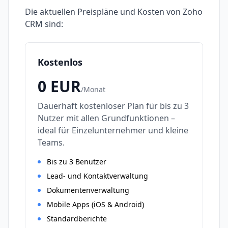
Die aktuellen Preispläne und Kosten von
Zoho
CRM
sind:
Kostenlos
0
EUR
/
Monat
Dauerhaft kostenloser Plan für bis zu 3
Nutzer mit allen Grundfunktionen –
ideal für Einzelunternehmer und kleine
Teams.
Bis zu 3 Benutzer
Lead- und Kontaktverwaltung
Dokumentenverwaltung
Mobile Apps (iOS & Android)
Standardberichte