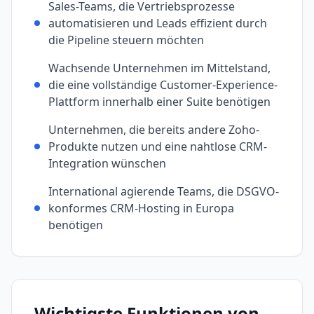
Sales-Teams, die Vertriebsprozesse
automatisieren und Leads effizient durch
die Pipeline steuern möchten
Wachsende Unternehmen im Mittelstand,
die eine vollständige Customer-Experience-
Plattform innerhalb einer Suite benötigen
Unternehmen, die bereits andere Zoho-
Produkte nutzen und eine nahtlose CRM-
Integration wünschen
International agierende Teams, die DSGVO-
konformes CRM-Hosting in Europa
benötigen
Wichtigste Funktionen von