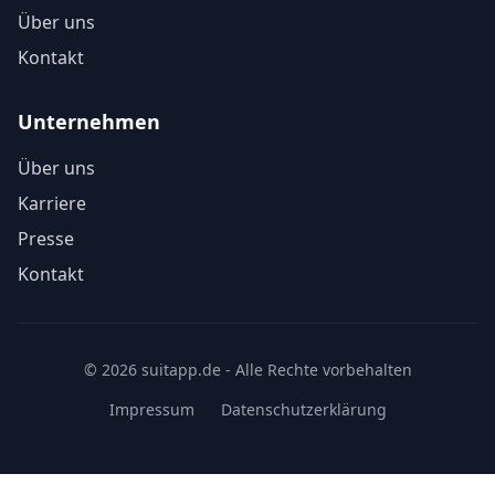
Über uns
Kontakt
Unternehmen
Über uns
Karriere
Presse
Kontakt
© 2026 suitapp.de - Alle Rechte vorbehalten
Impressum
Datenschutzerklärung