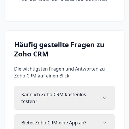
Häufig gestellte Fragen zu
Zoho CRM
Die wichtigsten Fragen und Antworten zu
Zoho CRM
auf einen Blick:
Kann ich Zoho CRM kostenlos
testen?
Bietet Zoho CRM eine App an?