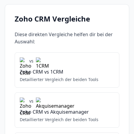
Zoho CRM
Vergleiche
Diese direkten Vergleiche helfen dir bei der
Auswahl:
vs
Zoho CRM
vs
1CRM
Detaillierter Vergleich der beiden Tools
vs
Zoho CRM
vs
Akquisemanager
Detaillierter Vergleich der beiden Tools