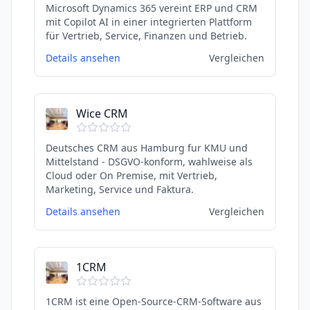
Microsoft Dynamics 365 vereint ERP und CRM
mit Copilot AI in einer integrierten Plattform
für Vertrieb, Service, Finanzen und Betrieb.
Details ansehen
Vergleichen
Wice CRM
Deutsches CRM aus Hamburg fur KMU und
Mittelstand - DSGVO-konform, wahlweise als
Cloud oder On Premise, mit Vertrieb,
Marketing, Service und Faktura.
Details ansehen
Vergleichen
1CRM
1CRM ist eine Open-Source-CRM-Software aus