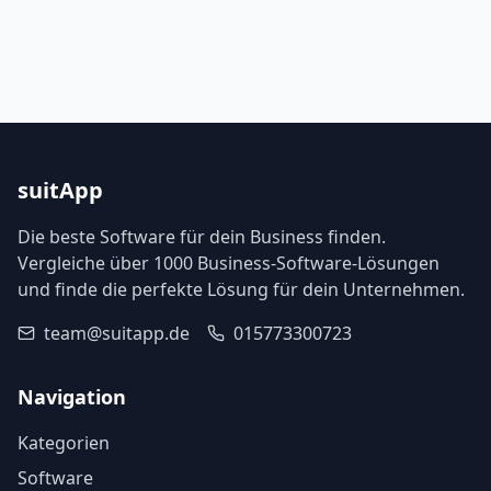
suitApp
Die beste Software für dein Business finden.
Vergleiche über 1000 Business-Software-Lösungen
und finde die perfekte Lösung für dein Unternehmen.
team@suitapp.de
015773300723
Navigation
Kategorien
Software