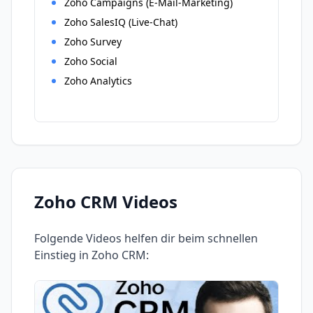
Zoho Campaigns (E-Mail-Marketing)
Zoho SalesIQ (Live-Chat)
Zoho Survey
Zoho Social
Zoho Analytics
Zoho CRM
Videos
Folgende Videos helfen dir beim schnellen
Einstieg in
Zoho CRM
: