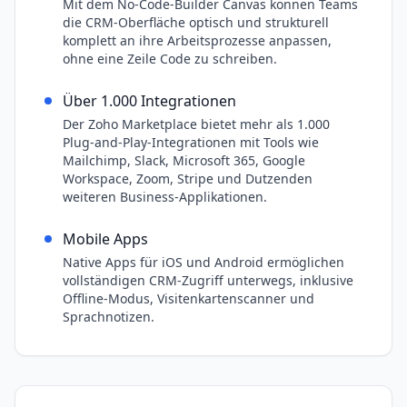
Mit dem No-Code-Builder Canvas können Teams
die CRM-Oberfläche optisch und strukturell
komplett an ihre Arbeitsprozesse anpassen,
ohne eine Zeile Code zu schreiben.
Über 1.000 Integrationen
Der Zoho Marketplace bietet mehr als 1.000
Plug-and-Play-Integrationen mit Tools wie
Mailchimp, Slack, Microsoft 365, Google
Workspace, Zoom, Stripe und Dutzenden
weiteren Business-Applikationen.
Mobile Apps
Native Apps für iOS und Android ermöglichen
vollständigen CRM-Zugriff unterwegs, inklusive
Offline-Modus, Visitenkartenscanner und
Sprachnotizen.