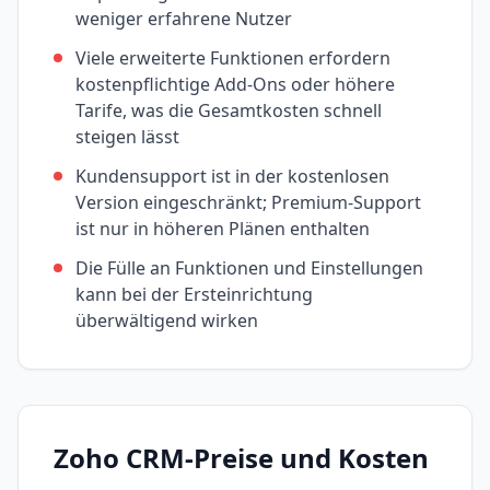
weniger erfahrene Nutzer
Viele erweiterte Funktionen erfordern
kostenpflichtige Add-Ons oder höhere
Tarife, was die Gesamtkosten schnell
steigen lässt
Kundensupport ist in der kostenlosen
Version eingeschränkt; Premium-Support
ist nur in höheren Plänen enthalten
Die Fülle an Funktionen und Einstellungen
kann bei der Ersteinrichtung
überwältigend wirken
Zoho CRM
-Preise und Kosten