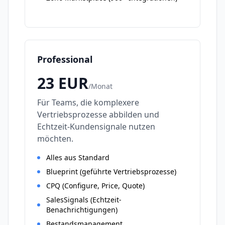
Professional
23
EUR
/
Monat
Für Teams, die komplexere
Vertriebsprozesse abbilden und
Echtzeit-Kundensignale nutzen
möchten.
Alles aus Standard
Blueprint (geführte Vertriebsprozesse)
CPQ (Configure, Price, Quote)
SalesSignals (Echtzeit-
Benachrichtigungen)
Bestandsmanagement