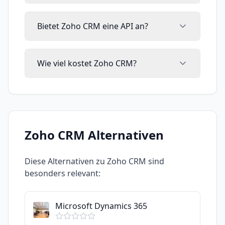
Bietet Zoho CRM eine API an?
Wie viel kostet Zoho CRM?
Zoho CRM
Alternativen
Diese Alternativen zu
Zoho CRM
sind
besonders relevant:
Microsoft Dynamics 365