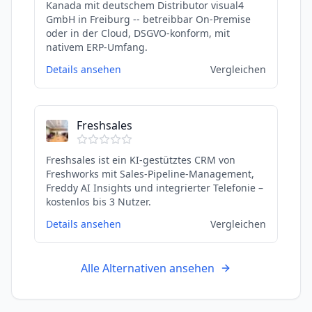
Kanada mit deutschem Distributor visual4
GmbH in Freiburg -- betreibbar On-Premise
oder in der Cloud, DSGVO-konform, mit
nativem ERP-Umfang.
Details ansehen
Vergleichen
Freshsales
Freshsales ist ein KI-gestütztes CRM von
Freshworks mit Sales-Pipeline-Management,
Freddy AI Insights und integrierter Telefonie –
kostenlos bis 3 Nutzer.
Details ansehen
Vergleichen
Alle Alternativen ansehen