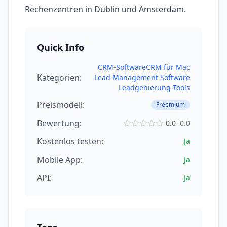
Rechenzentren in Dublin und Amsterdam.
Quick Info
CRM-Software
CRM für Mac
Kategorien:
Lead Management Software
Leadgenierung-Tools
Preismodell:
Freemium
Bewertung:
0.0
0.0
Kostenlos testen:
Ja
Mobile App:
Ja
API:
Ja