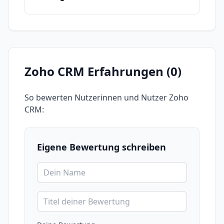
Zoho CRM
Erfahrungen (
0
)
So bewerten Nutzerinnen und Nutzer
Zoho
CRM
:
Eigene Bewertung schreiben