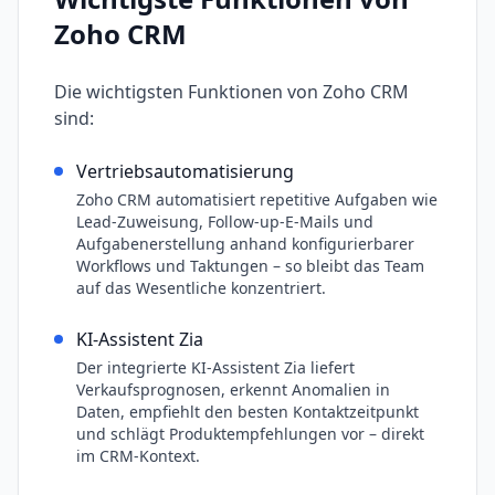
Zoho CRM
Die wichtigsten Funktionen von
Zoho CRM
sind:
Vertriebsautomatisierung
Zoho CRM automatisiert repetitive Aufgaben wie
Lead-Zuweisung, Follow-up-E-Mails und
Aufgabenerstellung anhand konfigurierbarer
Workflows und Taktungen – so bleibt das Team
auf das Wesentliche konzentriert.
KI-Assistent Zia
Der integrierte KI-Assistent Zia liefert
Verkaufsprognosen, erkennt Anomalien in
Daten, empfiehlt den besten Kontaktzeitpunkt
und schlägt Produktempfehlungen vor – direkt
im CRM-Kontext.