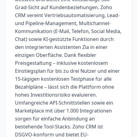
Grad-Sicht auf Kundenbeziehungen. Zoho
CRM vereint Vertriebsautomatisierung, Lead-
und Pipeline-Management, Multichannel-
Kommunikation (E-Mail, Telefon, Social Media,
Chat) sowie KI-gestützte Funktionen durch
den integrierten Assistenten Zia in einer
einzigen Oberfläche. Dank flexibler
Preisgestaltung – inklusive kostenlosem
Einstiegsplan für bis zu drei Nutzer und einer
15-tägigen kostenlosen Testphase für alle
Bezahlpläne – lässt sich die Plattform ohne
hohes Investitionsrisiko evaluieren.
Umfangreiche API-Schnittstellen sowie ein
Marketplace mit über 1.000 Integrationen
sorgen für einfache Anbindung an
bestehende Tool-Stacks. Zoho CRM ist
DSGVO-konform und bietet EU-