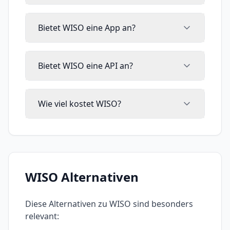
Bietet WISO eine App an?
Bietet WISO eine API an?
Wie viel kostet WISO?
WISO
Alternativen
Diese Alternativen zu
WISO
sind besonders
relevant: