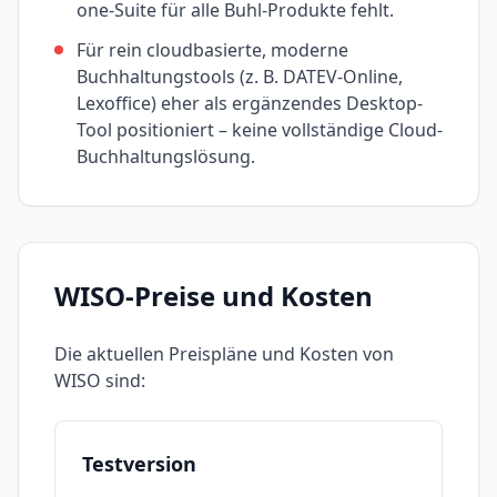
one-Suite für alle Buhl-Produkte fehlt.
Für rein cloudbasierte, moderne
Buchhaltungstools (z. B. DATEV-Online,
Lexoffice) eher als ergänzendes Desktop-
Tool positioniert – keine vollständige Cloud-
Buchhaltungslösung.
WISO
-Preise und Kosten
Die aktuellen Preispläne und Kosten von
WISO
sind:
Testversion