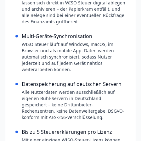
lassen sich direkt in WISO Steuer digital ablegen
und archivieren – der Papierkram entfällt, und
alle Belege sind bei einer eventuellen Rückfrage
des Finanzamts griffbereit.
Multi-Geräte-Synchronisation
WISO Steuer läuft auf Windows, macOS, im
Browser und als mobile App. Daten werden
automatisch synchronisiert, sodass Nutzer
jederzeit und auf jedem Gerät nahtlos
weiterarbeiten können.
Datenspeicherung auf deutschen Servern
Alle Nutzerdaten werden ausschließlich auf
eigenen Buhl-Servern in Deutschland
gespeichert – keine Drittanbieter-
Rechenzentren, keine Datenweitergabe, DSGVO-
konform mit AES-256-Verschlüsselung.
Bis zu 5 Steuererklärungen pro Lizenz
Mit einer einzigen WISO-Steuer-Lizenz können