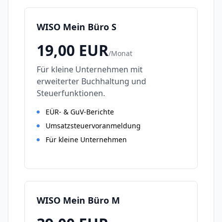
WISO Mein Büro S
19,00
EUR
/
Monat
Für kleine Unternehmen mit
erweiterter Buchhaltung und
Steuerfunktionen.
EÜR- & GuV-Berichte
Umsatzsteuervoranmeldung
Für kleine Unternehmen
WISO Mein Büro M