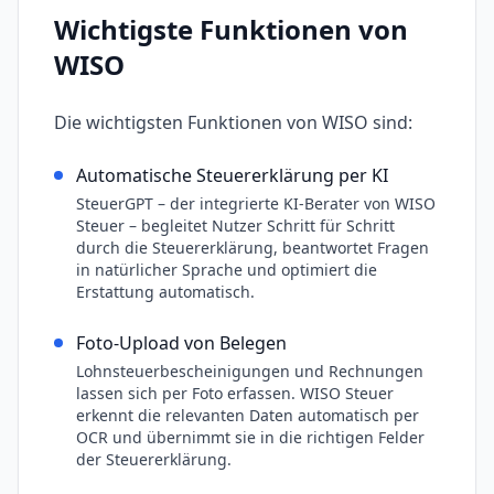
Wichtigste Funktionen von
WISO
Die wichtigsten Funktionen von
WISO
sind:
Automatische Steuererklärung per KI
SteuerGPT – der integrierte KI-Berater von WISO
Steuer – begleitet Nutzer Schritt für Schritt
durch die Steuererklärung, beantwortet Fragen
in natürlicher Sprache und optimiert die
Erstattung automatisch.
Foto-Upload von Belegen
Lohnsteuerbescheinigungen und Rechnungen
lassen sich per Foto erfassen. WISO Steuer
erkennt die relevanten Daten automatisch per
OCR und übernimmt sie in die richtigen Felder
der Steuererklärung.