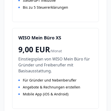
SteuerGPT inklusive
Bis zu 5 Steuererklärungen
WISO Mein Büro XS
9,00
EUR
/
Monat
Einstiegsplan von WISO Mein Büro für
Gründer und Freiberufler mit
Basisausstattung.
Für Gründer und Nebenberufler
Angebote & Rechnungen erstellen
Mobile App (iOS & Android)