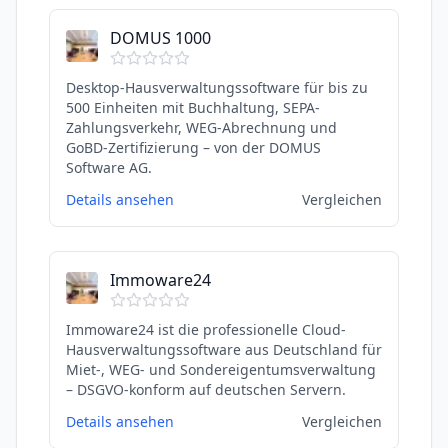
DOMUS 1000
Desktop-Hausverwaltungssoftware für bis zu
500 Einheiten mit Buchhaltung, SEPA-
Zahlungsverkehr, WEG-Abrechnung und
GoBD-Zertifizierung – von der DOMUS
Software AG.
Details ansehen
Vergleichen
Immoware24
Immoware24 ist die professionelle Cloud-
Hausverwaltungssoftware aus Deutschland für
Miet-, WEG- und Sondereigentumsverwaltung
– DSGVO-konform auf deutschen Servern.
Details ansehen
Vergleichen