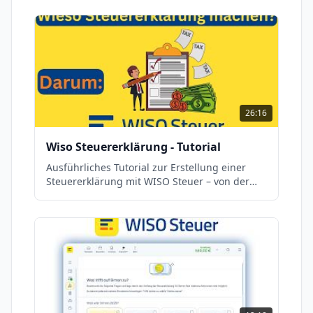
26:16
Wiso Steuererklärung - Tutorial
Ausführliches Tutorial zur Erstellung einer
Steuererklärung mit WISO Steuer – von der
Eingabe bis zur Abgabe beim Finanzamt.