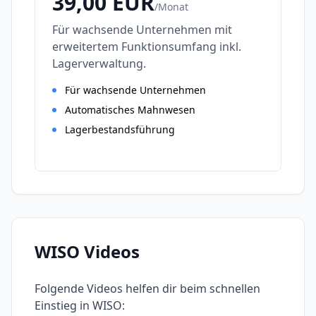
39,00
EUR
/
Monat
Für wachsende Unternehmen mit
erweitertem Funktionsumfang inkl.
Lagerverwaltung.
Für wachsende Unternehmen
Automatisches Mahnwesen
Lagerbestandsführung
WISO
Videos
Folgende Videos helfen dir beim schnellen
Einstieg in
WISO
: