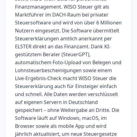
Finanzmanagement. WISO Steuer gilt als
Marktführer im DACH-Raum bei privater
Steuersoftware und wird von über 6 Millionen
Nutzern eingesetzt. Die Software übermittelt
Steuererklärungen amtlich anerkannt per
ELSTER direkt an das Finanzamt. Dank KI-
gestütztem Berater (SteuerGPT),
automatischem Foto-Upload von Belegen und
Lohnsteuerbescheinigungen sowie einem
Live-Ergebnis-Check macht WISO Steuer die
Steuererklärung auch für Einsteiger einfach
und schnell. Alle Daten werden verschlüsselt
auf eigenen Servern in Deutschland
gespeichert – ohne Weitergabe an Dritte. Die
Software läuft auf Windows, macOS, im
Browser sowie als mobile App und wird
jährlich aktualisiert, um neue Steuergesetze