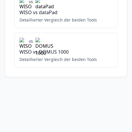
vs
WISO
vs
dataPad
Detaillierter Vergleich der beiden Tools
vs
WISO
vs
DOMUS 1000
Detaillierter Vergleich der beiden Tools