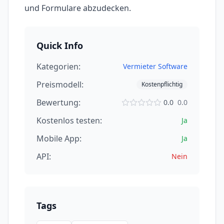
und Formulare abzudecken.
Quick Info
Kategorien:
Vermieter Software
Preismodell:
Kostenpflichtig
Bewertung:
0.0
0.0
Kostenlos testen:
Ja
Mobile App:
Ja
API:
Nein
Tags