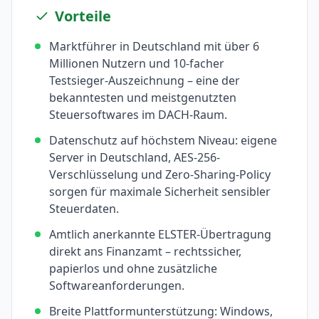
Vorteile
Marktführer in Deutschland mit über 6
Millionen Nutzern und 10-facher
Testsieger-Auszeichnung – eine der
bekanntesten und meistgenutzten
Steuersoftwares im DACH-Raum.
Datenschutz auf höchstem Niveau: eigene
Server in Deutschland, AES-256-
Verschlüsselung und Zero-Sharing-Policy
sorgen für maximale Sicherheit sensibler
Steuerdaten.
Amtlich anerkannte ELSTER-Übertragung
direkt ans Finanzamt – rechtssicher,
papierlos und ohne zusätzliche
Softwareanforderungen.
Breite Plattformunterstützung: Windows,