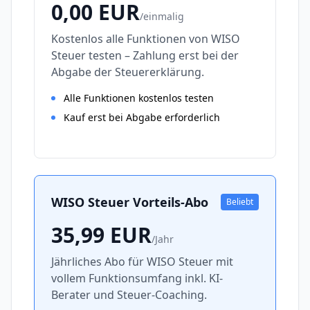
0,00
EUR
/
einmalig
Kostenlos alle Funktionen von WISO
Steuer testen – Zahlung erst bei der
Abgabe der Steuererklärung.
Alle Funktionen kostenlos testen
Kauf erst bei Abgabe erforderlich
WISO Steuer Vorteils-Abo
Beliebt
35,99
EUR
/
Jahr
Jährliches Abo für WISO Steuer mit
vollem Funktionsumfang inkl. KI-
Berater und Steuer-Coaching.