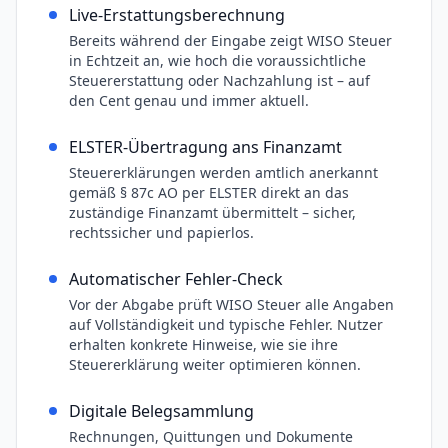
Live-Erstattungsberechnung
Bereits während der Eingabe zeigt WISO Steuer
in Echtzeit an, wie hoch die voraussichtliche
Steuererstattung oder Nachzahlung ist – auf
den Cent genau und immer aktuell.
ELSTER-Übertragung ans Finanzamt
Steuererklärungen werden amtlich anerkannt
gemäß § 87c AO per ELSTER direkt an das
zuständige Finanzamt übermittelt – sicher,
rechtssicher und papierlos.
Automatischer Fehler-Check
Vor der Abgabe prüft WISO Steuer alle Angaben
auf Vollständigkeit und typische Fehler. Nutzer
erhalten konkrete Hinweise, wie sie ihre
Steuererklärung weiter optimieren können.
Digitale Belegsammlung
Rechnungen, Quittungen und Dokumente