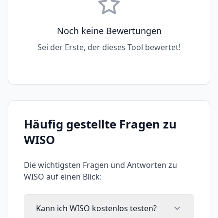
Noch keine Bewertungen
Sei der Erste, der dieses Tool bewertet!
Häufig gestellte Fragen zu
WISO
Die wichtigsten Fragen und Antworten zu
WISO
auf einen Blick:
Kann ich WISO kostenlos testen?