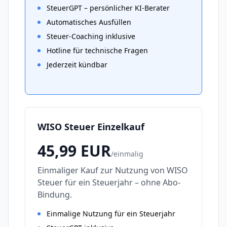
SteuerGPT – persönlicher KI-Berater
Automatisches Ausfüllen
Steuer-Coaching inklusive
Hotline für technische Fragen
Jederzeit kündbar
WISO Steuer Einzelkauf
45,99
EUR
/
einmalig
Einmaliger Kauf zur Nutzung von WISO
Steuer für ein Steuerjahr – ohne Abo-
Bindung.
Einmalige Nutzung für ein Steuerjahr