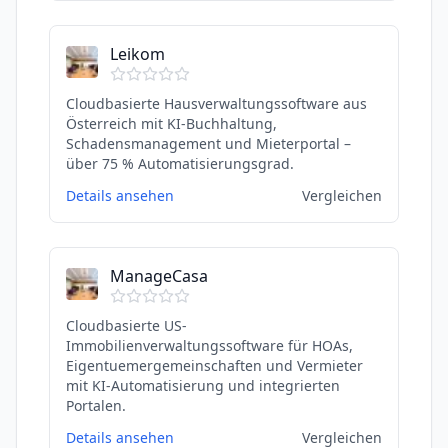
Leikom
Cloudbasierte Hausverwaltungssoftware aus
Österreich mit KI-Buchhaltung,
Schadensmanagement und Mieterportal –
über 75 % Automatisierungsgrad.
Details ansehen
Vergleichen
ManageCasa
Cloudbasierte US-
Immobilienverwaltungssoftware für HOAs,
Eigentuemergemeinschaften und Vermieter
mit KI-Automatisierung und integrierten
Portalen.
Details ansehen
Vergleichen