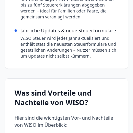
bis zu fünf Steuererklärungen abgegeben
werden – ideal für Familien oder Paare, die
gemeinsam veranlagt werden.
Jährliche Updates & neue Steuerformulare
WISO Steuer wird jedes Jahr aktualisiert und
enthält stets die neuesten Steuerformulare und
gesetzlichen Änderungen – Nutzer müssen sich
um Updates nicht selbst kümmern.
Was sind Vorteile und
Nachteile von
WISO
?
Hier sind die wichtigsten Vor- und Nachteile
von
WISO
im Überblick: