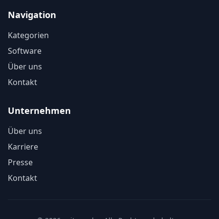
Navigation
Kategorien
Software
Über uns
Kontakt
Unternehmen
Über uns
Karriere
Presse
Kontakt