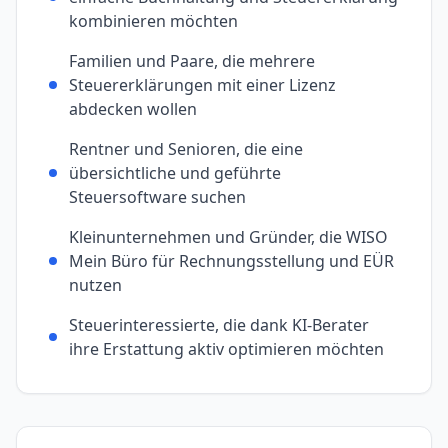
kombinieren möchten
Familien und Paare, die mehrere
Steuererklärungen mit einer Lizenz
abdecken wollen
Rentner und Senioren, die eine
übersichtliche und geführte
Steuersoftware suchen
Kleinunternehmen und Gründer, die WISO
Mein Büro für Rechnungsstellung und EÜR
nutzen
Steuerinteressierte, die dank KI-Berater
ihre Erstattung aktiv optimieren möchten