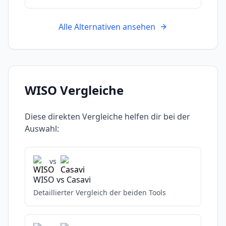
Alle Alternativen ansehen
WISO
Vergleiche
Diese direkten Vergleiche helfen dir bei der
Auswahl:
vs
WISO
vs
Casavi
Detaillierter Vergleich der beiden Tools