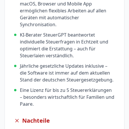
macOS, Browser und Mobile App
ermöglichen flexibles Arbeiten auf allen
Geräten mit automatischer
Synchronisation.
KI-Berater SteuerGPT beantwortet
individuelle Steuerfragen in Echtzeit und
optimiert die Erstattung – auch für
Steuerlaien verständlich.
Jährliche gesetzliche Updates inklusive –
die Software ist immer auf dem aktuellen
Stand der deutschen Steuergesetzgebung.
Eine Lizenz für bis zu 5 Steuererklärungen
– besonders wirtschaftlich für Familien und
Paare.
Nachteile