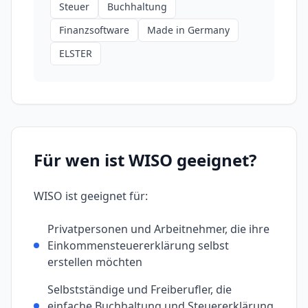
Steuer
Buchhaltung
Finanzsoftware
Made in Germany
ELSTER
Für wen ist
WISO
geeignet?
WISO
ist geeignet für:
Privatpersonen und Arbeitnehmer, die ihre
Einkommensteuererklärung selbst
erstellen möchten
Selbstständige und Freiberufler, die
einfache Buchhaltung und Steuererklärung