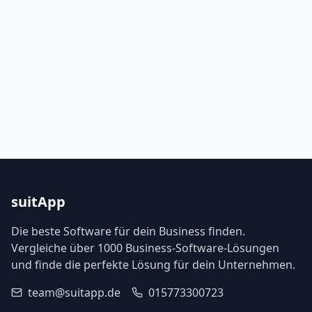
suitApp
Die beste Software für dein Business finden.
Vergleiche über 1000 Business-Software-Lösungen
und finde die perfekte Lösung für dein Unternehmen.
team@suitapp.de
015773300723