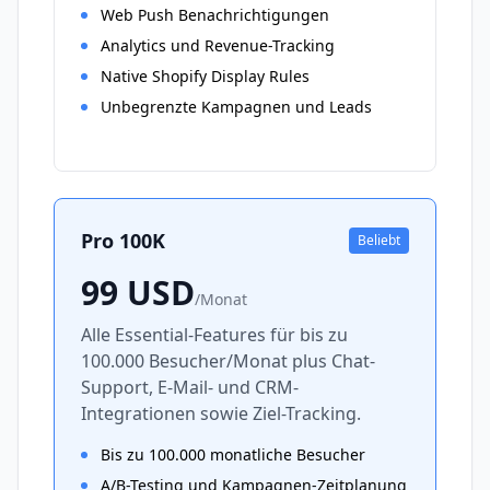
Web Push Benachrichtigungen
Analytics und Revenue-Tracking
Native Shopify Display Rules
Unbegrenzte Kampagnen und Leads
Pro 100K
Beliebt
99
USD
/
Monat
Alle Essential-Features für bis zu
100.000 Besucher/Monat plus Chat-
Support, E-Mail- und CRM-
Integrationen sowie Ziel-Tracking.
Bis zu 100.000 monatliche Besucher
A/B-Testing und Kampagnen-Zeitplanung