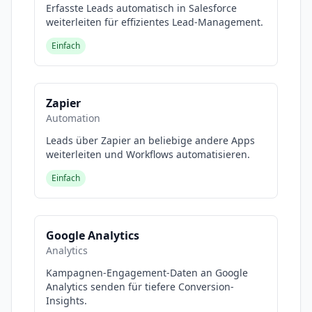
Erfasste Leads automatisch in Salesforce
weiterleiten für effizientes Lead-Management.
Einfach
Zapier
Automation
Leads über Zapier an beliebige andere Apps
weiterleiten und Workflows automatisieren.
Einfach
Google Analytics
Analytics
Kampagnen-Engagement-Daten an Google
Analytics senden für tiefere Conversion-
Insights.