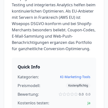
Testing und integriertes Analytics helfen beim
kontinuierlichen Optimieren. Als EU-Anbieter
mit Servern in Frankreich (AWS EU) ist
Wisepops DSGVO-konform und bei Shopify-
Merchants besonders beliebt. Coupon-Codes,
E-Mail-Sammlung und Web-Push-
Benachrichtigungen erganzen das Portfolio
für ganzheitliche Conversion-Optimierung.
Quick Info
Kategorien:
KI-Marketing-Tools
Preismodell:
Kostenpflichtig
Bewertung:
0.0
0.0
Kostenlos testen:
Ja