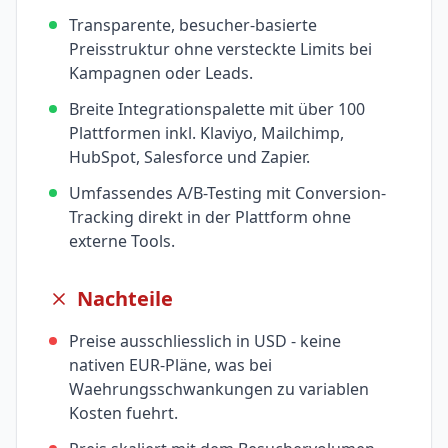
Transparente, besucher-basierte
Preisstruktur ohne versteckte Limits bei
Kampagnen oder Leads.
Breite Integrationspalette mit über 100
Plattformen inkl. Klaviyo, Mailchimp,
HubSpot, Salesforce und Zapier.
Umfassendes A/B-Testing mit Conversion-
Tracking direkt in der Plattform ohne
externe Tools.
Nachteile
Preise ausschliesslich in USD - keine
nativen EUR-Pläne, was bei
Waehrungsschwankungen zu variablen
Kosten fuehrt.