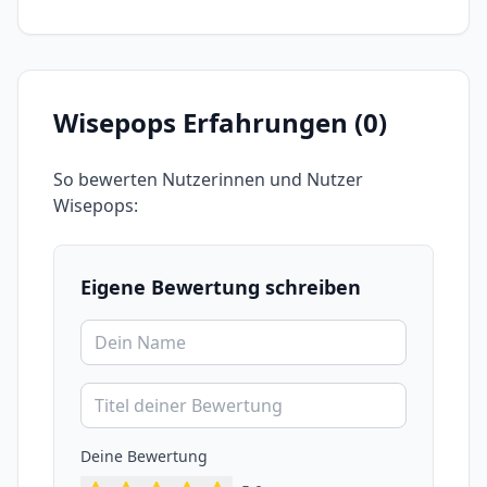
Wisepops
Erfahrungen (
0
)
So bewerten Nutzerinnen und Nutzer
Wisepops
:
Eigene Bewertung schreiben
Deine Bewertung