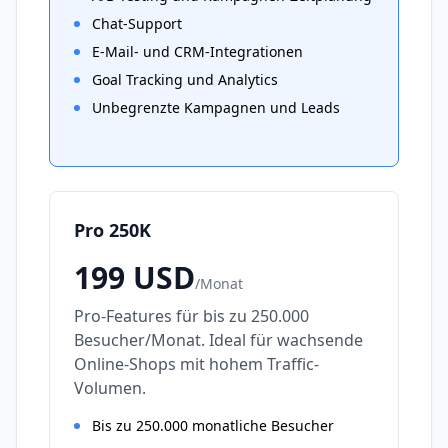
Chat-Support
E-Mail- und CRM-Integrationen
Goal Tracking und Analytics
Unbegrenzte Kampagnen und Leads
Pro 250K
199
USD
/
Monat
Pro-Features für bis zu 250.000
Besucher/Monat. Ideal für wachsende
Online-Shops mit hohem Traffic-
Volumen.
Bis zu 250.000 monatliche Besucher