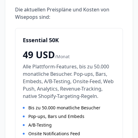
Die aktuellen Preispläne und Kosten von
Wisepops
sind:
Essential 50K
49
USD
/
Monat
Alle Plattform-Features, bis zu 50.000
monatliche Besucher. Pop-ups, Bars,
Embeds, A/B-Testing, Onsite-Feed, Web
Push, Analytics, Revenue-Tracking,
native Shopify-Targeting-Regeln.
Bis zu 50.000 monatliche Besucher
Pop-ups, Bars und Embeds
A/B-Testing
Onsite Notifications Feed