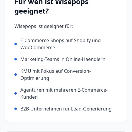
Für wen ist
Wisepops
geeignet?
Wisepops
ist geeignet für:
E-Commerce-Shops auf Shopify und
WooCommerce
Marketing-Teams in Online-Haendlern
KMU mit Fokus auf Conversion-
Optimierung
Agenturen mit mehreren E-Commerce-
Kunden
B2B-Unternehmen für Lead-Generierung