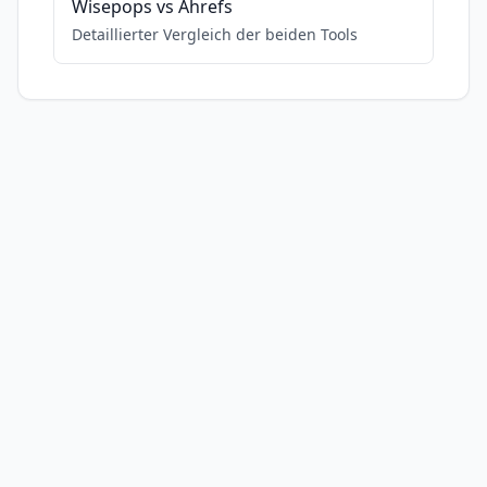
Wisepops
vs
Ahrefs
Detaillierter Vergleich der beiden Tools