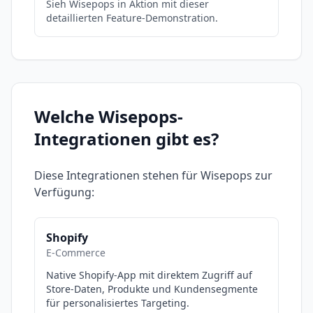
Sieh Wisepops in Aktion mit dieser
detaillierten Feature-Demonstration.
Welche
Wisepops
-
Integrationen gibt es?
Diese Integrationen stehen für
Wisepops
zur
Verfügung:
Shopify
E-Commerce
Native Shopify-App mit direktem Zugriff auf
Store-Daten, Produkte und Kundensegmente
für personalisiertes Targeting.