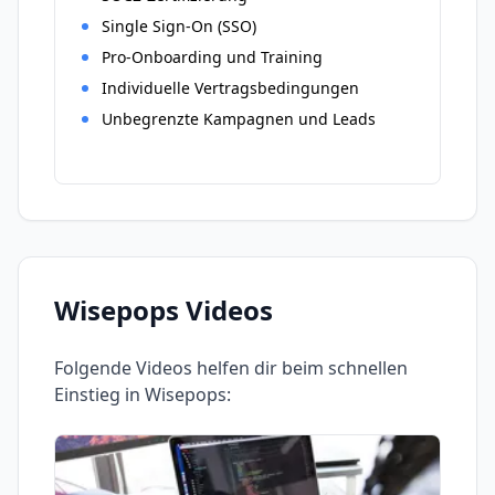
Single Sign-On (SSO)
Pro-Onboarding und Training
Individuelle Vertragsbedingungen
Unbegrenzte Kampagnen und Leads
Wisepops
Videos
Folgende Videos helfen dir beim schnellen
Einstieg in
Wisepops
: