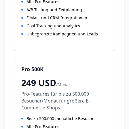
Alle Pro-Features
A/B-Testing und Zeitplanung
E-Mail- und CRM-Integrationen
Goal Tracking und Analytics
Unbegrenzte Kampagnen und Leads
Pro 500K
249
USD
/
Monat
Pro-Features für bis zu 500.000
Besucher/Monat für größere E-
Commerce-Shops.
Bis zu 500.000 monatliche Besucher
Alle Pro-Features