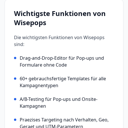
Wichtigste Funktionen von
Wisepops
Die wichtigsten Funktionen von
Wisepops
sind:
Drag-and-Drop-Editor für Pop-ups und
Formulare ohne Code
60+ gebrauchsfertige Templates für alle
Kampagnentypen
A/B-Testing für Pop-ups und Onsite-
Kampagnen
Praezises Targeting nach Verhalten, Geo,
Geraet und UTM-Parametern