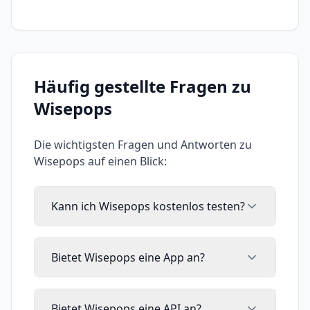
Häufig gestellte Fragen zu
Wisepops
Die wichtigsten Fragen und Antworten zu
Wisepops
auf einen Blick:
Kann ich Wisepops kostenlos testen?
Bietet Wisepops eine App an?
Bietet Wisepops eine API an?