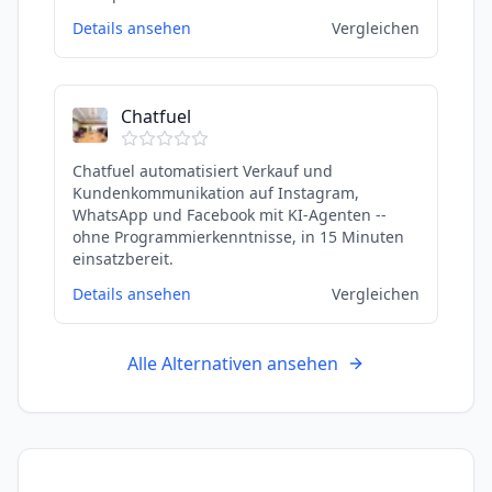
Details ansehen
Vergleichen
Chatfuel
Chatfuel automatisiert Verkauf und
Kundenkommunikation auf Instagram,
WhatsApp und Facebook mit KI-Agenten --
ohne Programmierkenntnisse, in 15 Minuten
einsatzbereit.
Details ansehen
Vergleichen
Alle Alternativen ansehen