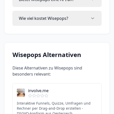
Wie viel kostet Wisepops?
Wisepops
Alternativen
Diese Alternativen zu
Wisepops
sind
besonders relevant:
involve.me
Interaktive Funnels, Quizze, Umfragen und
Rechner per Drag-and-Drop erstellen -
DSGVO-konform aus Oesterreich.