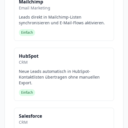
Mailchimp
Email Marketing
Leads direkt in Mailchimp-Listen
synchronisieren und E-Mail-Flows aktivieren.
Einfach
HubSpot
CRM
Neue Leads automatisch in HubSpot-
Kontaktlisten übertragen ohne manuellen
Export.
Einfach
Salesforce
CRM