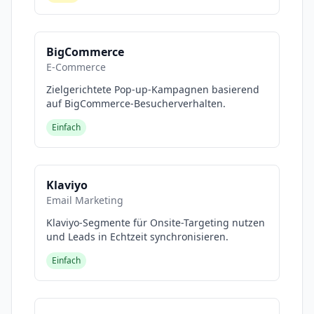
BigCommerce
E-Commerce
Zielgerichtete Pop-up-Kampagnen basierend
auf BigCommerce-Besucherverhalten.
Einfach
Klaviyo
Email Marketing
Klaviyo-Segmente für Onsite-Targeting nutzen
und Leads in Echtzeit synchronisieren.
Einfach