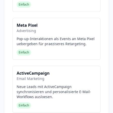
Einfach
Meta Pixel
Advertising
Pop-up-Interaktionen als Events an Meta Pixel
uebergeben für praeziseres Retargeting.
Einfach
ActiveCampaign
Email Marketing
Neue Leads mit ActiveCampaign
synchronisieren und personalisierte E-Mail-
Workflows ausloesen.
Einfach