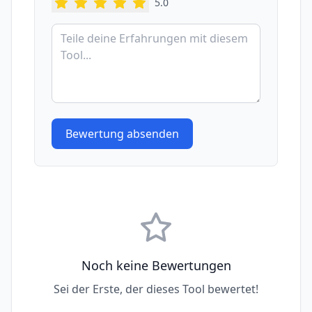
5
.0
Bewertung absenden
Noch keine Bewertungen
Sei der Erste, der dieses Tool bewertet!