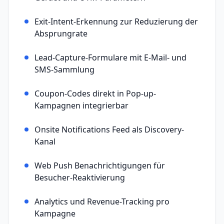
Exit-Intent-Erkennung zur Reduzierung der
Absprungrate
Lead-Capture-Formulare mit E-Mail- und
SMS-Sammlung
Coupon-Codes direkt in Pop-up-
Kampagnen integrierbar
Onsite Notifications Feed als Discovery-
Kanal
Web Push Benachrichtigungen für
Besucher-Reaktivierung
Analytics und Revenue-Tracking pro
Kampagne