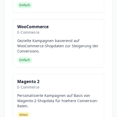
Einfach
WooCommerce
E-Commerce
Gezielte Kampagnen basierend auf
WooCommerce-Shopdaten zur Steigerung der
Conversions.
Einfach
Magento 2
E-Commerce
Personalisierte Kampagnen auf Basis von
Magento-2-Shopdata für hoehere Conversion-
Raten.
Mittel