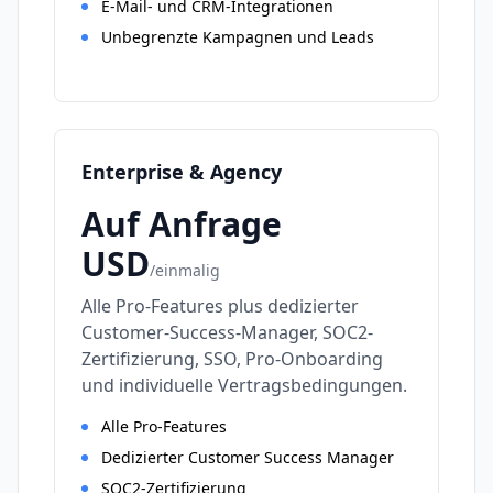
E-Mail- und CRM-Integrationen
Unbegrenzte Kampagnen und Leads
Enterprise & Agency
Auf Anfrage
USD
/
einmalig
Alle Pro-Features plus dedizierter
Customer-Success-Manager, SOC2-
Zertifizierung, SSO, Pro-Onboarding
und individuelle Vertragsbedingungen.
Alle Pro-Features
Dedizierter Customer Success Manager
SOC2-Zertifizierung