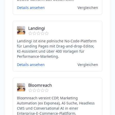
Details ansehen
Vergleichen
Landingi
Landingi ist eine polnische No-Code-Plattform
für Landing Pages mit Drag-and-drop-Editor,
KI-Assistent und über 400 Vorlagen für
Performance-Marketing.
Details ansehen
Vergleichen
Bloomreach
Bloomreach vereint CDP, Marketing
Automation (ex Exponea), AI-Suche, Headless
CMS und Conversational AI in einer
Enterprise-E-Commerce-Plattform.