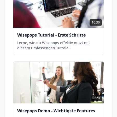
10:30
Wisepops Tutorial - Erste Schritte
Lerne, wie du Wisepops effektiv nutzt mit
diesem umfassenden Tutorial.
8:20
Wisepops Demo - Wichtigste Features