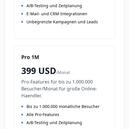
A/B-Testing und Zeitplanung
E-Mail- und CRM-Integrationen
Unbegrenzte Kampagnen und Leads
Pro 1M
399
USD
/
Monat
Pro-Features für bis zu 1.000.000
Besucher/Monat für große Online-
Haendler.
Bis zu 1.000.000 monatliche Besucher
Alle Pro-Features
A/B-Testing und Zeitplanung