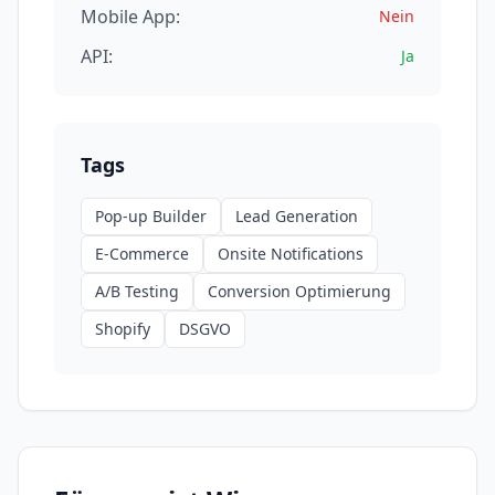
Mobile App:
Nein
API:
Ja
Tags
Pop-up Builder
Lead Generation
E-Commerce
Onsite Notifications
A/B Testing
Conversion Optimierung
Shopify
DSGVO