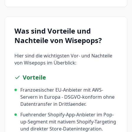
Was sind Vorteile und
Nachteile von
Wisepops
?
Hier sind die wichtigsten Vor- und Nachteile
von
Wisepops
im Überblick:
Vorteile
Franzoesischer EU-Anbieter mit AWS-
Servern in Europa - DSGVO-konform ohne
Datentransfer in Drittlaender.
Fuehrender Shopify-App-Anbieter im Pop-
up-Segment mit nativem Shopify-Targeting
und direkter Store-Datenintegration.