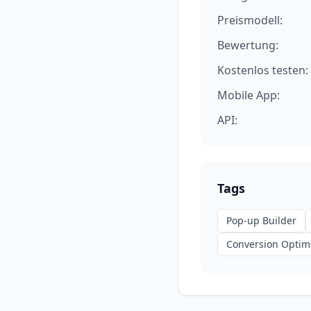
Preismodell:
Bewertung:
Kostenlos testen:
Mobile App:
API:
Tags
Pop-up Builder
Conversion Optim