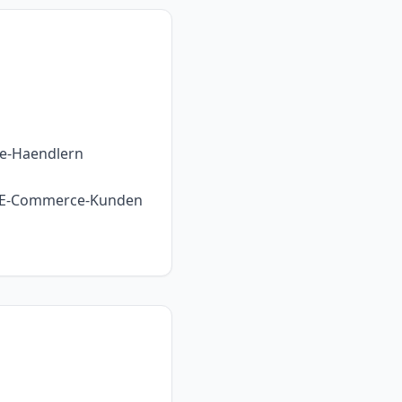
ne-Haendlern
 E-Commerce-Kunden