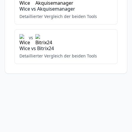
Wice
vs
Akquisemanager
Detaillierter Vergleich der beiden Tools
vs
Wice
vs
Bitrix24
Detaillierter Vergleich der beiden Tools