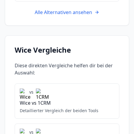
Alle Alternativen ansehen
Wice
Vergleiche
Diese direkten Vergleiche helfen dir bei der
Auswahl:
vs
Wice
vs
1CRM
Detaillierter Vergleich der beiden Tools
vs