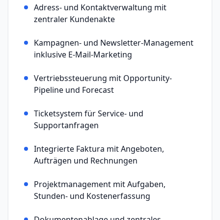
Adress- und Kontaktverwaltung mit
zentraler Kundenakte
Kampagnen- und Newsletter-Management
inklusive E-Mail-Marketing
Vertriebssteuerung mit Opportunity-
Pipeline und Forecast
Ticketsystem für Service- und
Supportanfragen
Integrierte Faktura mit Angeboten,
Aufträgen und Rechnungen
Projektmanagement mit Aufgaben,
Stunden- und Kostenerfassung
Dokumentenablage und zentrales