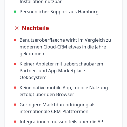
Installation nutzbar
Persoenlicher Support aus Hamburg
Nachteile
Benutzeroberflaeche wirkt im Vergleich zu
modernen Cloud-CRM etwas in die Jahre
gekommen
Kleiner Anbieter mit ueberschaubarem
Partner- und App-Marketplace-
Oekosystem
Keine native mobile App, mobile Nutzung
erfolgt über den Browser
Geringere Marktdurchdringung als
internationale CRM-Plattformen
Integrationen müssen teils über die API