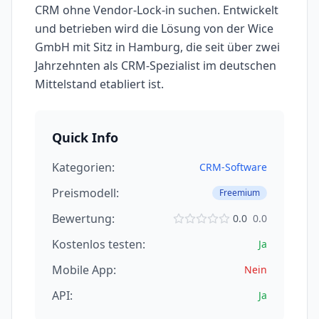
CRM ohne Vendor-Lock-in suchen. Entwickelt
und betrieben wird die Lösung von der Wice
GmbH mit Sitz in Hamburg, die seit über zwei
Jahrzehnten als CRM-Spezialist im deutschen
Mittelstand etabliert ist.
Quick Info
Kategorien:
CRM-Software
Preismodell:
Freemium
Bewertung:
0.0
0.0
Kostenlos testen:
Ja
Mobile App:
Nein
API:
Ja