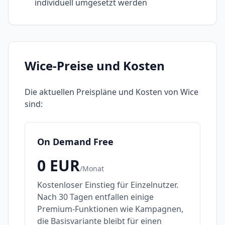
individuell umgesetzt werden
Wice
-Preise und Kosten
Die aktuellen Preispläne und Kosten von
Wice
sind:
On Demand Free
0
EUR
/
Monat
Kostenloser Einstieg für Einzelnutzer.
Nach 30 Tagen entfallen einige
Premium-Funktionen wie Kampagnen,
die Basisvariante bleibt für einen