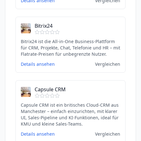
Details ansehen
Vergleichen
Bitrix24
Bitrix24 ist die All-in-One Business-Plattform
für CRM, Projekte, Chat, Telefonie und HR – mit
Flatrate-Preisen für unbegrenzte Nutzer.
Details ansehen
Vergleichen
Capsule CRM
Capsule CRM ist ein britisches Cloud-CRM aus
Manchester – einfach einzurichten, mit klarer
UI, Sales-Pipeline und KI-Funktionen, ideal für
KMU und kleine Sales-Teams.
Details ansehen
Vergleichen