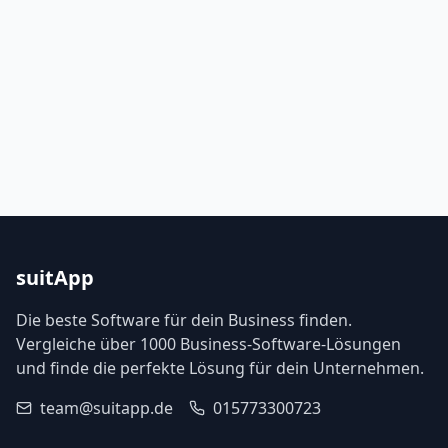
suitApp
Die beste Software für dein Business finden.
Vergleiche über 1000 Business-Software-Lösungen
und finde die perfekte Lösung für dein Unternehmen.
team@suitapp.de
015773300723