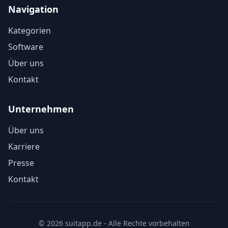
Navigation
Kategorien
Software
Über uns
Kontakt
Unternehmen
Über uns
Karriere
Presse
Kontakt
© 2026 suitapp.de - Alle Rechte vorbehalten