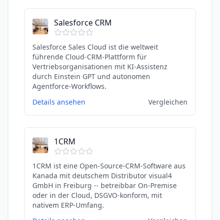
Salesforce CRM
Salesforce Sales Cloud ist die weltweit
führende Cloud-CRM-Plattform für
Vertriebsorganisationen mit KI-Assistenz
durch Einstein GPT und autonomen
Agentforce-Workflows.
Details ansehen
Vergleichen
1CRM
1CRM ist eine Open-Source-CRM-Software aus
Kanada mit deutschem Distributor visual4
GmbH in Freiburg -- betreibbar On-Premise
oder in der Cloud, DSGVO-konform, mit
nativem ERP-Umfang.