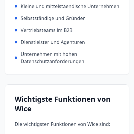
Kleine und mittelstaendische Unternehmen
Selbstständige und Gründer
Vertriebsteams im B2B
Dienstleister und Agenturen
Unternehmen mit hohen
Datenschutzanforderungen
Wichtigste Funktionen von
Wice
Die wichtigsten Funktionen von
Wice
sind: