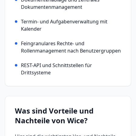
Dokumentenmanagement
Termin- und Aufgabenverwaltung mit
Kalender
Feingranulares Rechte- und
Rollenmanagement nach Benutzergruppen
REST-API und Schnittstellen für
Drittsysteme
Was sind Vorteile und
Nachteile von
Wice
?