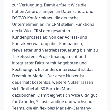
zur Verfuegung. Damit erfuellt Wice die
hohen Anforderungen an Datenschutz und
DSGVO-Konformitaet, die deutsche
Unternehmen an ihr CRM stellen. Funktional
deckt Wice CRM den gesamten
Kundenprozess ab: von der Adress- und
Kontaktverwaltung über Kampagnen,
Newsletter und Vertriebssteuerung bis hin zu
Ticketsystem, Projektmanagement und
integrierter Faktura mit Angeboten und
Rechnungen. Besonders interessant ist das
Freemium-Modell: Der erste Nutzer ist
dauerhaft kostenlos, weitere Nutzer lassen
sich flexibel ab 30 Euro im Monat
dazubuchen. Damit eignet sich Wice CRM gut
für Gründer, Selbstständige und wachsende
Teams, die ein flexibles Made-in-Germany-