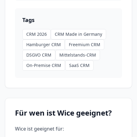
Tags
CRM 2026
CRM Made in Germany
Hamburger CRM
Freemium CRM
DSGVO CRM
Mittelstands-CRM
On-Premise CRM
SaaS CRM
Für wen ist
Wice
geeignet?
Wice
ist geeignet für: