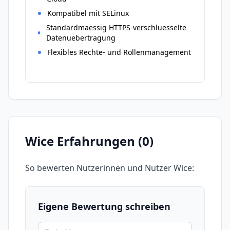
Kompatibel mit SELinux
Standardmaessig HTTPS-verschluesselte
Datenuebertragung
Flexibles Rechte- und Rollenmanagement
Wice
Erfahrungen (
0
)
So bewerten Nutzerinnen und Nutzer
Wice
:
Eigene Bewertung schreiben