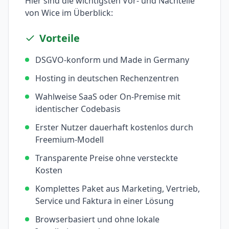
Hier sind die wichtigsten Vor- und Nachteile
von
Wice
im Überblick:
Vorteile
DSGVO-konform und Made in Germany
Hosting in deutschen Rechenzentren
Wahlweise SaaS oder On-Premise mit
identischer Codebasis
Erster Nutzer dauerhaft kostenlos durch
Freemium-Modell
Transparente Preise ohne versteckte
Kosten
Komplettes Paket aus Marketing, Vertrieb,
Service und Faktura in einer Lösung
Browserbasiert und ohne lokale