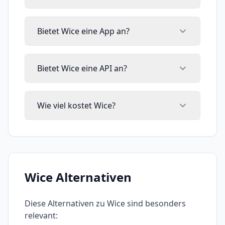
Bietet Wice eine App an?
Bietet Wice eine API an?
Wie viel kostet Wice?
Wice
Alternativen
Diese Alternativen zu
Wice
sind besonders
relevant: