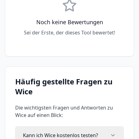
Noch keine Bewertungen
Sei der Erste, der dieses Tool bewertet!
Häufig gestellte Fragen zu
Wice
Die wichtigsten Fragen und Antworten zu
Wice
auf einen Blick:
Kann ich Wice kostenlos testen?