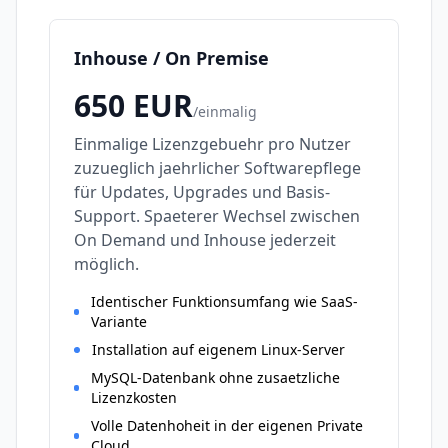
Inhouse / On Premise
650
EUR
/
einmalig
Einmalige Lizenzgebuehr pro Nutzer
zuzueglich jaehrlicher Softwarepflege
für Updates, Upgrades und Basis-
Support. Spaeterer Wechsel zwischen
On Demand und Inhouse jederzeit
möglich.
Identischer Funktionsumfang wie SaaS-
Variante
Installation auf eigenem Linux-Server
MySQL-Datenbank ohne zusaetzliche
Lizenzkosten
Volle Datenhoheit in der eigenen Private
Cloud