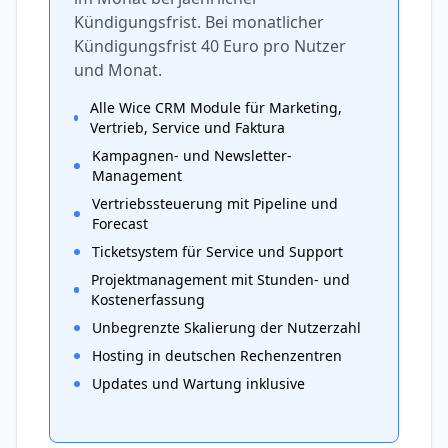
Kündigungsfrist. Bei monatlicher
Kündigungsfrist 40 Euro pro Nutzer
und Monat.
Alle Wice CRM Module für Marketing,
Vertrieb, Service und Faktura
Kampagnen- und Newsletter-
Management
Vertriebssteuerung mit Pipeline und
Forecast
Ticketsystem für Service und Support
Projektmanagement mit Stunden- und
Kostenerfassung
Unbegrenzte Skalierung der Nutzerzahl
Hosting in deutschen Rechenzentren
Updates und Wartung inklusive