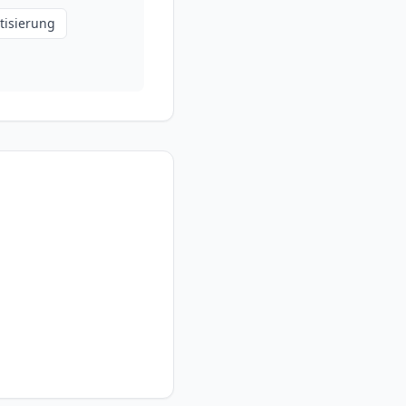
tisierung