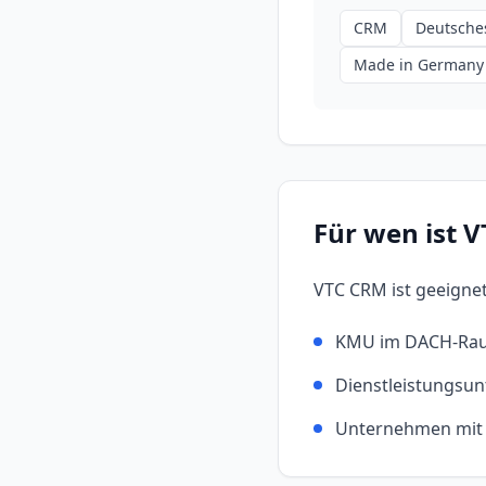
CRM
Deutsche
Made in Germany
Für wen ist
V
VTC CRM
ist geeignet
KMU im DACH-Ra
Dienstleistungsu
Unternehmen mit