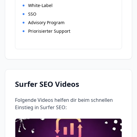
White-Label
SSO
Advisory Program
Priorisierter Support
Surfer SEO
Videos
Folgende Videos helfen dir beim schnellen
Einstieg in
Surfer SEO
: