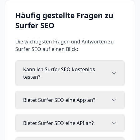
Häufig gestellte Fragen zu
Surfer SEO
Die wichtigsten Fragen und Antworten zu
Surfer SEO
auf einen Blick:
Kann ich Surfer SEO kostenlos
testen?
Bietet Surfer SEO eine App an?
Bietet Surfer SEO eine API an?