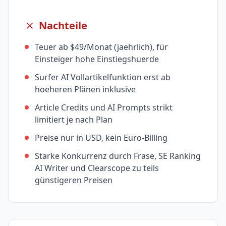
Nachteile
Teuer ab $49/Monat (jaehrlich), für
Einsteiger hohe Einstiegshuerde
Surfer AI Vollartikelfunktion erst ab
hoeheren Plänen inklusive
Article Credits und AI Prompts strikt
limitiert je nach Plan
Preise nur in USD, kein Euro-Billing
Starke Konkurrenz durch Frase, SE Ranking
AI Writer und Clearscope zu teils
günstigeren Preisen