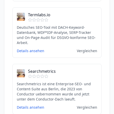
Termlabs.io
Deutsches SEO-Tool mit DACH-Keyword-
Datenbank, WDF*IDF-Analyse, SERP-Tracker
und On-Page-Audit für DSGVO-konforme SEO-
Arbeit.
Details ansehen
Vergleichen
Searchmetrics
Searchmetrics ist eine Enterprise-SEO- und
Content-Suite aus Berlin, die 2023 von
Conductor uebernommen wurde und jetzt
unter dem Conductor-Dach laeuft.
Details ansehen
Vergleichen