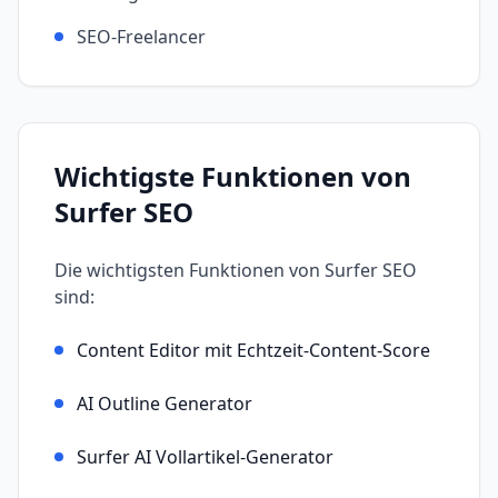
SEO-Freelancer
Wichtigste Funktionen von
Surfer SEO
Die wichtigsten Funktionen von
Surfer SEO
sind:
Content Editor mit Echtzeit-Content-Score
AI Outline Generator
Surfer AI Vollartikel-Generator