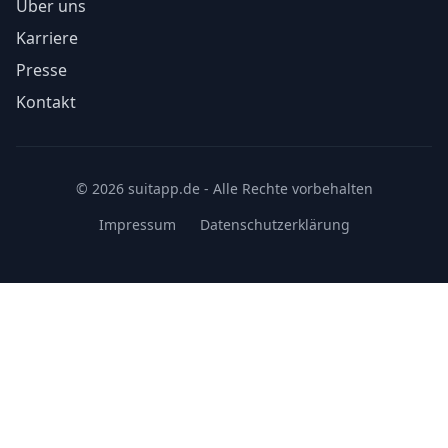
Über uns
Karriere
Presse
Kontakt
© 2026 suitapp.de - Alle Rechte vorbehalten
Impressum
Datenschutzerklärung