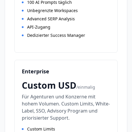
100 AI Prompts täglich
Unbegrenzte Workspaces
Advanced SERP Analysis
API-Zugang
Dedizierter Success Manager
Enterprise
Custom
USD
/
einmalig
Für Agenturen und Konzerne mit
hohem Volumen. Custom Limits, White-
Label, SSO, Advisory Program und
priorisierter Support.
Custom Limits