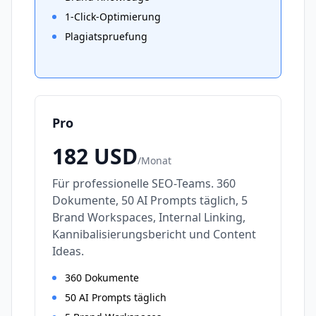
1-Click-Optimierung
Plagiatspruefung
Pro
182
USD
/
Monat
Für professionelle SEO-Teams. 360
Dokumente, 50 AI Prompts täglich, 5
Brand Workspaces, Internal Linking,
Kannibalisierungsbericht und Content
Ideas.
360 Dokumente
50 AI Prompts täglich