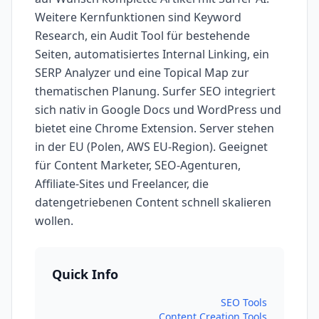
Weitere Kernfunktionen sind Keyword
Research, ein Audit Tool für bestehende
Seiten, automatisiertes Internal Linking, ein
SERP Analyzer und eine Topical Map zur
thematischen Planung. Surfer SEO integriert
sich nativ in Google Docs und WordPress und
bietet eine Chrome Extension. Server stehen
in der EU (Polen, AWS EU-Region). Geeignet
für Content Marketer, SEO-Agenturen,
Affiliate-Sites und Freelancer, die
datengetriebenen Content schnell skalieren
wollen.
Quick Info
SEO Tools
Content Creation Tools