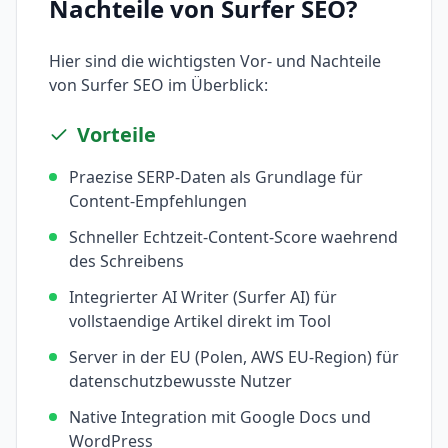
Nachteile von
Surfer SEO
?
Hier sind die wichtigsten Vor- und Nachteile
von
Surfer SEO
im Überblick:
Vorteile
Praezise SERP-Daten als Grundlage für
Content-Empfehlungen
Schneller Echtzeit-Content-Score waehrend
des Schreibens
Integrierter AI Writer (Surfer AI) für
vollstaendige Artikel direkt im Tool
Server in der EU (Polen, AWS EU-Region) für
datenschutzbewusste Nutzer
Native Integration mit Google Docs und
WordPress