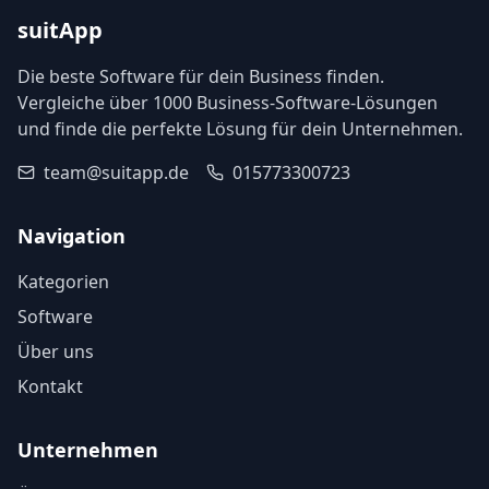
suitApp
Die beste Software für dein Business finden.
Vergleiche über 1000 Business-Software-Lösungen
und finde die perfekte Lösung für dein Unternehmen.
team@suitapp.de
015773300723
Navigation
Kategorien
Software
Über uns
Kontakt
Unternehmen