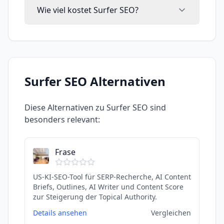
Wie viel kostet Surfer SEO?
Surfer SEO
Alternativen
Diese Alternativen zu
Surfer SEO
sind
besonders relevant:
Frase
US-KI-SEO-Tool für SERP-Recherche, AI Content
Briefs, Outlines, AI Writer und Content Score
zur Steigerung der Topical Authority.
Details ansehen
Vergleichen