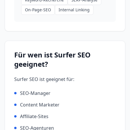
On-Page-SEO
Internal Linking
Für wen ist
Surfer SEO
geeignet?
Surfer SEO
ist geeignet für:
SEO-Manager
Content Marketer
Affiliate-Sites
SEO-Agenturen