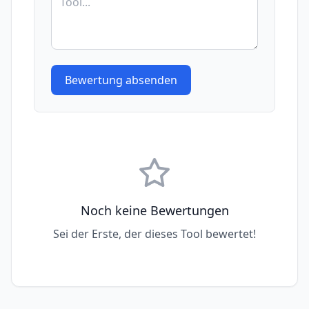
Bewertung absenden
Noch keine Bewertungen
Sei der Erste, der dieses Tool bewertet!