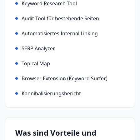
Keyword Research Tool
Audit Tool für bestehende Seiten
Automatisiertes Internal Linking
SERP Analyzer
Topical Map
Browser Extension (Keyword Surfer)
Kannibalisierungsbericht
Was sind Vorteile und