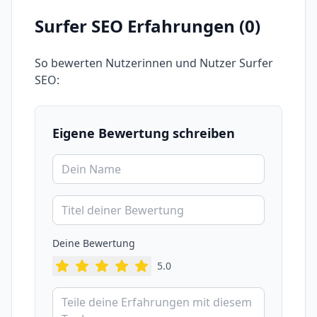
Surfer SEO
Erfahrungen (
0
)
So bewerten Nutzerinnen und Nutzer
Surfer
SEO
:
Eigene Bewertung schreiben
Deine Bewertung
5
.0