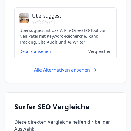
Ubersuggest
Ubersuggest ist das All-in-One-SEO-Tool von
Neil Patel mit Keyword-Recherche, Rank
Tracking, Site Audit und AI Writer.
Details ansehen
Vergleichen
Alle Alternativen ansehen
Surfer SEO
Vergleiche
Diese direkten Vergleiche helfen dir bei der
Auswahl: