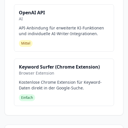
OpenAI API
AI
API-Anbindung für erweiterte KI-Funktionen
und individuelle AI-Writer-Integrationen.
Mittel
Keyword Surfer (Chrome Extension)
Browser Extension
Kostenlose Chrome Extension für Keyword-
Daten direkt in der Google-Suche.
Einfach