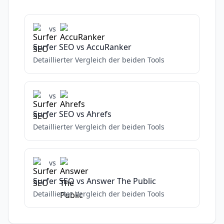
vs
Surfer SEO
vs
AccuRanker
Detaillierter Vergleich der beiden Tools
vs
Surfer SEO
vs
Ahrefs
Detaillierter Vergleich der beiden Tools
vs
Surfer SEO
vs
Answer The Public
Detaillierter Vergleich der beiden Tools