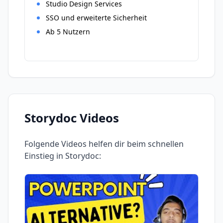
Studio Design Services
SSO und erweiterte Sicherheit
Ab 5 Nutzern
Storydoc
Videos
Folgende Videos helfen dir beim schnellen
Einstieg in
Storydoc
: