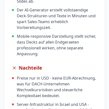
Slides ab.
Der AI-Generator erstellt vollstaendige
Deck-Strukturen und Texte in Minuten und
spart Sales-Teams erheblich
Vorbereitungszeit.
Mobile-responsive Darstellung stellt sicher,
dass Decks auf allen Endgeraeten
professionell wirken, ohne separate
Anpassung.
Nachteile
Preise nur in USD - keine EUR-Abrechnung,
was für DACH-Unternehmen
Wechselkursrisiken und steuerliche
Komplexitaet bedeutet.
Server-Infrastruktur in Israel und USA -