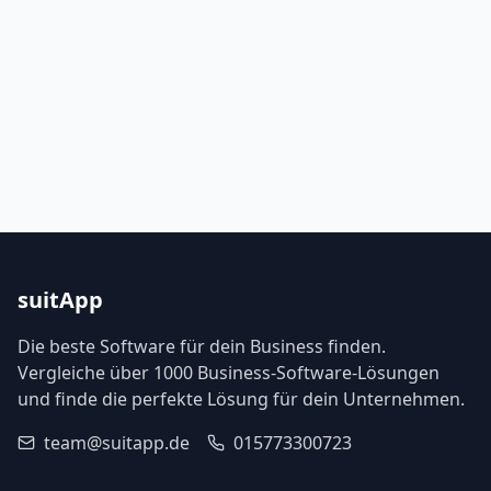
suitApp
Die beste Software für dein Business finden.
Vergleiche über 1000 Business-Software-Lösungen
und finde die perfekte Lösung für dein Unternehmen.
team@suitapp.de
015773300723