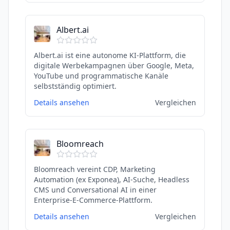
Albert.ai
Albert.ai ist eine autonome KI-Plattform, die
digitale Werbekampagnen über Google, Meta,
YouTube und programmatische Kanäle
selbstständig optimiert.
Details ansehen
Vergleichen
Bloomreach
Bloomreach vereint CDP, Marketing
Automation (ex Exponea), AI-Suche, Headless
CMS und Conversational AI in einer
Enterprise-E-Commerce-Plattform.
Details ansehen
Vergleichen