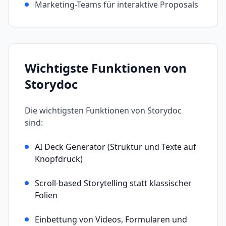
Marketing-Teams für interaktive Proposals
Wichtigste Funktionen von
Storydoc
Die wichtigsten Funktionen von
Storydoc
sind:
AI Deck Generator (Struktur und Texte auf
Knopfdruck)
Scroll-based Storytelling statt klassischer
Folien
Einbettung von Videos, Formularen und