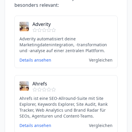
besonders relevant:
Adverity
Adverity automatisiert deine
Marketingdatenintegration, -transformation
und -analyse auf einer zentralen Plattform.
Details ansehen
Vergleichen
Ahrefs
Ahrefs ist eine SEO-Allround-Suite mit Site
Explorer, Keywords Explorer, Site Audit, Rank
Tracker, Web Analytics und Brand Radar für
SEOs, Agenturen und Content-Teams.
Details ansehen
Vergleichen