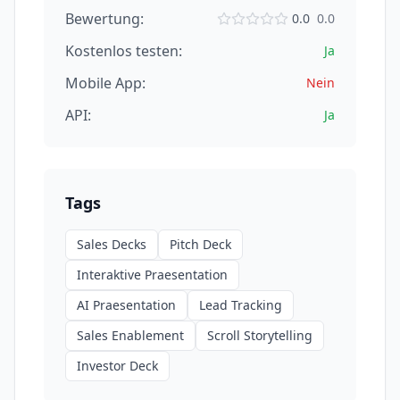
Bewertung:
0.0
0.0
Kostenlos testen:
Ja
Mobile App:
Nein
API:
Ja
Tags
Sales Decks
Pitch Deck
Interaktive Praesentation
AI Praesentation
Lead Tracking
Sales Enablement
Scroll Storytelling
Investor Deck