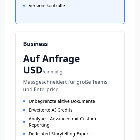
Versionskontrolle
Business
Auf Anfrage
USD
/
einmalig
Massgeschneidert für große Teams
und Enterprise
Unbegrenzte aktive Dokumente
Erweiterte AI-Credits
Analytics: Advanced mit Custom
Reporting
Dedicated Storytelling Expert