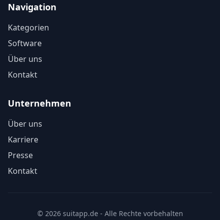
Navigation
Kategorien
Software
Über uns
Kontakt
Unternehmen
Über uns
Karriere
Presse
Kontakt
© 2026 suitapp.de - Alle Rechte vorbehalten