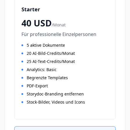
Starter
40
USD
/
Monat
Für professionelle Einzelpersonen
5 aktive Dokumente
20 AI-Bild-Credits/Monat
25 AI-Text-Credits/Monat
Analytics: Basic
Begrenzte Templates
PDF-Export
Storydoc-Branding entfernen
Stock-Bilder, Videos und Icons