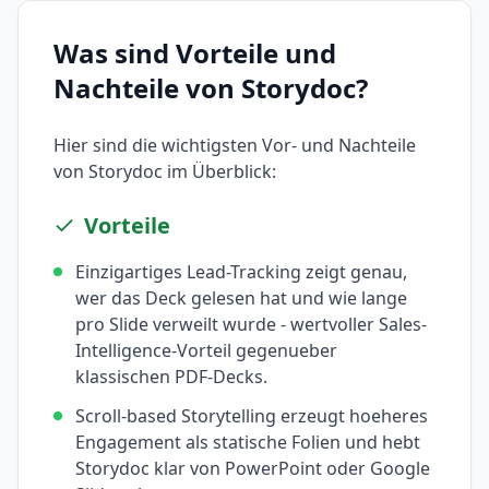
Was sind Vorteile und
Nachteile von
Storydoc
?
Hier sind die wichtigsten Vor- und Nachteile
von
Storydoc
im Überblick:
Vorteile
Einzigartiges Lead-Tracking zeigt genau,
wer das Deck gelesen hat und wie lange
pro Slide verweilt wurde - wertvoller Sales-
Intelligence-Vorteil gegenueber
klassischen PDF-Decks.
Scroll-based Storytelling erzeugt hoeheres
Engagement als statische Folien und hebt
Storydoc klar von PowerPoint oder Google