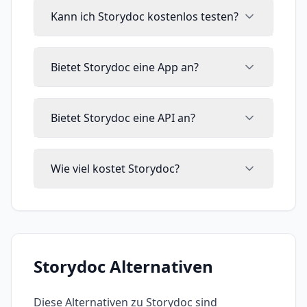
Kann ich Storydoc kostenlos testen?
Bietet Storydoc eine App an?
Bietet Storydoc eine API an?
Wie viel kostet Storydoc?
Storydoc
Alternativen
Diese Alternativen zu
Storydoc
sind