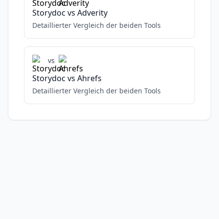
Storydoc
vs
Adverity
Detaillierter Vergleich der beiden Tools
vs
Storydoc
vs
Ahrefs
Detaillierter Vergleich der beiden Tools