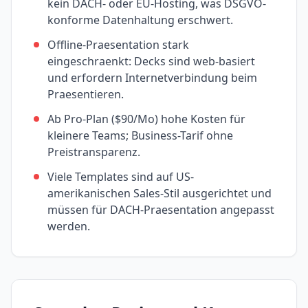
kein DACH- oder EU-Hosting, was DSGVO-
konforme Datenhaltung erschwert.
Offline-Praesentation stark
eingeschraenkt: Decks sind web-basiert
und erfordern Internetverbindung beim
Praesentieren.
Ab Pro-Plan ($90/Mo) hohe Kosten für
kleinere Teams; Business-Tarif ohne
Preistransparenz.
Viele Templates sind auf US-
amerikanischen Sales-Stil ausgerichtet und
müssen für DACH-Praesentation angepasst
werden.