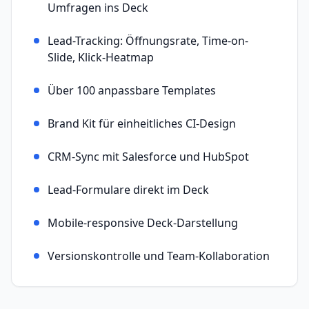
Umfragen ins Deck
Lead-Tracking: Öffnungsrate, Time-on-
Slide, Klick-Heatmap
Über 100 anpassbare Templates
Brand Kit für einheitliches CI-Design
CRM-Sync mit Salesforce und HubSpot
Lead-Formulare direkt im Deck
Mobile-responsive Deck-Darstellung
Versionskontrolle und Team-Kollaboration