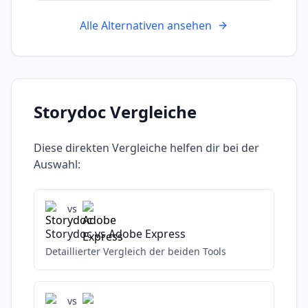
Alle Alternativen ansehen
Storydoc
Vergleiche
Diese direkten Vergleiche helfen dir bei der
Auswahl:
vs
Storydoc
vs
Adobe Express
Detaillierter Vergleich der beiden Tools
vs