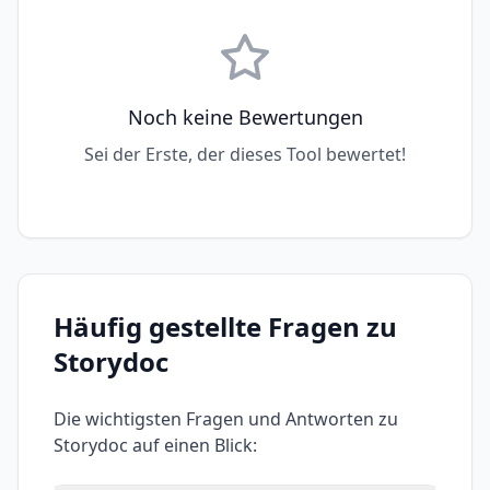
Noch keine Bewertungen
Sei der Erste, der dieses Tool bewertet!
Häufig gestellte Fragen zu
Storydoc
Die wichtigsten Fragen und Antworten zu
Storydoc
auf einen Blick: