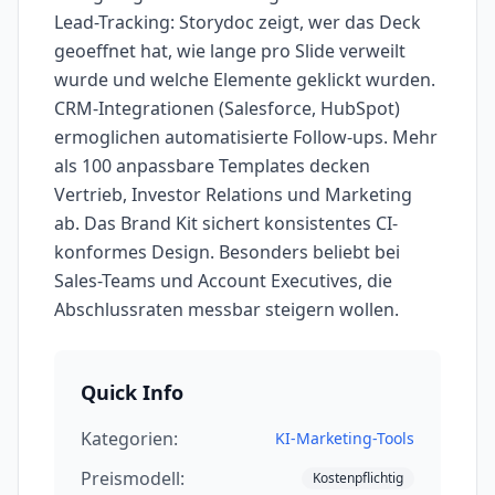
Lead-Tracking: Storydoc zeigt, wer das Deck
geoeffnet hat, wie lange pro Slide verweilt
wurde und welche Elemente geklickt wurden.
CRM-Integrationen (Salesforce, HubSpot)
ermoglichen automatisierte Follow-ups. Mehr
als 100 anpassbare Templates decken
Vertrieb, Investor Relations und Marketing
ab. Das Brand Kit sichert konsistentes CI-
konformes Design. Besonders beliebt bei
Sales-Teams und Account Executives, die
Abschlussraten messbar steigern wollen.
Quick Info
Kategorien:
KI-Marketing-Tools
Preismodell:
Kostenpflichtig