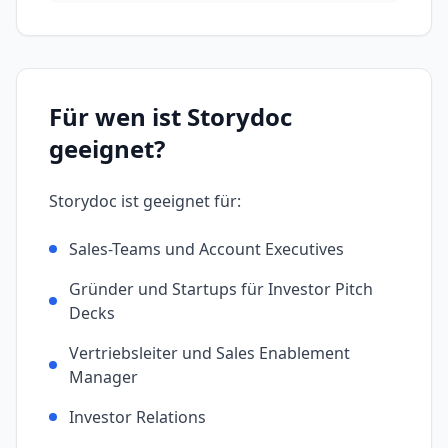
Für wen ist
Storydoc
geeignet?
Storydoc
ist geeignet für:
Sales-Teams und Account Executives
Gründer und Startups für Investor Pitch
Decks
Vertriebsleiter und Sales Enablement
Manager
Investor Relations