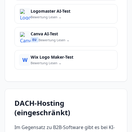
Logomaster AI-Test
Bewertung Lesen →
Canva AI-Test
Bewertung Lesen →
EU
Wix Logo Maker-Test
W
Bewertung Lesen →
DACH-Hosting
(eingeschränkt)
Im Gegensatz zu B2B-Software gibt es bei KI-