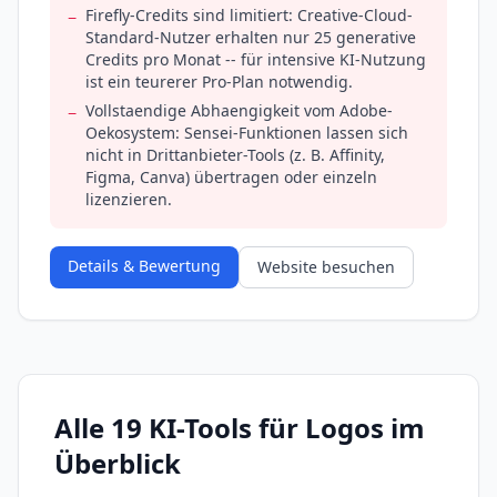
Firefly-Credits sind limitiert: Creative-Cloud-
−
Standard-Nutzer erhalten nur 25 generative
Credits pro Monat -- für intensive KI-Nutzung
ist ein teurerer Pro-Plan notwendig.
Vollstaendige Abhaengigkeit vom Adobe-
−
Oekosystem: Sensei-Funktionen lassen sich
nicht in Drittanbieter-Tools (z. B. Affinity,
Figma, Canva) übertragen oder einzeln
lizenzieren.
Details & Bewertung
Website besuchen
Alle 19 KI-Tools für Logos im
Überblick