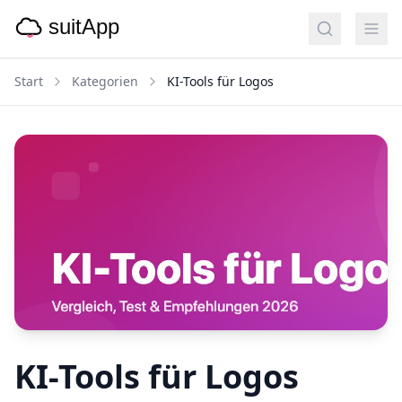
Start
Kategorien
KI-Tools für Logos
KI-Tools für Logos