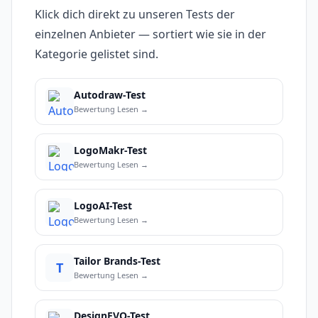
Klick dich direkt zu unseren Tests der
einzelnen Anbieter — sortiert wie sie in der
Kategorie gelistet sind.
Autodraw-Test
Bewertung Lesen →
LogoMakr-Test
Bewertung Lesen →
LogoAI-Test
Bewertung Lesen →
Tailor Brands-Test
T
Bewertung Lesen →
DesignEVO-Test