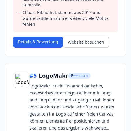
Kontrolle
Clipart-Bibliothek stammt aus 2017 und
−
wurde seitdem kaum erweitert, viele Motive
fehlen
Details & Bewertung
Website besuchen
#
5
LogoMakr
Freemium
LogoMakr ist ein US-amerikanischer,
browserbasierter Logo-Builder mit Drag-
and-Drop-Editor und Zugang zu Millionen
von Stock-Icons sowie Schriftarten. Nutzer
gestalten ihr Logo auf einer freien Canvas,
können Elemente frei positionieren und
skalieren und das Ergebnis wahlweise…