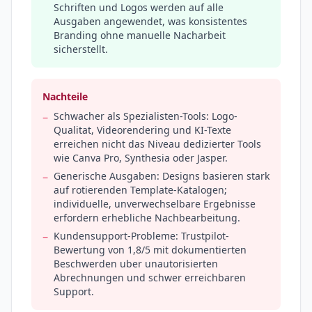
Schriften und Logos werden auf alle
Ausgaben angewendet, was konsistentes
Branding ohne manuelle Nacharbeit
sicherstellt.
Nachteile
Schwacher als Spezialisten-Tools: Logo-
−
Qualitat, Videorendering und KI-Texte
erreichen nicht das Niveau dedizierter Tools
wie Canva Pro, Synthesia oder Jasper.
Generische Ausgaben: Designs basieren stark
−
auf rotierenden Template-Katalogen;
individuelle, unverwechselbare Ergebnisse
erfordern erhebliche Nachbearbeitung.
Kundensupport-Probleme: Trustpilot-
−
Bewertung von 1,8/5 mit dokumentierten
Beschwerden uber unautorisierten
Abrechnungen und schwer erreichbaren
Support.