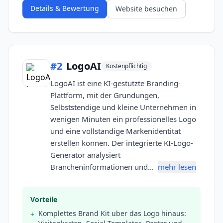
Details & Bewertung
Website besuchen
#
2
LogoAI
Kostenpflichtig
LogoAI ist eine KI-gestutzte Branding-
Plattform, mit der Grundungen,
Selbststendige und kleine Unternehmen in
wenigen Minuten ein professionelles Logo
und eine vollstandige Markenidentitat
erstellen konnen. Der integrierte KI-Logo-
Generator analysiert
Brancheninformationen und…
mehr lesen
Vorteile
Komplettes Brand Kit uber das Logo hinaus:
+