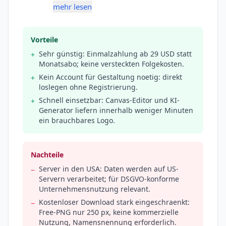
mehr lesen
Vorteile
Sehr günstig: Einmalzahlung ab 29 USD statt
+
Monatsabo; keine versteckten Folgekosten.
Kein Account für Gestaltung noetig: direkt
+
loslegen ohne Registrierung.
Schnell einsetzbar: Canvas-Editor und KI-
+
Generator liefern innerhalb weniger Minuten
ein brauchbares Logo.
Nachteile
Server in den USA: Daten werden auf US-
−
Servern verarbeitet; für DSGVO-konforme
Unternehmensnutzung relevant.
Kostenloser Download stark eingeschraenkt:
−
Free-PNG nur 250 px, keine kommerzielle
Nutzung, Namensnennung erforderlich.