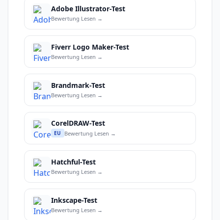
Adobe Illustrator-Test
Bewertung Lesen →
Fiverr Logo Maker-Test
Bewertung Lesen →
Brandmark-Test
Bewertung Lesen →
CorelDRAW-Test
Bewertung Lesen →
EU
Hatchful-Test
Bewertung Lesen →
Inkscape-Test
Bewertung Lesen →