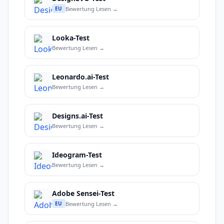
Bewertung Lesen →
EU
Looka-Test
Bewertung Lesen →
Leonardo.ai-Test
Bewertung Lesen →
Designs.ai-Test
Bewertung Lesen →
Ideogram-Test
Bewertung Lesen →
Adobe Sensei-Test
Bewertung Lesen →
EU