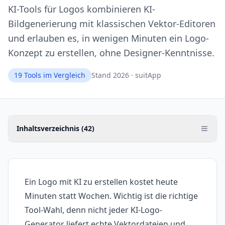
KI-Tools für Logos kombinieren KI-
Bildgenerierung mit klassischen Vektor-Editoren
und erlauben es, in wenigen Minuten ein Logo-
Konzept zu erstellen, ohne Designer-Kenntnisse.
19
Tools im Vergleich
Stand 2026 · suitApp
Inhaltsverzeichnis (
42
)
Ein Logo mit KI zu erstellen kostet heute
Minuten statt Wochen. Wichtig ist die richtige
Tool-Wahl, denn nicht jeder KI-Logo-
Generator liefert echte Vektordateien und