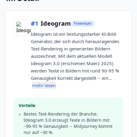
#
1
Ideogram
Freemium
Ideogram ist ein leistungsstarker KI-Bild-
Generator, der sich durch herausragendes
Text-Rendering in generierten Bildern
auszeichnet. Mit dem aktuellen Modell
Ideogram 3.0 (erschienen Maerz 2025)
werden Texte in Bildern mit rund 90-95 %
Genauigkeit korrekt dargestellt -- ein…
mehr lesen
Vorteile
Bestes Text-Rendering der Branche:
+
Ideogram 3.0 erzeugt Texte in Bildern mit
~90-95 % Genauigkeit -- Midjourney kommt
nur auf ~30 %.