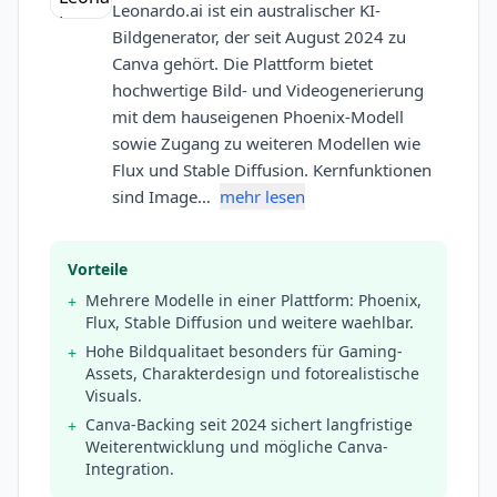
Leonardo.ai ist ein australischer KI-
Bildgenerator, der seit August 2024 zu
Canva gehört. Die Plattform bietet
hochwertige Bild- und Videogenerierung
mit dem hauseigenen Phoenix-Modell
sowie Zugang zu weiteren Modellen wie
Flux und Stable Diffusion. Kernfunktionen
sind Image…
mehr lesen
Vorteile
Mehrere Modelle in einer Plattform: Phoenix,
+
Flux, Stable Diffusion und weitere waehlbar.
Hohe Bildqualitaet besonders für Gaming-
+
Assets, Charakterdesign und fotorealistische
Visuals.
Canva-Backing seit 2024 sichert langfristige
+
Weiterentwicklung und mögliche Canva-
Integration.