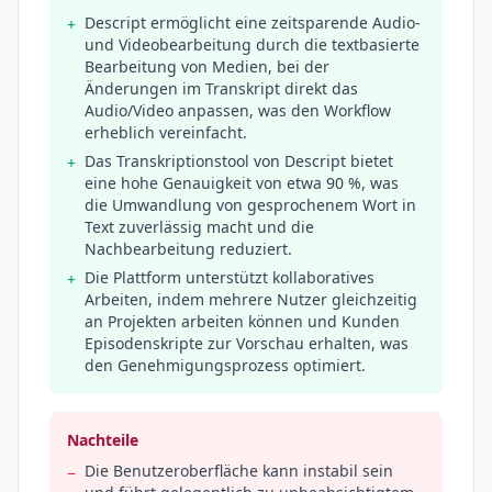
Descript ermöglicht eine zeitsparende Audio-
+
und Videobearbeitung durch die textbasierte
Bearbeitung von Medien, bei der
Änderungen im Transkript direkt das
Audio/Video anpassen, was den Workflow
erheblich vereinfacht.
Das Transkriptionstool von Descript bietet
+
eine hohe Genauigkeit von etwa 90 %, was
die Umwandlung von gesprochenem Wort in
Text zuverlässig macht und die
Nachbearbeitung reduziert.
Die Plattform unterstützt kollaboratives
+
Arbeiten, indem mehrere Nutzer gleichzeitig
an Projekten arbeiten können und Kunden
Episodenskripte zur Vorschau erhalten, was
den Genehmigungsprozess optimiert.
Nachteile
Die Benutzeroberfläche kann instabil sein
−