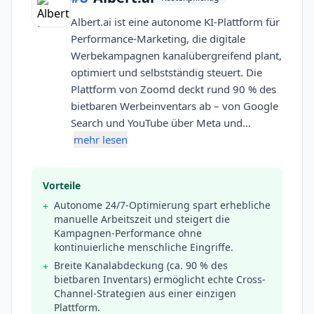
Albert.ai ist eine autonome KI-Plattform für
Performance-Marketing, die digitale
Werbekampagnen kanalübergreifend plant,
optimiert und selbstständig steuert. Die
Plattform von Zoomd deckt rund 90 % des
bietbaren Werbeinventars ab – von Google
Search und YouTube über Meta und…
mehr lesen
Vorteile
Autonome 24/7-Optimierung spart erhebliche
+
manuelle Arbeitszeit und steigert die
Kampagnen-Performance ohne
kontinuierliche menschliche Eingriffe.
Breite Kanalabdeckung (ca. 90 % des
+
bietbaren Inventars) ermöglicht echte Cross-
Channel-Strategien aus einer einzigen
Plattform.