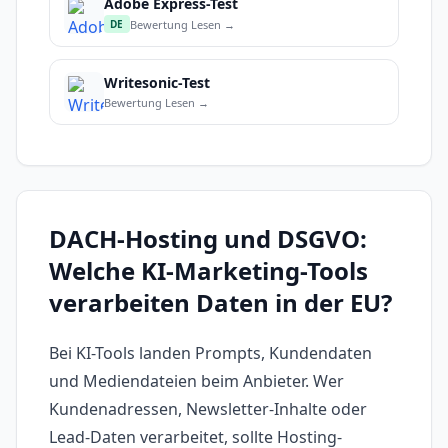
Adobe Express-Test
Bewertung Lesen →
DE
Writesonic-Test
Bewertung Lesen →
DACH-Hosting und DSGVO:
Welche KI-Marketing-Tools
verarbeiten Daten in der EU?
Bei KI-Tools landen Prompts, Kundendaten
und Mediendateien beim Anbieter. Wer
Kundenadressen, Newsletter-Inhalte oder
Lead-Daten verarbeitet, sollte Hosting-