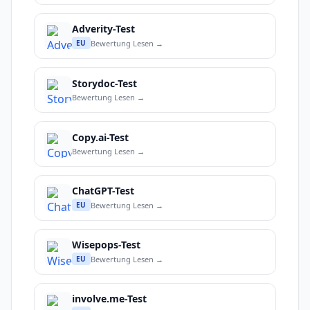
Adverity-Test
Bewertung Lesen →
EU
Storydoc-Test
Bewertung Lesen →
Copy.ai-Test
Bewertung Lesen →
ChatGPT-Test
Bewertung Lesen →
EU
Wisepops-Test
Bewertung Lesen →
EU
involve.me-Test