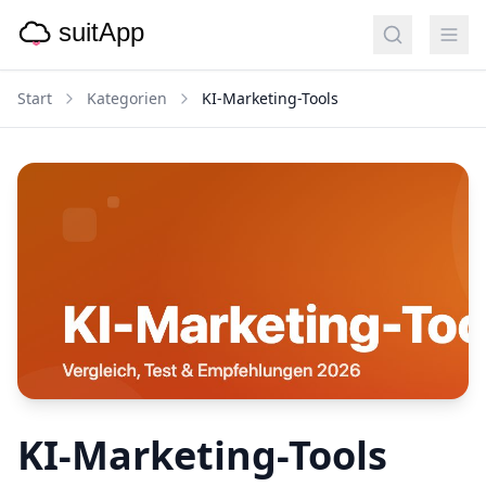
Start
Kategorien
KI-Marketing-Tools
KI-Marketing-Tools