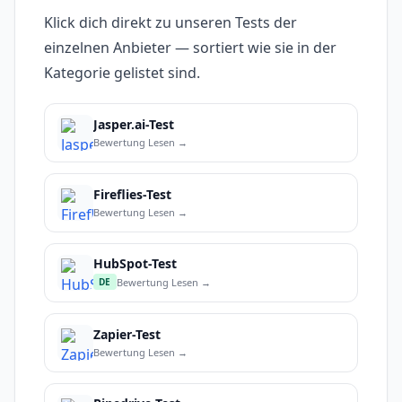
Klick dich direkt zu unseren Tests der
einzelnen Anbieter — sortiert wie sie in der
Kategorie gelistet sind.
Jasper.ai-Test
Bewertung Lesen →
Fireflies-Test
Bewertung Lesen →
HubSpot-Test
Bewertung Lesen →
DE
Zapier-Test
Bewertung Lesen →