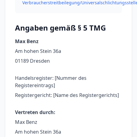
Verbraucherstreitbeilegung/Universalschlichtungsstell
Angaben gemäß § 5 TMG
Max Benz
Am hohen Stein 36a
01189 Dresden
Handelsregister: [Nummer des
Registereintrags]
Registergericht: [Name des Registergerichts]
Vertreten durch:
Max Benz
Am hohen Stein 36a