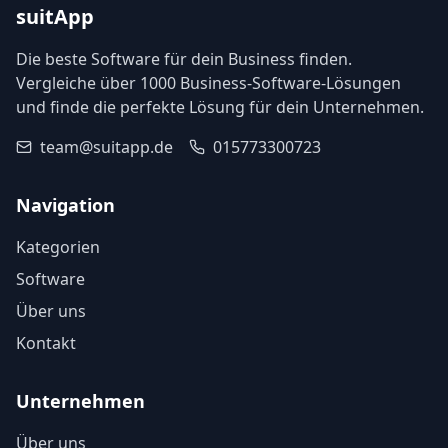
suitApp
Die beste Software für dein Business finden.
Vergleiche über 1000 Business-Software-Lösungen
und finde die perfekte Lösung für dein Unternehmen.
team@suitapp.de
015773300723
Navigation
Kategorien
Software
Über uns
Kontakt
Unternehmen
Über uns