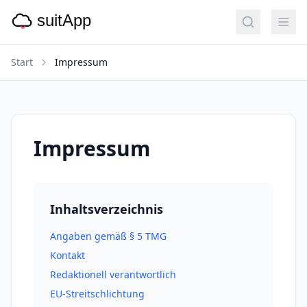
Start
Impressum
Impressum
Inhaltsverzeichnis
Angaben gemäß § 5 TMG
Kontakt
Redaktionell verantwortlich
EU-Streitschlichtung