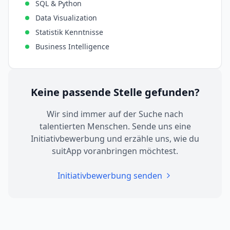
SQL & Python
Data Visualization
Statistik Kenntnisse
Business Intelligence
Keine passende Stelle gefunden?
Wir sind immer auf der Suche nach
talentierten Menschen. Sende uns eine
Initiativbewerbung und erzähle uns, wie du
suitApp voranbringen möchtest.
Initiativbewerbung senden