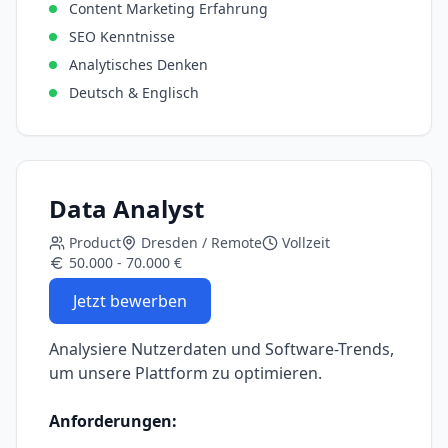
Content Marketing Erfahrung
SEO Kenntnisse
Analytisches Denken
Deutsch & Englisch
Data Analyst
Product
Dresden / Remote
Vollzeit
50.000 - 70.000 €
Jetzt bewerben
Analysiere Nutzerdaten und Software-Trends,
um unsere Plattform zu optimieren.
Anforderungen: