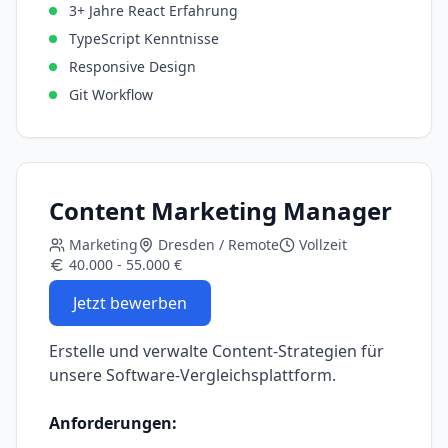
3+ Jahre React Erfahrung
TypeScript Kenntnisse
Responsive Design
Git Workflow
Content Marketing Manager
Marketing
Dresden / Remote
Vollzeit
40.000 - 55.000 €
Jetzt bewerben
Erstelle und verwalte Content-Strategien für
unsere Software-Vergleichsplattform.
Anforderungen: