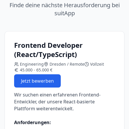
Finde deine nächste Herausforderung bei
suitApp
Frontend Developer
(React/TypeScript)
Engineering
Dresden / Remote
Vollzeit
45.000 - 65.000 €
Jetzt bewerben
Wir suchen einen erfahrenen Frontend-
Entwickler, der unsere React-basierte
Plattform weiterentwickelt.
Anforderungen: