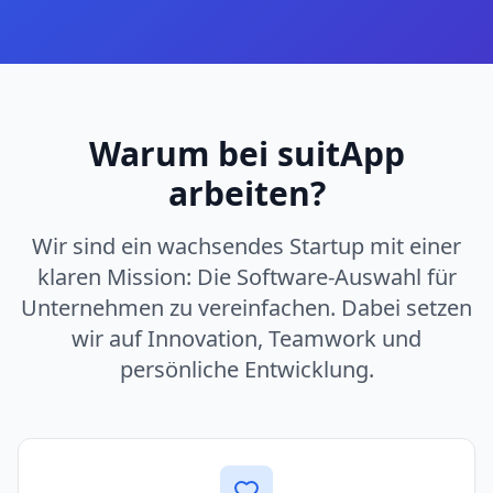
Warum bei suitApp
arbeiten?
Wir sind ein wachsendes Startup mit einer
klaren Mission: Die Software-Auswahl für
Unternehmen zu vereinfachen. Dabei setzen
wir auf Innovation, Teamwork und
persönliche Entwicklung.