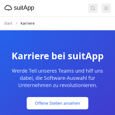
Start
Karriere
Karriere bei suitApp
Werde Teil unseres Teams und hilf uns
dabei, die Software-Auswahl für
Unternehmen zu revolutionieren.
Offene Stellen ansehen