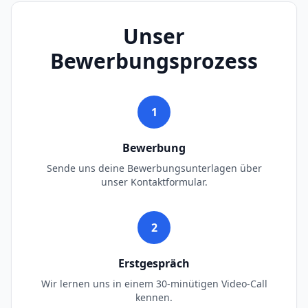
Unser
Bewerbungsprozess
1
Bewerbung
Sende uns deine Bewerbungsunterlagen über
unser Kontaktformular.
2
Erstgespräch
Wir lernen uns in einem 30-minütigen Video-Call
kennen.