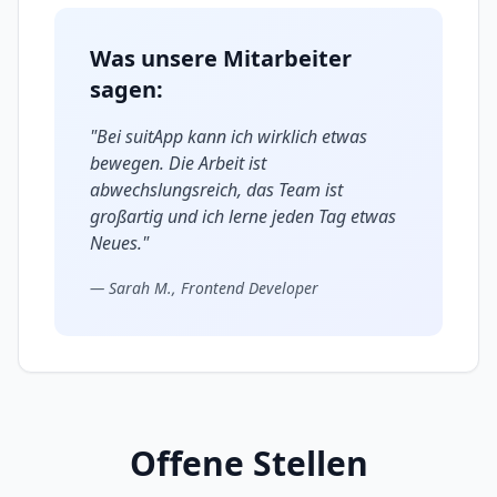
Was unsere Mitarbeiter
sagen:
"Bei suitApp kann ich wirklich etwas
bewegen. Die Arbeit ist
abwechslungsreich, das Team ist
großartig und ich lerne jeden Tag etwas
Neues."
— Sarah M., Frontend Developer
Offene Stellen