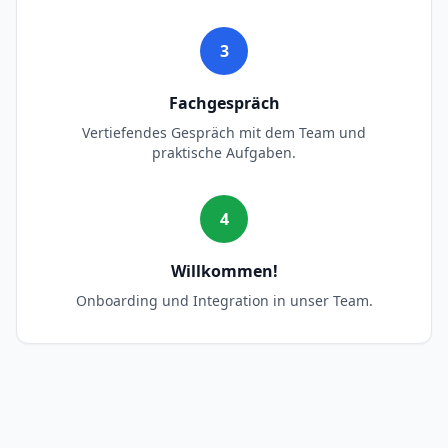
3
Fachgespräch
Vertiefendes Gespräch mit dem Team und
praktische Aufgaben.
4
Willkommen!
Onboarding und Integration in unser Team.