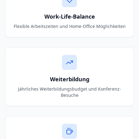
Work-Life-Balance
Flexible Arbeitszeiten und Home-Office Möglichkeiten
Weiterbildung
Jährliches Weiterbildungsbudget und Konferenz-
Besuche