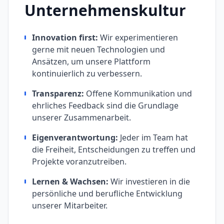
Unternehmenskultur
Innovation first:
Wir experimentieren
gerne mit neuen Technologien und
Ansätzen, um unsere Plattform
kontinuierlich zu verbessern.
Transparenz:
Offene Kommunikation und
ehrliches Feedback sind die Grundlage
unserer Zusammenarbeit.
Eigenverantwortung:
Jeder im Team hat
die Freiheit, Entscheidungen zu treffen und
Projekte voranzutreiben.
Lernen & Wachsen:
Wir investieren in die
persönliche und berufliche Entwicklung
unserer Mitarbeiter.