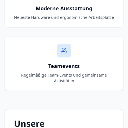
Moderne Ausstattung
Neueste Hardware und ergonomische Arbeitsplätze
Teamevents
Regelmäßige Team-Events und gemeinsame
Aktivitäten
Unsere