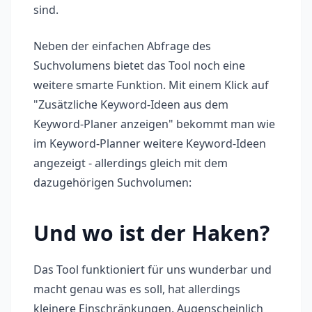
sind.
Neben der einfachen Abfrage des
Suchvolumens bietet das Tool noch eine
weitere smarte Funktion. Mit einem Klick auf
"Zusätzliche Keyword-Ideen aus dem
Keyword-Planer anzeigen" bekommt man wie
im Keyword-Planner weitere Keyword-Ideen
angezeigt - allerdings gleich mit dem
dazugehörigen Suchvolumen:
Und wo ist der Haken?
Das Tool funktioniert für uns wunderbar und
macht genau was es soll, hat allerdings
kleinere Einschränkungen. Augenscheinlich