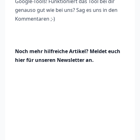
Google-Tools! Funktioniert das Tool bei dir
genauso gut wie bei uns? Sag es uns in den
Kommentaren ;-)
Noch mehr hilfreiche Artikel? Meldet euch
hier für unseren Newsletter an.