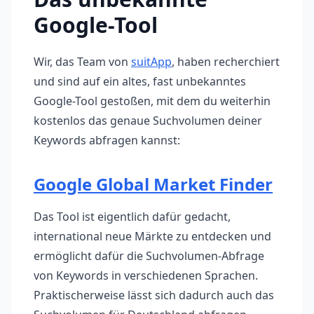
Google-Tool
Wir, das Team von
suitApp
, haben recherchiert
und sind auf ein altes, fast unbekanntes
Google-Tool gestoßen, mit dem du weiterhin
kostenlos das genaue Suchvolumen deiner
Keywords abfragen kannst:
Google Global Market Finder
Das Tool ist eigentlich dafür gedacht,
international neue Märkte zu entdecken und
ermöglicht dafür die Suchvolumen-Abfrage
von Keywords in verschiedenen Sprachen.
Praktischerweise lässt sich dadurch auch das