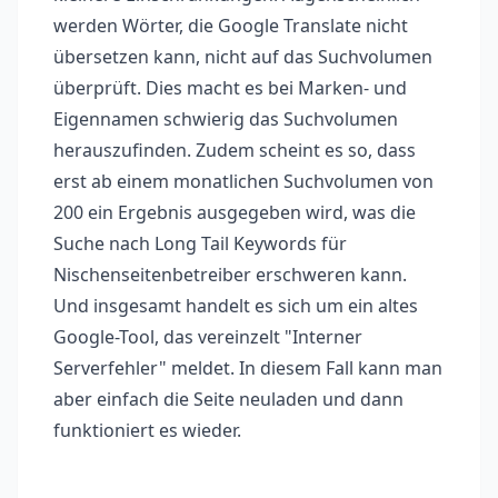
werden Wörter, die Google Translate nicht
übersetzen kann, nicht auf das Suchvolumen
überprüft. Dies macht es bei Marken- und
Eigennamen schwierig das Suchvolumen
herauszufinden. Zudem scheint es so, dass
erst ab einem monatlichen Suchvolumen von
200 ein Ergebnis ausgegeben wird, was die
Suche nach Long Tail Keywords für
Nischenseitenbetreiber erschweren kann.
Und insgesamt handelt es sich um ein altes
Google-Tool, das vereinzelt "Interner
Serverfehler" meldet. In diesem Fall kann man
aber einfach die Seite neuladen und dann
funktioniert es wieder.