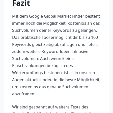
Fazit
Mit dem Google Global Market Finder besteht
immer noch die Möglichkeit, kostenlos an das
Suchvolumen deiner Keywords zu gelangen.
Das praktische Tool ermöglicht dir bis zu 100
Keywords gleichzeitig abzufragen und liefert
zudem weitere Keyword-Ideen inklusive
Suchvolumen. Auch wenn kleine
Einschränkungen bezüglich des
Wörterumfangs bestehen, ist es in unseren
Augen aktuell eindeutig die beste Möglichkeit,
um kostenlos das genaue Suchvolumen
abzufragen.
Wir sind gespannt auf weitere Tests des