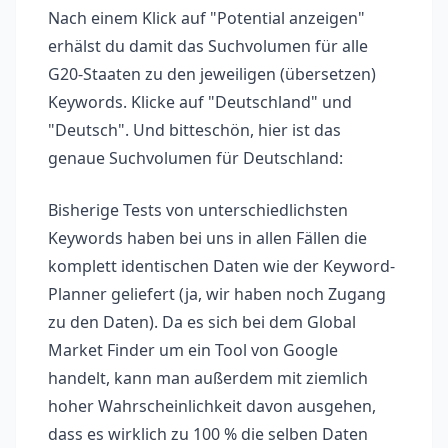
Nach einem Klick auf "Potential anzeigen"
erhälst du damit das Suchvolumen für alle
G20-Staaten zu den jeweiligen (übersetzen)
Keywords. Klicke auf "Deutschland" und
"Deutsch". Und bitteschön, hier ist das
genaue Suchvolumen für Deutschland:
Bisherige Tests von unterschiedlichsten
Keywords haben bei uns in allen Fällen die
komplett identischen Daten wie der Keyword-
Planner geliefert (ja, wir haben noch Zugang
zu den Daten). Da es sich bei dem Global
Market Finder um ein Tool von Google
handelt, kann man außerdem mit ziemlich
hoher Wahrscheinlichkeit davon ausgehen,
dass es wirklich zu 100 % die selben Daten