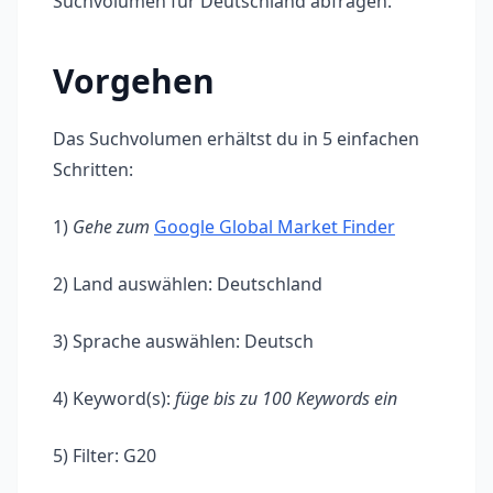
Suchvolumen für Deutschland abfragen.
Vorgehen
Das Suchvolumen erhältst du in 5 einfachen
Schritten:
1)
Gehe zum
Google Global Market Finder
2) Land auswählen: Deutschland
3) Sprache auswählen: Deutsch
4) Keyword(s):
füge bis zu 100 Keywords ein
5) Filter: G20