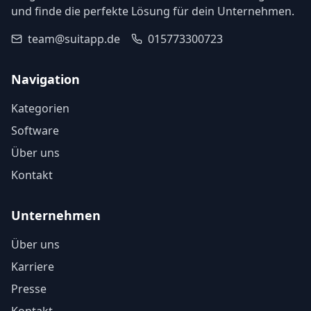
und finde die perfekte Lösung für dein Unternehmen.
team@suitapp.de
015773300723
Navigation
Kategorien
Software
Über uns
Kontakt
Unternehmen
Über uns
Karriere
Presse