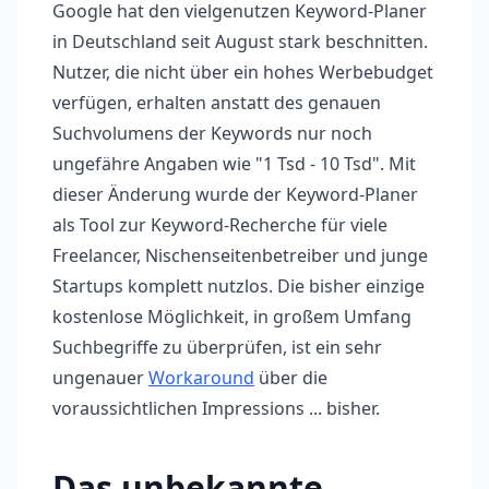
Google hat den vielgenutzen Keyword-Planer
in Deutschland seit August stark beschnitten.
Nutzer, die nicht über ein hohes Werbebudget
verfügen, erhalten anstatt des genauen
Suchvolumens der Keywords nur noch
ungefähre Angaben wie "1 Tsd - 10 Tsd". Mit
dieser Änderung wurde der Keyword-Planer
als Tool zur Keyword-Recherche für viele
Freelancer, Nischenseitenbetreiber und junge
Startups komplett nutzlos. Die bisher einzige
kostenlose Möglichkeit, in großem Umfang
Suchbegriffe zu überprüfen, ist ein sehr
ungenauer
Workaround
über die
voraussichtlichen Impressions ... bisher.
Das unbekannte