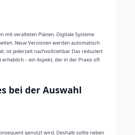
en mit veralteten Plänen. Digitale Systeme
 arbeiten. Neue Versionen werden automatisch
, ist jederzeit nachvollziehbar. Das reduziert
rheblich – ein Aspekt, der in der Praxis oft
es bei der Auswahl
 konsequent genutzt wird. Deshalb sollte neben