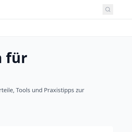
 für
eile, Tools und Praxistipps zur